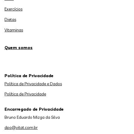
Exercícios
Dietas
Vitaminas
Quem somos
Política de Privacidade
Política de Privacidade e Dados
Política de Privacidade
Encarregado de Privacidade
Bruno Eduardo Mizga da Silva
dpo@vitat.com.br