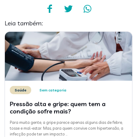
Leia também:
Saúde
Sem categoria
Pressão alta e gripe: quem tem a
condição sofre mais?
Para muita gente, a gripe parece apenas alguns dias de febre,
tosse e mal-estar. Mas, para quem convive com hipertensão, a
infecção pode ter um impacto
…