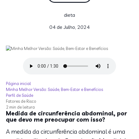
dieta
04 de Julho, 2024
Página inicial
Minha Melhor Versão: Saúde, Bem-Estar e Benefícios
Perfil de Saúde
Fatores de Risco
2 min de leitura
Medida de circunferência abdominal, por
que devo me preocupar com isso?
A medida da circunferência abdominal é uma