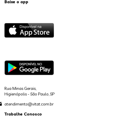
Baixe o app
Rua Minas Gerais,
Higienópolis - São Paulo, SP
atendimento@vitat.com.br
Trabalhe Conosco