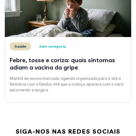
Saúde
Sem categoria
Febre, tosse e coriza: quais sintomas
adiam a vacina da gripe
Manhã de vacina marcada, agenda organizada para ir até a
farmácia com a família. Até que a criança aparece com o nariz
escorrendo e surge a
…
SIGA-NOS NAS REDES SOCIAIS