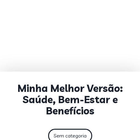
Minha Melhor Versão:
Saúde, Bem-Estar e
Benefícios
Sem categoria