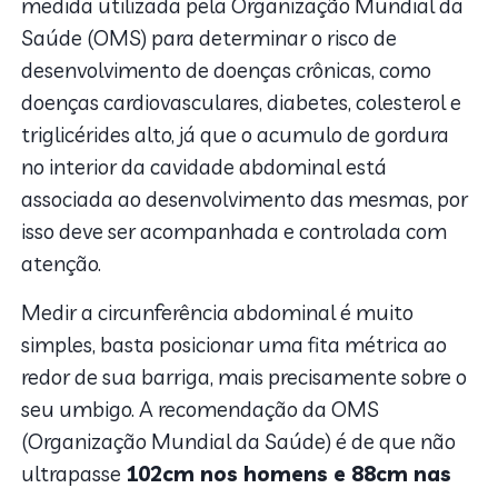
medida utilizada pela Organização Mundial da
Saúde (OMS) para determinar o risco de
desenvolvimento de doenças crônicas, como
doenças cardiovasculares, diabetes, colesterol e
triglicérides alto, já que o acumulo de gordura
no interior da cavidade abdominal está
associada ao desenvolvimento das mesmas, por
isso deve ser acompanhada e controlada com
atenção.
Medir a circunferência abdominal é muito
simples, basta posicionar uma fita métrica ao
redor de sua barriga, mais precisamente sobre o
seu umbigo. A recomendação da OMS
(Organização Mundial da Saúde) é de que não
ultrapasse
102cm nos homens e 88cm nas