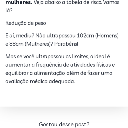
mulheres.
Veja abaixo a tabela de risco. Vamos
lá?
Redução de peso
E aí, mediu? Não ultrapassou 102cm (Homens)
e 88cm (Mulheres)? Parabéns!
Mas se você ultrapassou os limites, o ideal é
aumentar a frequência de atividades físicas e
equilibrar a alimentação, além de fazer uma
avaliação médica adequada.
Gostou desse post?