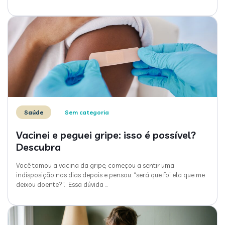
Saúde
Sem categoria
Vacinei e peguei gripe: isso é possível?
Descubra
Você tomou a vacina da gripe, começou a sentir uma
indisposição nos dias depois e pensou: “será que foi ela que me
deixou doente?”. Essa dúvida
…