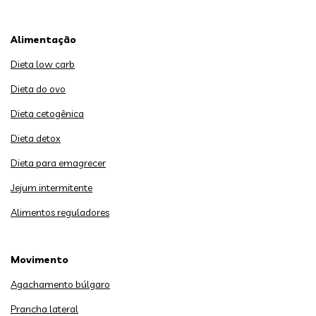
Alimentação
Dieta low carb
Dieta do ovo
Dieta cetogênica
Dieta detox
Dieta para emagrecer
Jejum intermitente
Alimentos reguladores
Movimento
Agachamento búlgaro
Prancha lateral