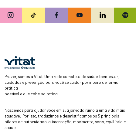
Prazer, somos a Vitat. Uma rede completa de saúde, bem-estar,
cuidados e prevenção para você se cuidar por inteiro de forma
prática,
possível e que cabe na rotina.
Nascemos para ajudar você em sua jornada rumo a uma vida mais
saudável. Por isso, traduzimos e desmistificamos os 5 principais
pilares de autocuidado: alimentação, movimento, sono, equilíbrio e
saúde.