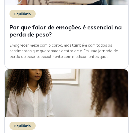
Equilíbrio
Por que falar de emoções é essencial na
perda de peso?
Emagrecer mexe com o corpo, mas também com todos os
sentimentos que guardamos dentro dele. Em uma jornada de
perda de peso, especialmente com medicamentos que
…
Equilíbrio