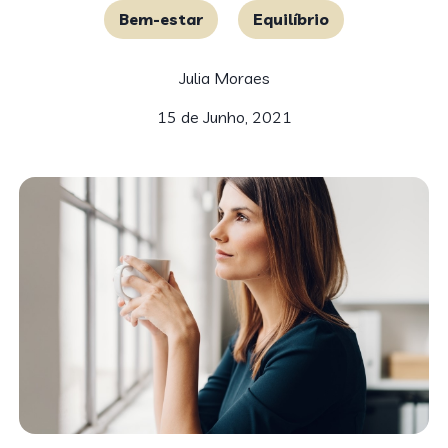
Bem-estar
Equilíbrio
Julia Moraes
15 de Junho, 2021