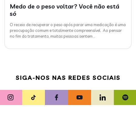
Medo de o peso voltar? Você não está
só
O receio de recuperar o peso após parar uma medicação é uma
preocupação comum e totalmente compreensível. Ao pensar
no fim do tratamento, muitas pessoas sentem
…
SIGA-NOS NAS REDES SOCIAIS