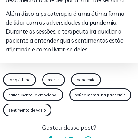
Além disso, a psicoterapia é uma ótima forma
de lidar com as adversidades da pandemia.
Durante as sessões, o terapeuta irá auxiliar o
paciente a entender quais sentimentos estão
aflorando e como livrar-se deles.
languishing
mente
pandemia
saúde mental e emocional
saúde mental na pandemia
sentimento de vazio
Gostou desse post?