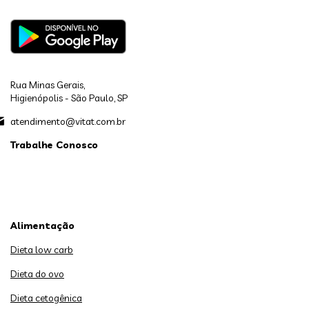
Rua Minas Gerais,
Higienópolis - São Paulo, SP
atendimento@vitat.com.br
Trabalhe Conosco
Alimentação
Dieta low carb
Dieta do ovo
Dieta cetogênica