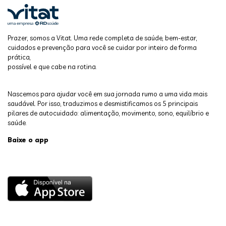
Prazer, somos a Vitat. Uma rede completa de saúde, bem-estar,
cuidados e prevenção para você se cuidar por inteiro de forma
prática,
possível e que cabe na rotina.
Nascemos para ajudar você em sua jornada rumo a uma vida mais
saudável. Por isso, traduzimos e desmistificamos os 5 principais
pilares de autocuidado: alimentação, movimento, sono, equilíbrio e
saúde.
Baixe o app