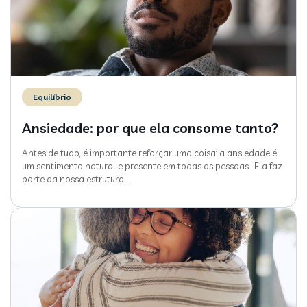
Equilíbrio
Ansiedade: por que ela consome tanto?
Antes de tudo, é importante reforçar uma coisa: a ansiedade é
um sentimento natural e presente em todas as pessoas. Ela faz
parte da nossa estrutura
…