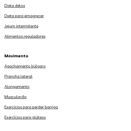
Dieta detox
Dieta para emagrecer
Jejum intermitente
Alimentos reguladores
Movimento
Agachamento búlgaro
Prancha lateral
Alongamento
Musculação
Exercícios para perder barriga
Exercícios para glúteos