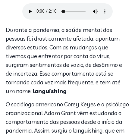
Durante a pandemia, a saúde mental das
pessoas foi drasticamente afetada, apontam
diversos estudos. Com as mudanças que
tivemos que enfrentar por conta do vírus,
surgiram sentimentos de vazio, de desânimo e
de incerteza. Esse comportamento está se
tornando cada vez mais frequente, e tem até
um nome:
languishing
.
O sociólogo americano Corey Keyes e o psicólogo
organizacional Adam Grant vêm estudando o
comportamento das pessoas desde o início da
pandemia. Assim, surgiu o languishing, que em