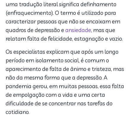
uma tradução literal significa definhamento
(enfraquecimento). O termo é utilizado para
caracterizar pessoas que não se encaixam em
quadros de depressão e
ansiedade
, mas que
relatam falta de felicidade, estagnação e vazio.
Os especialistas explicam que após um longo
período em isolamento social, é comum o
aparecimento de falta de ânimo e tristeza, mas
não da mesma forma que a depressão. A
pandemia gerou, em muitas pessoas, essa falta
de empolgação com a vida e uma certa
dificuldade de se concentrar nas tarefas do
cotidiano.