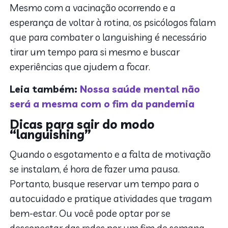
Mesmo com a vacinação ocorrendo e a
esperança de voltar à rotina, os psicólogos falam
que para combater o languishing é necessário
tirar um tempo para si mesmo e buscar
experiências que ajudem a focar.
Leia também:
Nossa saúde mental não
será a mesma com o fim da pandemia
Dicas para sair do modo
“languishing”
Quando o esgotamento e a falta de motivação
se instalam, é hora de fazer uma pausa.
Portanto, busque reservar um tempo para o
autocuidado e pratique atividades que tragam
bem-estar. Ou você pode optar por se
desconectar das redes por um fim de semana.