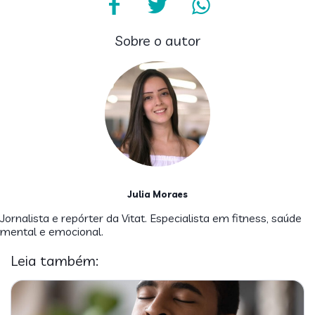
Sobre o autor
Julia Moraes
Jornalista e repórter da Vitat. Especialista em fitness, saúde
mental e emocional.
Leia também: