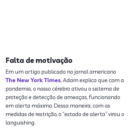
Falta de motivação
Em um artigo publicado no jornal americano
The New York Times
, Adam explica que com a
pandemia, o nosso cérebro ativou o sistema de
proteção e detecção de ameaças, funcionando
em alerta máximo. Dessa maneira, com as
medidas de restrição, o “estado de alerta” virou o
languishing.