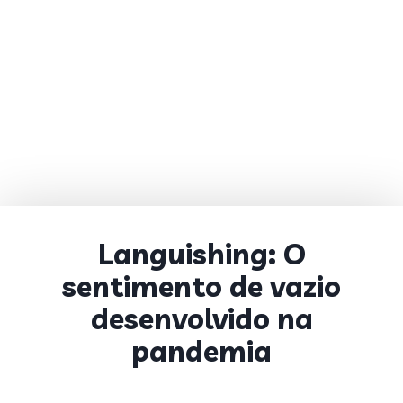
Languishing: O
sentimento de vazio
desenvolvido na
pandemia