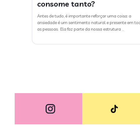
consome tanto?
Antes de tudo, é importante reforçar uma coisa: a
ansiedade é um sentimento natural e presente em to
as pessoas. Ela faz parte da nossa estrutura
…