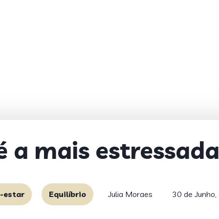
 a mais estressada
-estar
Equilíbrio
Julia Moraes
30 de Junho,