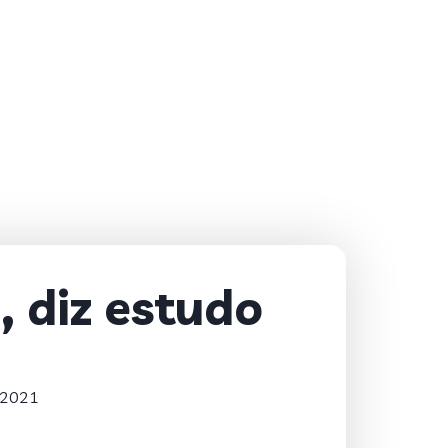
, diz estudo
 2021