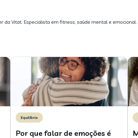
er da Vitat. Especialista em fitness, saúde mental e emocional.
Equilíbrio
Por que falar de emoções é
M