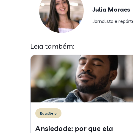
Julia Moraes
Jornalista e repórt
Leia também:
Equilíbrio
Ansiedade: por que ela