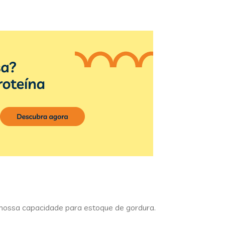
nossa capacidade para estoque de gordura.