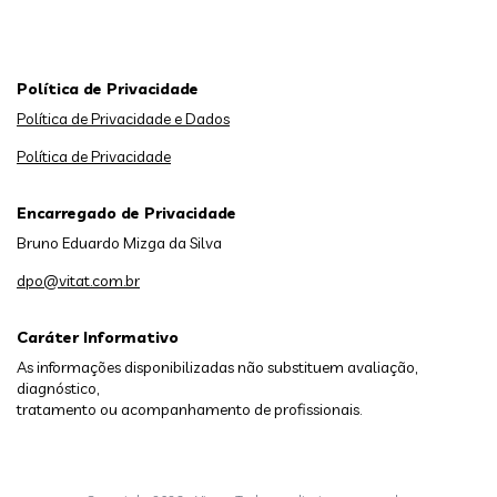
Política de Privacidade
Política de Privacidade e Dados
Política de Privacidade
Encarregado de Privacidade
Bruno Eduardo Mizga da Silva
dpo@vitat.com.br
Caráter Informativo
As informações disponibilizadas não substituem avaliação,
diagnóstico,
tratamento ou acompanhamento de profissionais.