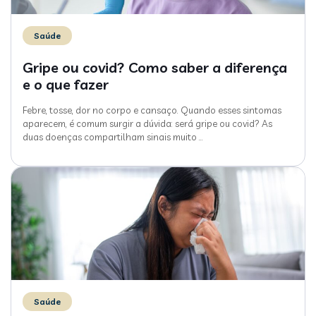
Saúde
Gripe ou covid? Como saber a diferença
e o que fazer
Febre, tosse, dor no corpo e cansaço. Quando esses sintomas
aparecem, é comum surgir a dúvida: será gripe ou covid? As
duas doenças compartilham sinais muito
…
Saúde