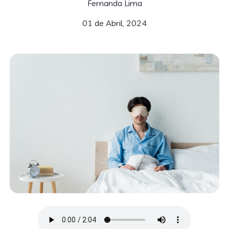
Fernanda Lima
01 de Abril, 2024