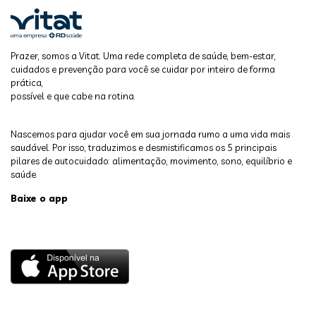
Prazer, somos a Vitat. Uma rede completa de saúde, bem-estar,
cuidados e prevenção para você se cuidar por inteiro de forma
prática,
possível e que cabe na rotina.
Nascemos para ajudar você em sua jornada rumo a uma vida mais
saudável. Por isso, traduzimos e desmistificamos os 5 principais
pilares de autocuidado: alimentação, movimento, sono, equilíbrio e
saúde.
Baixe o app