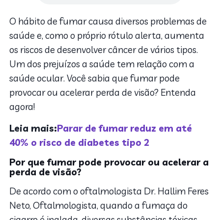
O hábito de fumar causa diversos problemas de
saúde e, como o próprio rótulo alerta, aumenta
os riscos de desenvolver câncer de vários tipos.
Um dos prejuízos a saúde tem relação com a
saúde ocular. Você sabia que fumar pode
provocar ou acelerar perda de visão? Entenda
agora!
Leia mais:
Parar de fumar reduz em até
40% o risco de diabetes tipo 2
Por que fumar pode provocar ou acelerar a
perda de visão?
De acordo com o oftalmologista Dr. Hallim Feres
Neto, Oftalmologista, quando a fumaça do
cigarro é inalada, diversas substâncias tóxicas