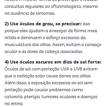
consultas regulares ao oftalmologista, mesmo
na ausência de sintomas.
2) Use óculos de grau, se precisar:
isso
porque eles ajudam a enxergar de forma mais
nítida e diminuem o esforço excessivo da
musculatura dos olhos. Assim, evitam o cansaço
ocular e as dores de cabeça associadas.
4) Use óculos escuros em dias de sol forte:
Óculos de sol com proteção UVA e UVB evitam
que a radiação solar cause danos aos olhos.
Além disso, a exposição excessiva ao sol sem
proteção pode causar problemas como
catarata, pterígio, tumores oculares e doenças
na retina.