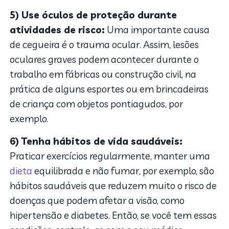
5) Use óculos de proteção durante
atividades de risco:
Uma importante causa
de cegueira é o trauma ocular. Assim, lesões
oculares graves podem acontecer durante o
trabalho em fábricas ou construção civil, na
prática de alguns esportes ou em brincadeiras
de criança com objetos pontiagudos, por
exemplo.
6) Tenha hábitos de vida saudáveis:
Praticar exercícios regularmente, manter uma
dieta
equilibrada e não fumar, por exemplo, são
hábitos saudáveis que reduzem muito o risco de
doenças que podem afetar a visão, como
hipertensão e diabetes. Então, se você tem essas