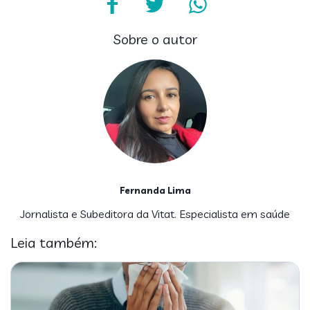
Sobre o autor
Fernanda Lima
Jornalista e Subeditora da Vitat. Especialista em saúde
Leia também: