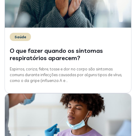
Saúde
O que fazer quando os sintomas
respiratórios aparecem?
Espirros, coriza, febre, tosse e dor no corpo são sintomas
comuns durante infecções causadas por alguns tipos de vírus,
como o da gripe (influenza A e
…