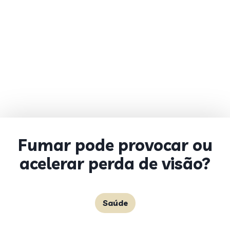
Fumar pode provocar ou
acelerar perda de visão?
Saúde