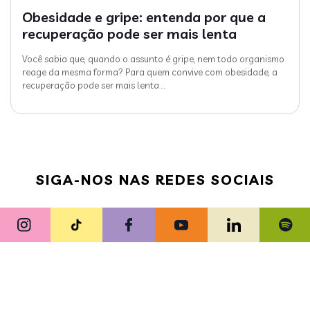
Obesidade e gripe: entenda por que a
recuperação pode ser mais lenta
Você sabia que, quando o assunto é gripe, nem todo organismo
reage da mesma forma? Para quem convive com obesidade, a
recuperação pode ser mais lenta
…
SIGA-NOS NAS REDES SOCIAIS