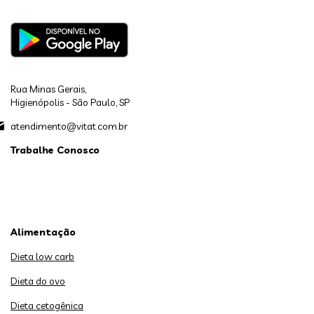
Rua Minas Gerais,
Higienópolis - São Paulo, SP
atendimento@vitat.com.br
Trabalhe Conosco
Alimentação
Dieta low carb
Dieta do ovo
Dieta cetogênica