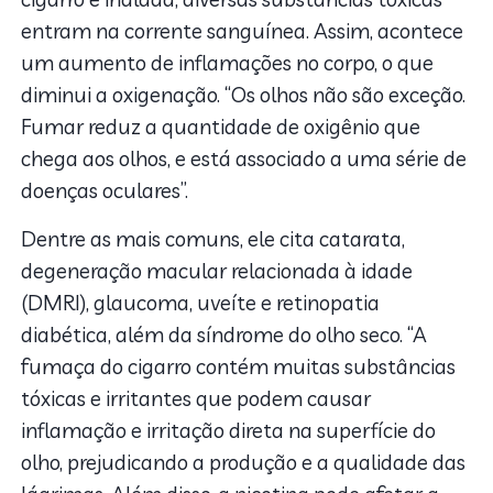
entram na corrente sanguínea. Assim, acontece
um aumento de inflamações no corpo, o que
diminui a oxigenação. “Os olhos não são exceção.
Fumar
reduz a quantidade de oxigênio que
chega aos olhos, e está associado a uma série de
doenças oculares”.
Dentre as mais comuns, ele cita catarata,
degeneração macular relacionada à idade
(DMRI), glaucoma, uveíte e retinopatia
diabética, além da síndrome do olho seco. “A
fumaça do cigarro contém muitas substâncias
tóxicas e irritantes que podem causar
inflamação e irritação direta na superfície do
olho, prejudicando a produção e a qualidade das