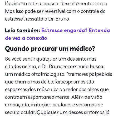
líquido na retina causa o descolamento seroso.
Mas isso pode ser reversível com o controle do
estresse”, ressalta o Dr. Bruno.
Leia também:
Estresse engorda? Entenda
de vez a conexão
Quando procurar um médico?
Se você sentir qualquer um dos sintomas
citados acima, o Dr. Bruno recomenda buscar
um médico oftalmologista: “tremores palpebrais
que chamamos de blefaroespasmos são
espasmos dos músculos ao redor dos olhos que
contraem espontaneamente. Além de visão
embaçada, irritações oculares e sintomas de
secura ocular. Qualquer um desses sintomas já