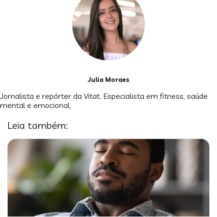
Julia Moraes
Jornalista e repórter da Vitat. Especialista em fitness, saúde
mental e emocional.
Leia também: