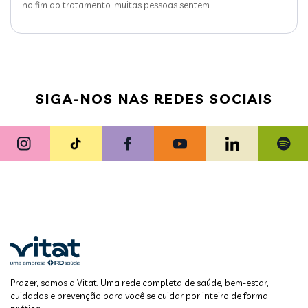
no fim do tratamento, muitas pessoas sentem
…
SIGA-NOS NAS REDES SOCIAIS
Prazer, somos a Vitat. Uma rede completa de saúde, bem-estar,
cuidados e prevenção para você se cuidar por inteiro de forma