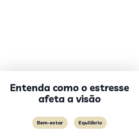
Entenda como o estresse
afeta a visão
Bem-estar
Equilíbrio