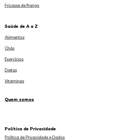
Fricasse de frango
Saúde de A a Z
Alimentos
Chás
Exercícios
Dietas
Vitaminas
Quem somos
Política de Privacidade
Política de Privacidade e Dados