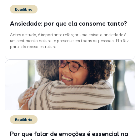
Equilíbrio
Ansiedade: por que ela consome tanto?
Antes de tudo, é importante reforçar uma coisa: a ansiedade é
um sentimento natural e presente em todas as pessoas. Ela faz
parte da nossa estrutura
…
Equilíbrio
Por que falar de emoções é essencial na