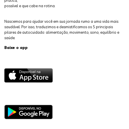
prática,
possível e que cabe na rotina.
Nascemos para ajudar você em sua jornada rumo a uma vida mais
saudável. Por isso, traduzimos e desmistificamos os 5 principais
pilares de autocuidado: alimentação, movimento, sono, equilíbrio e
saúde.
Baixe o app