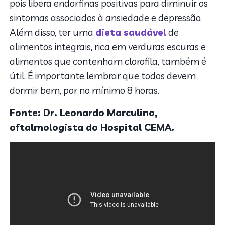
pois libera endorfinas positivas para diminuir os
sintomas associados à ansiedade e depressão.
Além disso, ter uma
dieta saudável
de
alimentos integrais, rica em verduras escuras e
alimentos que contenham clorofila, também é
útil. É importante lembrar que todos devem
dormir bem, por no mínimo 8 horas.
Fonte: Dr. Leonardo Marculino,
oftalmologista do Hospital CEMA.