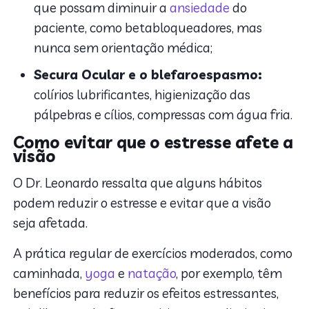
que possam diminuir a
ansiedade
do
paciente, como betabloqueadores, mas
nunca sem orientação médica;
Secura Ocular e o blefaroespasmo:
colírios lubrificantes, higienização das
pálpebras e cílios, compressas com água fria.
Como evitar que o estresse afete a
visão
O Dr. Leonardo ressalta que alguns hábitos
podem reduzir o estresse e evitar que a visão
seja afetada.
A prática regular de exercícios moderados, como
caminhada,
yoga
e
natação
, por exemplo, têm
benefícios para reduzir os efeitos estressantes,