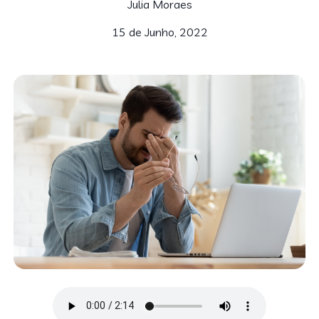
Julia Moraes
15 de Junho, 2022