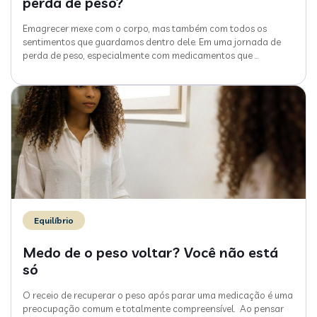
perda de peso?
Emagrecer mexe com o corpo, mas também com todos os
sentimentos que guardamos dentro dele. Em uma jornada de
perda de peso, especialmente com medicamentos que
…
Equilíbrio
Medo de o peso voltar? Você não está
só
O receio de recuperar o peso após parar uma medicação é uma
preocupação comum e totalmente compreensível. Ao pensar