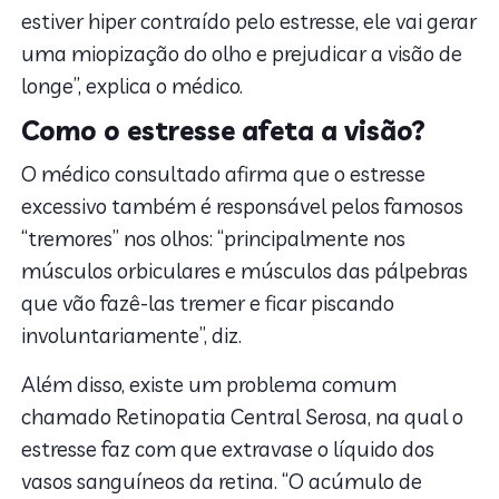
estiver hiper contraído pelo estresse, ele vai gerar
uma miopização do olho e prejudicar a visão de
longe”, explica o médico.
Como o estresse afeta a visão?
O médico consultado afirma que o estresse
excessivo também é responsável pelos famosos
“tremores” nos olhos: “principalmente nos
músculos orbiculares e músculos das pálpebras
que vão fazê-las tremer e ficar piscando
involuntariamente”, diz.
Além disso, existe um problema comum
chamado Retinopatia Central Serosa, na qual o
estresse faz com que extravase o líquido dos
vasos sanguíneos da retina. “O acúmulo de