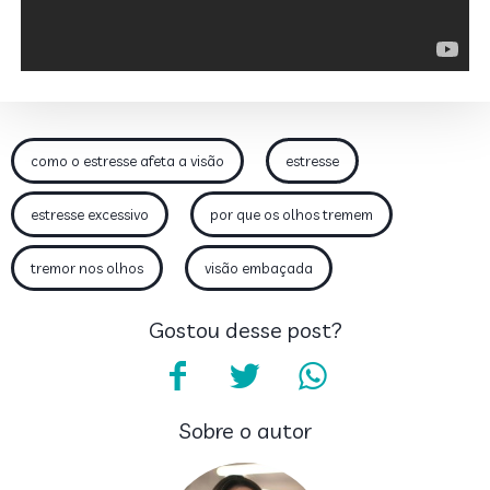
como o estresse afeta a visão
estresse
estresse excessivo
por que os olhos tremem
tremor nos olhos
visão embaçada
Gostou desse post?
Sobre o autor