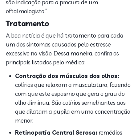
são indicação para a procura de um
oftalmologista.”
Tratamento
A boa notícia é que há tratamento para cada
um dos sintomas causados pelo estresse
excessivo na visão. Dessa maneira, confira os
principais listados pelo médico:
Contração dos músculos dos olhos:
colírios que relaxam a musculatura, fazendo
com que este espasmo que gera o grau do
olho diminua. São colírios semelhantes aos
que dilatam a pupila em uma concentração
menor;
Retinopatia Central Serosa:
remédios