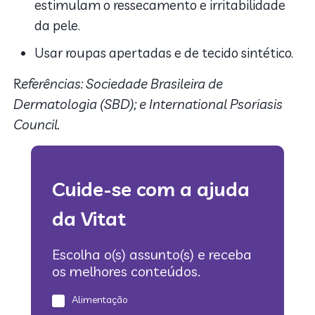
estimulam o ressecamento e irritabilidade
da pele.
Usar roupas apertadas e de tecido sintético.
R
eferências: Sociedade Brasileira de
Dermatologia (SBD); e International Psoriasis
Council.