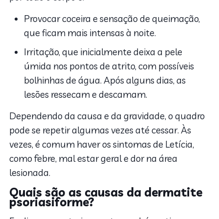
Provocar coceira e sensação de queimação,
que ficam mais intensas à noite.
Irritação, que inicialmente deixa a pele
úmida nos pontos de atrito, com possíveis
bolhinhas de água. Após alguns dias, as
lesões ressecam e descamam.
Dependendo da causa e da gravidade, o quadro
pode se repetir algumas vezes até cessar. Às
vezes, é comum haver os sintomas de Letícia,
como febre, mal estar geral e dor na área
lesionada.
Quais são as causas da dermatite
psoriasiforme?