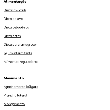
Alimentação
Dieta low carb
Dieta do ovo
Dieta cetogênica
Dieta detox
Dieta para emagrecer
Jejum intermitente
Alimentos reguladores
Movimento
Agachamento búlgaro
Prancha lateral
Alongamento