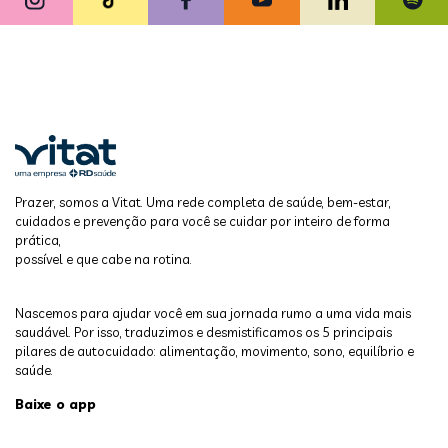
Prazer, somos a Vitat. Uma rede completa de saúde, bem-estar,
cuidados e prevenção para você se cuidar por inteiro de forma
prática,
possível e que cabe na rotina.
Nascemos para ajudar você em sua jornada rumo a uma vida mais
saudável. Por isso, traduzimos e desmistificamos os 5 principais
pilares de autocuidado: alimentação, movimento, sono, equilíbrio e
saúde.
Baixe o app