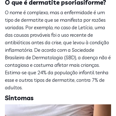
O que é dermatite psoriasiforme?
O nome é complexo, mas a enfermidade é um
tipo de dermatite que se manifesta por razões
variadas. Por exemplo, no caso de Letícia, uma
das causas prováveis foi o uso recente de
antibióticos antes da crise, que levou à condição
inflamatória. De acordo com a Sociedade
Brasileira de Dermatologia (SBD), a doença não é
contagiosa e costuma afetar mais crianças.
Estima-se que 24% da população infantil tenha
esse e outros tipos de dermatite, contra 7% de
adultos.
Sintomas