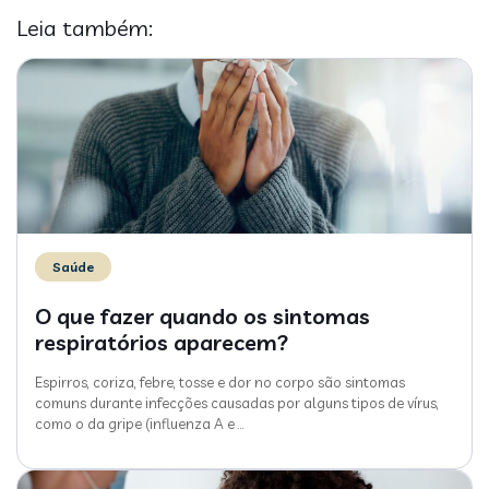
Leia também:
Saúde
O que fazer quando os sintomas
respiratórios aparecem?
Espirros, coriza, febre, tosse e dor no corpo são sintomas
comuns durante infecções causadas por alguns tipos de vírus,
como o da gripe (influenza A e
…