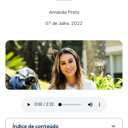
Amanda Preto
07 de Julho, 2022
Índice de conteúdo