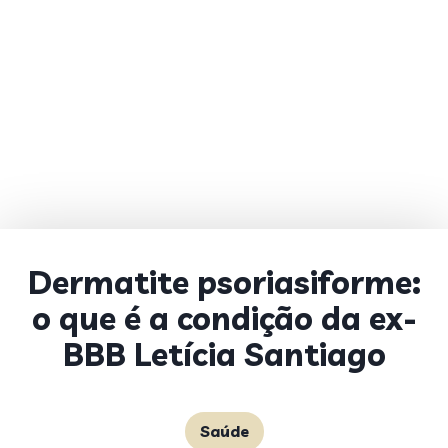
Dermatite psoriasiforme:
o que é a condição da ex-
BBB Letícia Santiago
Saúde