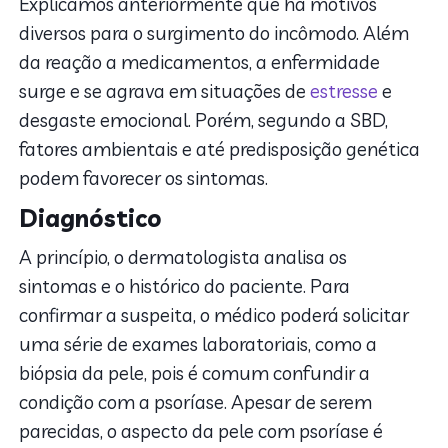
Explicamos anteriormente que há motivos
diversos para o surgimento do incômodo. Além
da reação a medicamentos, a enfermidade
surge e se agrava em situações de
estresse
e
desgaste emocional. Porém, segundo a SBD,
fatores ambientais e até predisposição genética
podem favorecer os sintomas.
Diagnóstico
A princípio, o dermatologista analisa os
sintomas e o histórico do paciente. Para
confirmar a suspeita, o médico poderá solicitar
uma série de exames laboratoriais, como a
biópsia da pele, pois é comum confundir a
condição com a psoríase. Apesar de serem
parecidas, o aspecto da pele com psoríase é