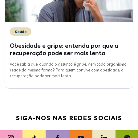
Saúde
Obesidade e gripe: entenda por que a
recuperação pode ser mais lenta
Você sabia que, quando o assunto é gripe, nem todo organismo
reage da mesma forma? Para quem convive com obesidade, a
recuperação pode ser mais lenta
…
SIGA-NOS NAS REDES SOCIAIS