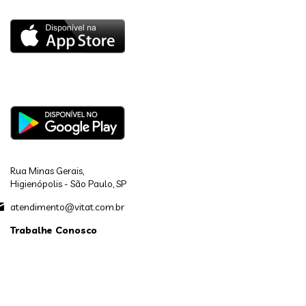
Rua Minas Gerais,
Higienópolis - São Paulo, SP
atendimento@vitat.com.br
Trabalhe Conosco