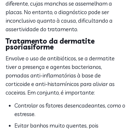
diferente, cujas manchas se assemelham a
placas. No entanto, o diagnóstico pode ser
inconclusivo quanto à causa, dificultando a
assertividade do tratamento.
Tratamento da dermatite
psoriasiforme
Envolve o uso de antibióticos, se a dermatite
tiver a presença e agentes bacterianos,
pomadas anti-inflamatórias à base de
corticoide e anti-histamínicos para aliviar as
coceiras. Em conjunto, é importante:
Controlar os fatores desencadeantes, como o
estresse.
Evitar banhos muito quentes, pois