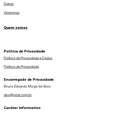
Dietas
Vitaminas
Quem somos
Política de Privacidade
Política de Privacidade e Dados
Política de Privacidade
Encarregado de Privacidade
Bruno Eduardo Mizga da Silva
dpo@vitat.com.br
Caráter Informativo