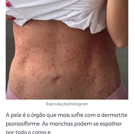
Reprodução/Instagram
A pele é o órgão que mais sofre com a dermatite
psoriasiforme. As manchas podem se espalhar
por todo o corpo e: