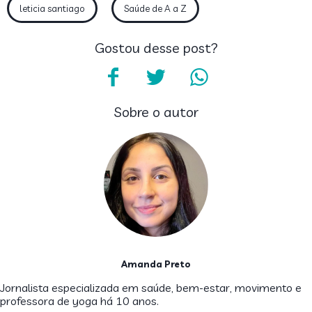
leticia santiago
Saúde de A a Z
Gostou desse post?
Sobre o autor
Amanda Preto
Jornalista especializada em saúde, bem-estar, movimento e
professora de yoga há 10 anos.