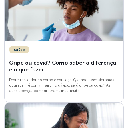
Saúde
Gripe ou covid? Como saber a diferença
e o que fazer
Febre, tosse, dor no corpo e cansaço. Quando esses sintomas
aparecem, é comum surgir a dúvida: será gripe ou covid? As
duas doenças compartilham sinais muito
…