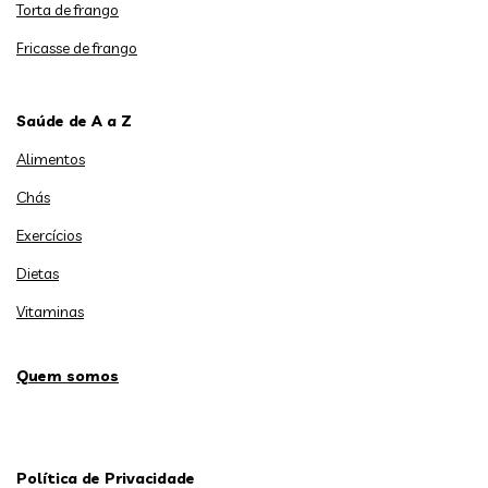
Torta de frango
Fricasse de frango
Saúde de A a Z
Alimentos
Chás
Exercícios
Dietas
Vitaminas
Quem somos
Política de Privacidade