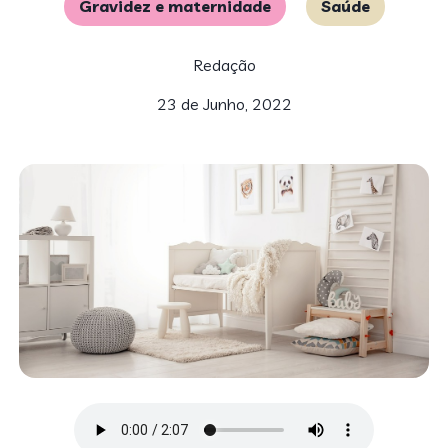
Gravidez e maternidade
Saúde
Redação
23 de Junho, 2022