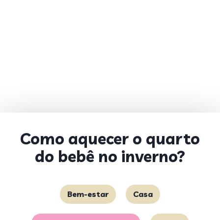
Como aquecer o quarto
do bebê no inverno?
Bem-estar
Casa