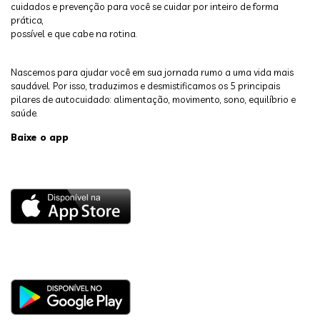
cuidados e prevenção para você se cuidar por inteiro de forma
prática,
possível e que cabe na rotina.
Nascemos para ajudar você em sua jornada rumo a uma vida mais
saudável. Por isso, traduzimos e desmistificamos os 5 principais
pilares de autocuidado: alimentação, movimento, sono, equilíbrio e
saúde.
Baixe o app