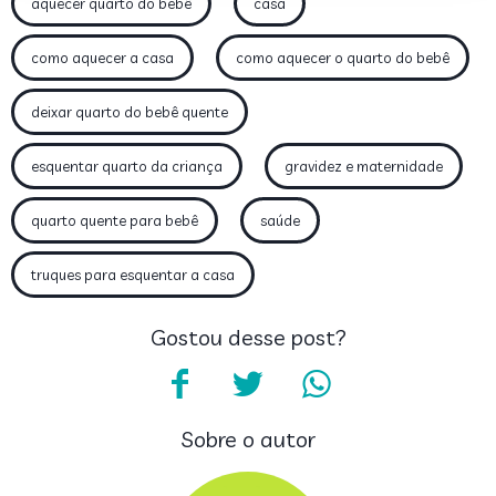
aquecer quarto do bebê
casa
como aquecer a casa
como aquecer o quarto do bebê
deixar quarto do bebê quente
esquentar quarto da criança
gravidez e maternidade
quarto quente para bebê
saúde
truques para esquentar a casa
Gostou desse post?
Sobre o autor