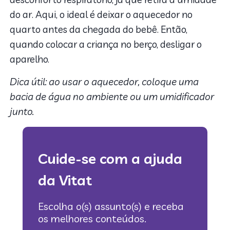
do ar. Aqui, o ideal é deixar o aquecedor no
quarto antes da chegada do bebê. Então,
quando colocar a criança no berço, desligar o
aparelho.
Dica útil: ao usar o aquecedor, coloque uma
bacia de água no ambiente ou um umidificador
junto.