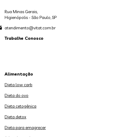
Rua Minas Gerais,
Higienópolis - São Paulo, SP
atendimento@vitat.com.br
Trabalhe Conosco
Alimentação
Dieta low carb
Dieta do ovo
Dieta cetogênica
Dieta detox
Dieta para emagrecer