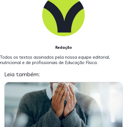
Redação
Todos os textos assinados pela nossa equipe editorial,
nutricional e de profissionais de Educação Física.
Leia também: