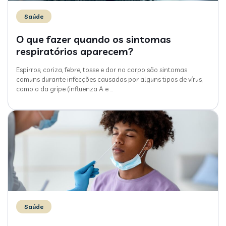
Saúde
O que fazer quando os sintomas
respiratórios aparecem?
Espirros, coriza, febre, tosse e dor no corpo são sintomas
comuns durante infecções causadas por alguns tipos de vírus,
como o da gripe (influenza A e
…
Saúde