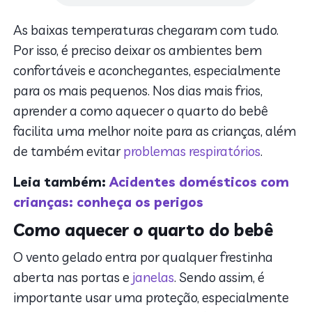
As baixas temperaturas chegaram com tudo.
Por isso, é preciso deixar os ambientes bem
confortáveis e aconchegantes, especialmente
para os mais pequenos. Nos dias mais frios,
aprender a como aquecer o quarto do bebê
facilita uma melhor noite para as crianças, além
de também evitar
problemas respiratórios
.
Leia também:
Acidentes domésticos com
crianças: conheça os perigos
Como aquecer o quarto do bebê
O vento gelado entra por qualquer frestinha
aberta nas portas e
janelas
. Sendo assim, é
importante usar uma proteção, especialmente