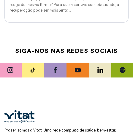
reage da mesma forma? Para quem convive com obesidade, a
recuperação pode ser mais lenta
…
SIGA-NOS NAS REDES SOCIAIS
Prazer, somos a Vitat. Uma rede completa de saúde, bem-estar,