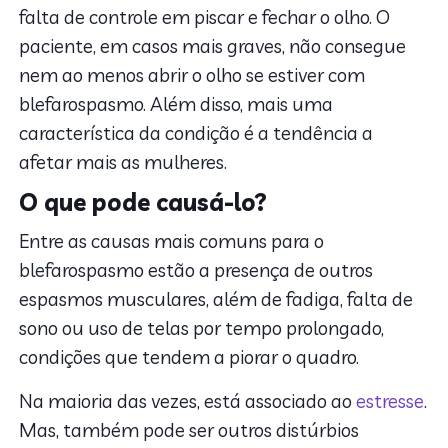
falta de controle em piscar e fechar o olho. O
paciente, em casos mais graves, não consegue
nem ao menos abrir o olho se estiver com
blefarospasmo. Além disso, mais uma
característica da condição é a tendência a
afetar mais as mulheres.
O que pode causá-lo?
Entre as causas mais comuns para o
blefarospasmo estão a presença de outros
espasmos musculares, além de fadiga, falta de
sono ou uso de telas por tempo prolongado,
condições que tendem a piorar o quadro.
Na maioria das vezes, está associado ao
estresse
.
Mas, também pode ser outros distúrbios