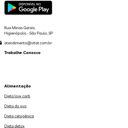
Rua Minas Gerais,
Higienópolis - São Paulo, SP
atendimento@vitat.com.br
Trabalhe Conosco
Alimentação
Dieta low carb
Dieta do ovo
Dieta cetogênica
Dieta detox