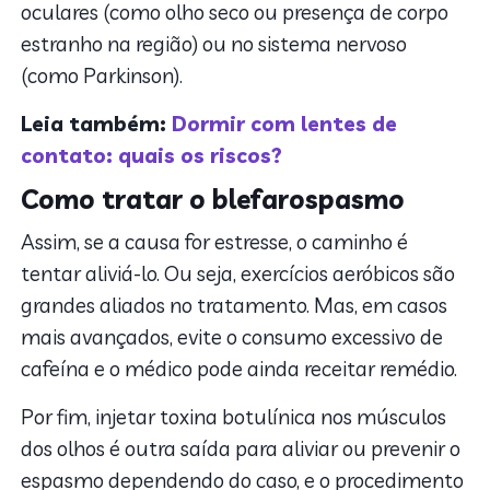
oculares (como olho seco ou presença de corpo
estranho na região) ou no sistema nervoso
(como Parkinson).
Leia também:
Dormir com lentes de
contato: quais os riscos?
Como tratar o blefarospasmo
Assim, se a causa for estresse, o caminho é
tentar aliviá-lo. Ou seja, exercícios aeróbicos são
grandes aliados no tratamento. Mas, em casos
mais avançados, evite o consumo excessivo de
cafeína e o médico pode ainda receitar remédio.
Por fim, injetar toxina botulínica nos músculos
dos olhos é outra saída para aliviar ou prevenir o
espasmo dependendo do caso, e o procedimento