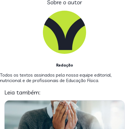
Sobre o autor
Redação
Todos os textos assinados pela nossa equipe editorial,
nutricional e de profissionais de Educação Física.
Leia também: