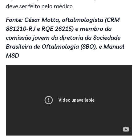
deve ser feito pelo médico.
Fonte: César Motta, oftalmologista (CRM
881210-RJ e RQE 26215) e membro da
comissão jovem da diretoria da Sociedade
Brasileira de Oftalmologia (SBO), e Manual
MSD