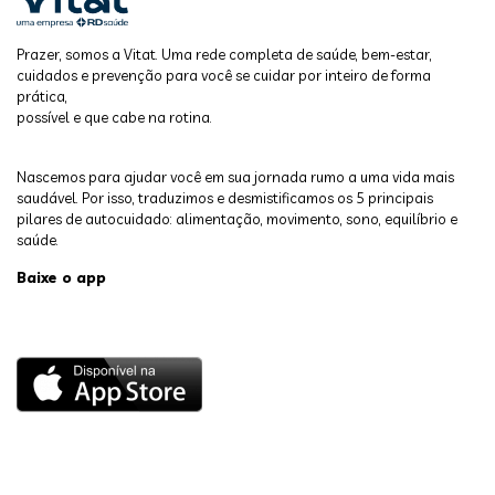
Prazer, somos a Vitat. Uma rede completa de saúde, bem-estar,
cuidados e prevenção para você se cuidar por inteiro de forma
prática,
possível e que cabe na rotina.
Nascemos para ajudar você em sua jornada rumo a uma vida mais
saudável. Por isso, traduzimos e desmistificamos os 5 principais
pilares de autocuidado: alimentação, movimento, sono, equilíbrio e
saúde.
Baixe o app