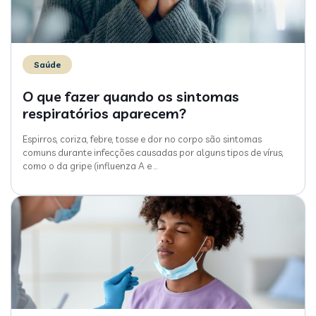
Saúde
O que fazer quando os sintomas
respiratórios aparecem?
Espirros, coriza, febre, tosse e dor no corpo são sintomas
comuns durante infecções causadas por alguns tipos de vírus,
como o da gripe (influenza A e
…