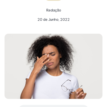
Redação
20 de Junho, 2022