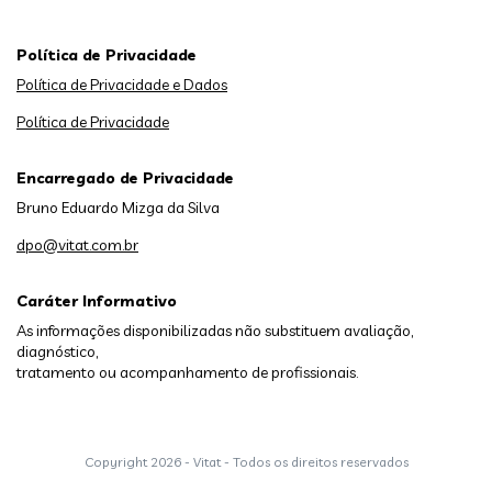
Política de Privacidade
Política de Privacidade e Dados
Política de Privacidade
Encarregado de Privacidade
Bruno Eduardo Mizga da Silva
dpo@vitat.com.br
Caráter Informativo
As informações disponibilizadas não substituem avaliação,
diagnóstico,
tratamento ou acompanhamento de profissionais.
Copyright
2026 - Vitat - Todos os direitos reservados