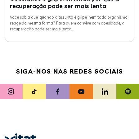
recuperação pode ser mais lenta
Você sabia que, quando o assunto é gripe, nem todo organismo
reage da mesma forma? Para quem convive com obesidade, a
recuperação pode ser mais lenta
…
SIGA-NOS NAS REDES SOCIAIS