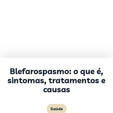
Blefarospasmo: o que é,
sintomas, tratamentos e
causas
Saúde