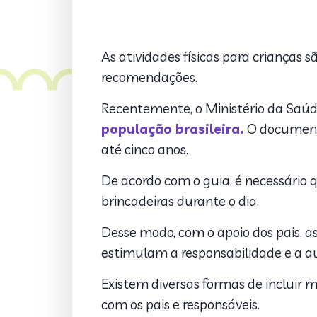
As atividades físicas para crianças
recomendações.
Recentemente, o Ministério da Saúd
população brasileira.
O documento 
até cinco anos.
De acordo com o guia, é necessário q
brincadeiras durante o dia.
Desse modo, com o apoio dos pais, as 
estimulam a responsabilidade e a auto
Existem diversas formas de incluir 
com os pais e responsáveis.