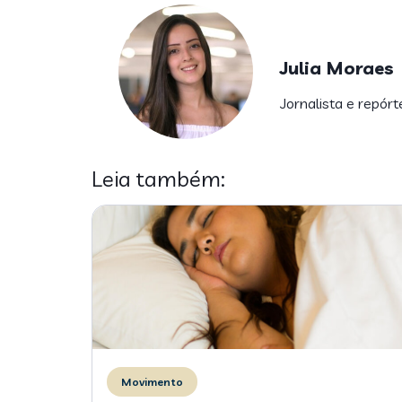
Julia Moraes
Jornalista e repórt
Leia também:
Movimento