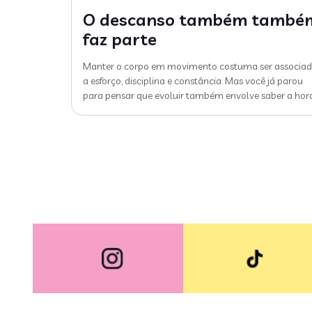
O descanso também també
faz parte
Manter o corpo em movimento costuma ser associa
a esforço, disciplina e constância. Mas você já parou
para pensar que evoluir também envolve saber a hor