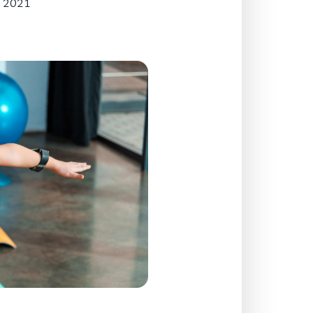
, 2021