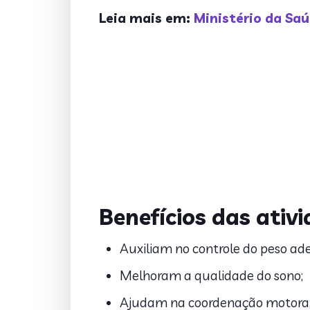
Leia mais em:
Ministério da Saú
Benefícios das ativi
Auxiliam no controle do peso ad
Melhoram a qualidade do sono;
Ajudam na coordenação motora