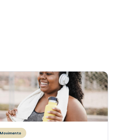
Movimento