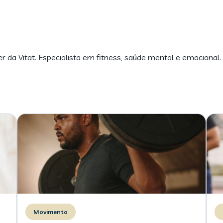
er da Vitat. Especialista em fitness, saúde mental e emocional.
Movimento