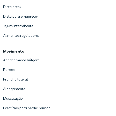
Dieta detox
Dieta para emagrecer
Jejum intermitente
Alimentos reguladores
Movimento
Agachamento búlgaro
Burpee
Prancha lateral
Alongamento
Musculação
Exercícios para perder barriga