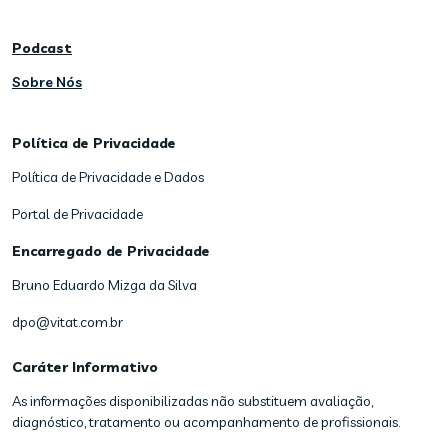
Podcast
Sobre Nós
Política de Privacidade
Política de Privacidade e Dados
Portal de Privacidade
Encarregado de Privacidade
Bruno Eduardo Mizga da Silva
dpo@vitat.com.br
Caráter Informativo
As informações disponibilizadas não substituem avaliação,
diagnóstico, tratamento ou acompanhamento de profissionais.