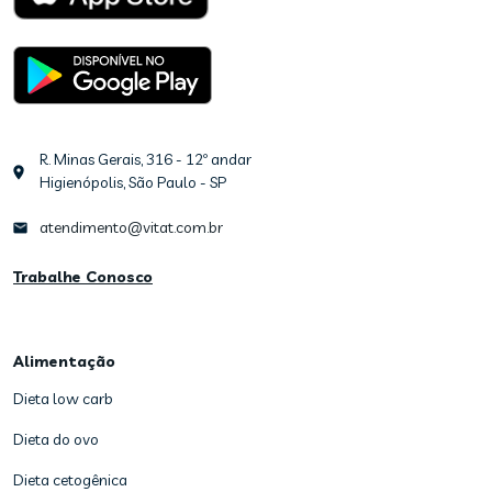
R. Minas Gerais, 316 - 12º andar
Higienópolis, São Paulo - SP
atendimento@vitat.com.br
Trabalhe Conosco
Alimentação
Dieta low carb
Dieta do ovo
Dieta cetogênica