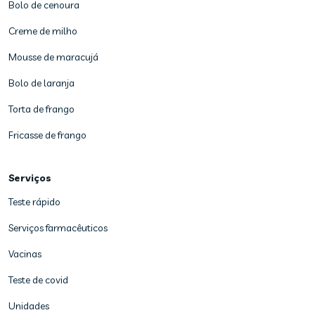
Bolo de cenoura
Creme de milho
Mousse de maracujá
Bolo de laranja
Torta de frango
Fricasse de frango
Serviços
Teste rápido
Serviços farmacêuticos
Vacinas
Teste de covid
Unidades