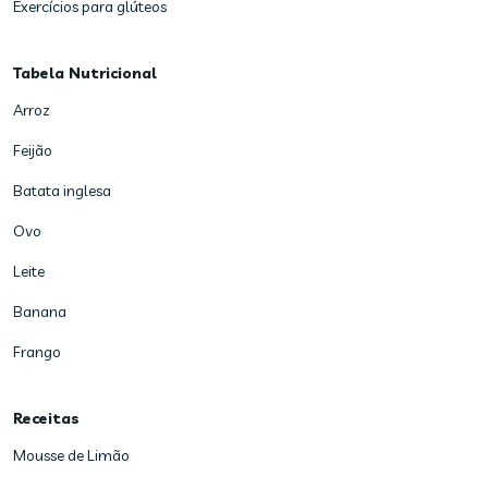
Exercícios para glúteos
Tabela Nutricional
Arroz
Feijão
Batata inglesa
Ovo
Leite
Banana
Frango
Receitas
Mousse de Limão