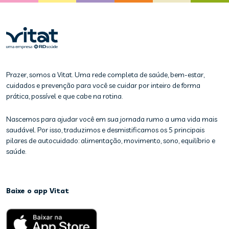
Prazer, somos a Vitat. Uma rede completa de saúde, bem-estar,
cuidados e prevenção para você se cuidar por inteiro de forma
prática, possível e que cabe na rotina.
Nascemos para ajudar você em sua jornada rumo a uma vida mais
saudável. Por isso, traduzimos e desmistificamos os 5 principais
pilares de autocuidado: alimentação, movimento, sono, equilíbrio e
saúde.
Baixe o app Vitat