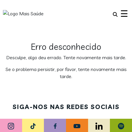
×
☰
Erro desconhecido
Desculpe, algo deu errado. Tente novamente mais tarde.
Se o problema persistir, por favor, tente novamente mais
tarde.
SIGA-NOS NAS REDES SOCIAIS