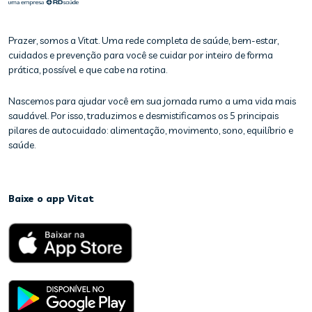
Prazer, somos a Vitat. Uma rede completa de saúde, bem-estar,
cuidados e prevenção para você se cuidar por inteiro de forma
prática, possível e que cabe na rotina.
Nascemos para ajudar você em sua jornada rumo a uma vida mais
saudável. Por isso, traduzimos e desmistificamos os 5 principais
pilares de autocuidado: alimentação, movimento, sono, equilíbrio e
saúde.
Baixe o app Vitat