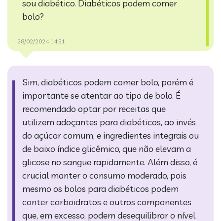
sou diabético.
Diabéticos podem comer
bolo?
28/02/2024 14:51
Sim, diabéticos podem comer bolo, porém é
importante se atentar ao tipo de bolo. É
recomendado optar por receitas que
utilizem adoçantes para diabéticos, ao invés
do açúcar comum, e ingredientes integrais ou
de baixo índice glicêmico, que não elevam a
glicose no sangue rapidamente. Além disso, é
crucial manter o consumo moderado, pois
mesmo os bolos para diabéticos podem
conter carboidratos e outros componentes
que, em excesso, podem desequilibrar o nível