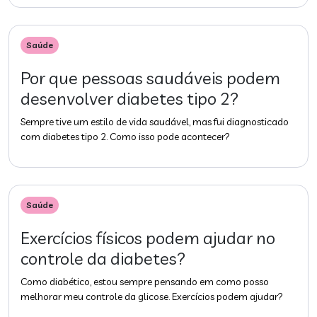
Saúde
Por que pessoas saudáveis podem
desenvolver diabetes tipo 2?
Sempre tive um estilo de vida saudável, mas fui diagnosticado
com diabetes tipo 2. Como isso pode acontecer?
Saúde
Exercícios físicos podem ajudar no
controle da diabetes?
Como diabético, estou sempre pensando em como posso
melhorar meu controle da glicose. Exercícios podem ajudar?