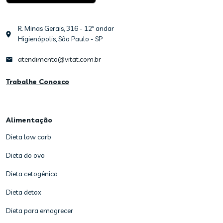
R. Minas Gerais, 316 - 12º andar
Higienópolis, São Paulo - SP
atendimento@vitat.com.br
Trabalhe Conosco
Alimentação
Dieta low carb
Dieta do ovo
Dieta cetogênica
Dieta detox
Dieta para emagrecer