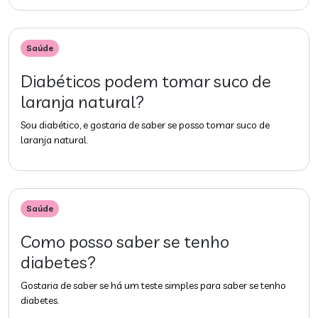
Saúde
Diabéticos podem tomar suco de
laranja natural?
Sou diabético, e gostaria de saber se posso tomar suco de
laranja natural.
Saúde
Como posso saber se tenho
diabetes?
Gostaria de saber se há um teste simples para saber se tenho
diabetes.