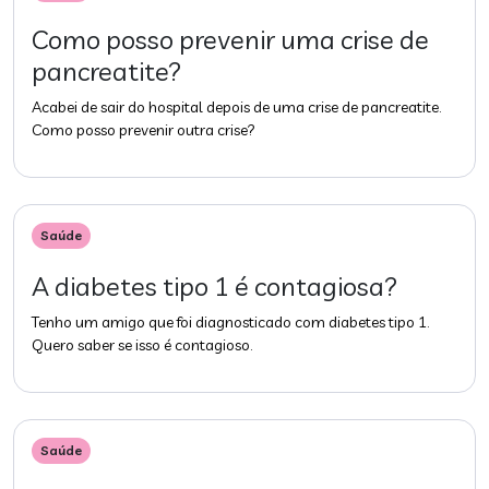
Como posso prevenir uma crise de
pancreatite?
Acabei de sair do hospital depois de uma crise de pancreatite.
Como posso prevenir outra crise?
Saúde
A diabetes tipo 1 é contagiosa?
Tenho um amigo que foi diagnosticado com diabetes tipo 1.
Quero saber se isso é contagioso.
Saúde