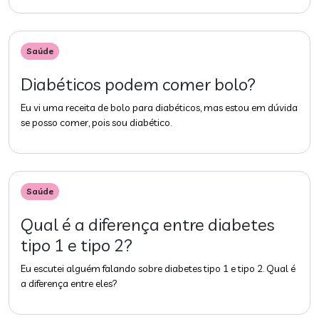
Saúde
Diabéticos podem comer bolo?
Eu vi uma receita de bolo para diabéticos, mas estou em dúvida
se posso comer, pois sou diabético.
Saúde
Qual é a diferença entre diabetes
tipo 1 e tipo 2?
Eu escutei alguém falando sobre diabetes tipo 1 e tipo 2. Qual é
a diferença entre eles?