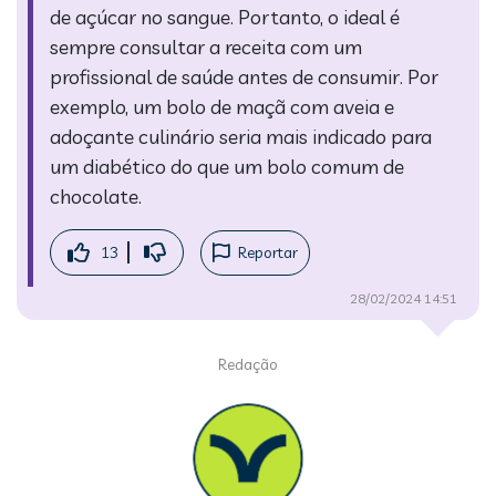
de açúcar no sangue. Portanto, o ideal é
sempre consultar a receita com um
profissional de saúde antes de consumir. Por
exemplo, um bolo de maçã com aveia e
adoçante culinário seria mais indicado para
um diabético do que um bolo comum de
chocolate.
13
Reportar
28/02/2024 14:51
Redação