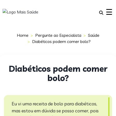
×
☰
Home
Pergunte ao Especialista
Saúde
Diabéticos podem comer bolo?
Diabéticos podem comer
bolo?
Eu vi uma receita de bolo para diabéticos,
mas estou em dúvida se posso comer, pois