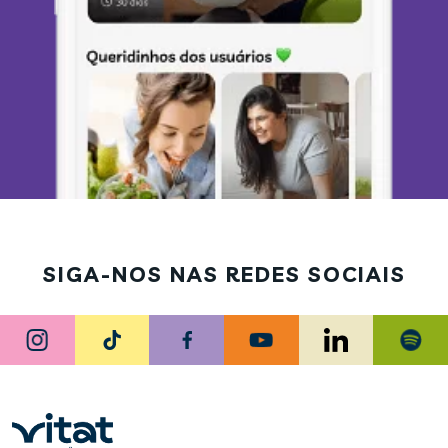
SIGA-NOS NAS REDES SOCIAIS