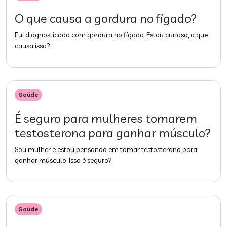
O que causa a gordura no fígado?
Fui diagnosticado com gordura no fígado. Estou curioso, o que
causa isso?
Saúde
É seguro para mulheres tomarem
testosterona para ganhar músculo?
Sou mulher e estou pensando em tomar testosterona para
ganhar músculo. Isso é seguro?
Saúde