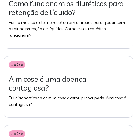
Como funcionam os diuréticos para
retenção de líquido?
Fui ao médico e ele me receitou um diurético para ajudar com
a minha retenção de líquidos. Como esses remédios
funcionam?
Saúde
A micose é uma doença
contagiosa?
Fui diagnosticado com micose e estou preocupado. A micose é
contagiosa?
Saúde