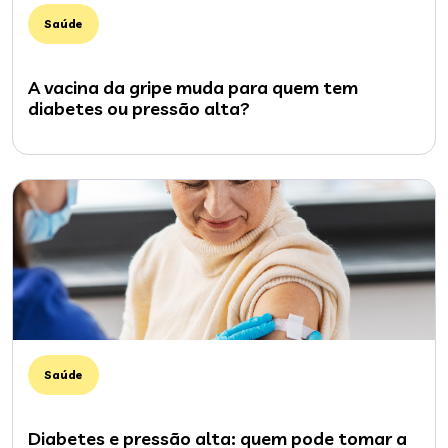
Saúde
A vacina da gripe muda para quem tem
diabetes ou pressão alta?
Saúde
Diabetes e pressão alta: quem pode tomar a