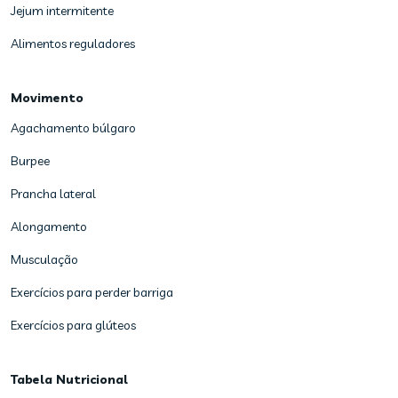
Jejum intermitente
Alimentos reguladores
Movimento
Agachamento búlgaro
Burpee
Prancha lateral
Alongamento
Musculação
Exercícios para perder barriga
Exercícios para glúteos
Tabela Nutricional