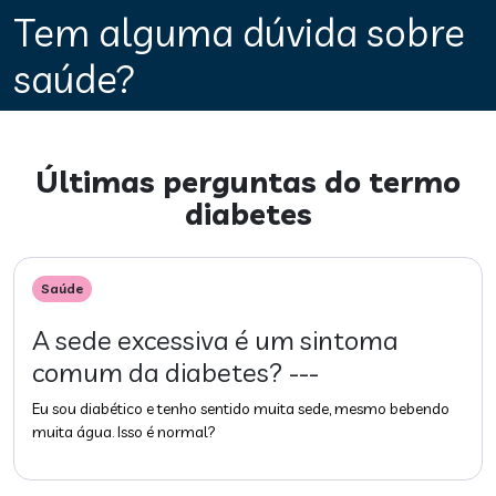
Tem alguma dúvida sobre
saúde?
Últimas perguntas do termo
diabetes
Saúde
A sede excessiva é um sintoma
comum da diabetes? ---
Eu sou diabético e tenho sentido muita sede, mesmo bebendo
muita água. Isso é normal?