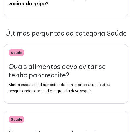
vacina da gripe?
Últimas perguntas da categoria
Saúde
Saúde
Quais alimentos devo evitar se
tenho pancreatite?
Minha esposa foi diagnosticada com pancreatite e estou
pesquisando sobre a dieta que ela deve seguir.
Saúde