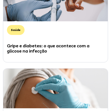
Saúde
Gripe e diabetes: o que acontece com a
glicose na infecção