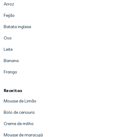
Arroz
Feijão
Batata inglesa
Ovo
Leite
Banana
Frango
Receitas
Mousse de Limão
Bolo de cenoura
Creme de milho
Mousse de maracujá