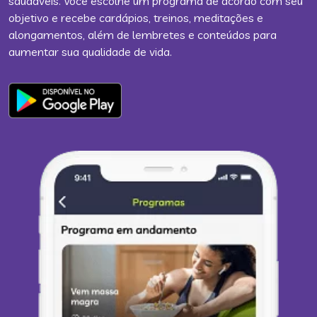
saudáveis. Você escolhe um programa de acordo com seu
objetivo e recebe cardápios, treinos, meditações e
alongamentos, além de lembretes e conteúdos para
aumentar sua qualidade de vida.