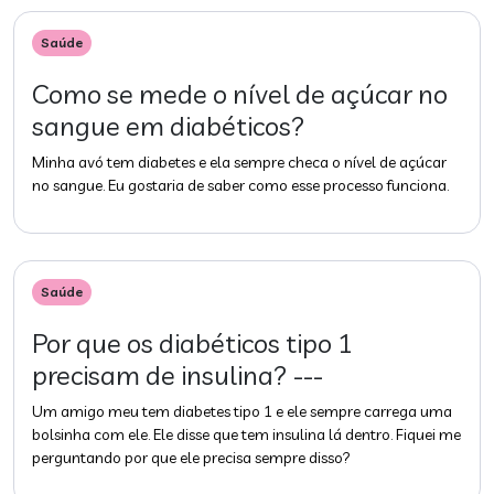
Saúde
Como se mede o nível de açúcar no
sangue em diabéticos?
Minha avó tem diabetes e ela sempre checa o nível de açúcar
no sangue. Eu gostaria de saber como esse processo funciona.
Saúde
Por que os diabéticos tipo 1
precisam de insulina? ---
Um amigo meu tem diabetes tipo 1 e ele sempre carrega uma
bolsinha com ele. Ele disse que tem insulina lá dentro. Fiquei me
perguntando por que ele precisa sempre disso?