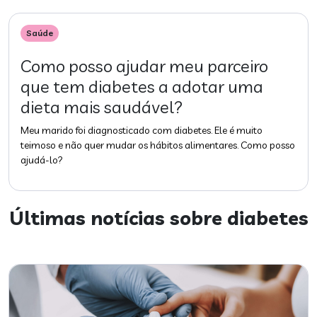
Saúde
Como posso ajudar meu parceiro
que tem diabetes a adotar uma
dieta mais saudável?
Meu marido foi diagnosticado com diabetes. Ele é muito
teimoso e não quer mudar os hábitos alimentares. Como posso
ajudá-lo?
Últimas notícias sobre
diabetes