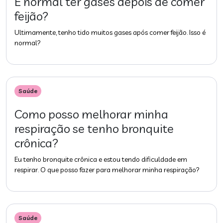
É normal ter gases depois de comer
feijão?
Ultimamente, tenho tido muitos gases após comer feijão. Isso é
normal?
Saúde
Como posso melhorar minha
respiração se tenho bronquite
crônica?
Eu tenho bronquite crônica e estou tendo dificuldade em
respirar. O que posso fazer para melhorar minha respiração?
Saúde