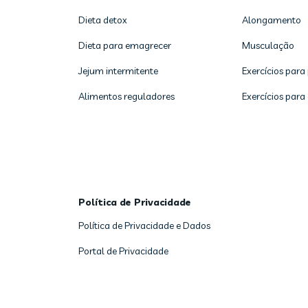
Dieta detox
Alongamento
Dieta para emagrecer
Musculação
Jejum intermitente
Exercícios para
Alimentos reguladores
Exercícios para
Política de Privacidade
Política de Privacidade e Dados
Portal de Privacidade