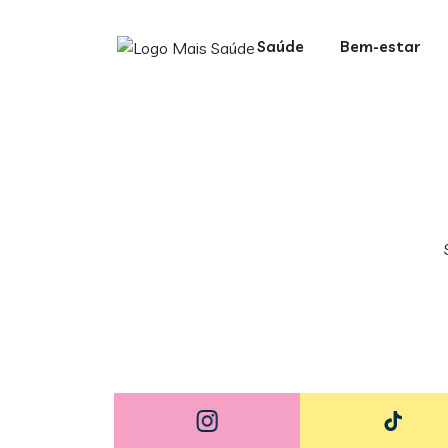
Saúde
Bem-estar