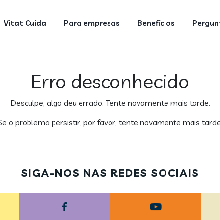
Vitat Cuida
Para empresas
Benefícios
Pergunt
Erro desconhecido
Desculpe, algo deu errado. Tente novamente mais tarde.
Se o problema persistir, por favor, tente novamente mais tarde
SIGA-NOS NAS REDES SOCIAIS