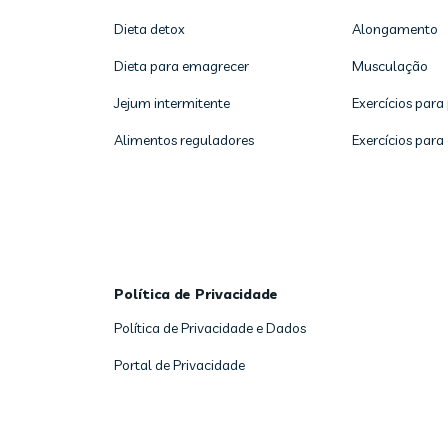
Dieta detox
Alongamento
Dieta para emagrecer
Musculação
Jejum intermitente
Exercícios para
Alimentos reguladores
Exercícios para
Política de Privacidade
Política de Privacidade e Dados
Portal de Privacidade