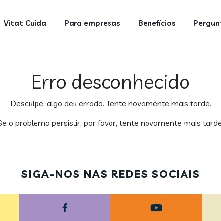
Vitat Cuida
Para empresas
Benefícios
Pergunt
Erro desconhecido
Desculpe, algo deu errado. Tente novamente mais tarde.
Se o problema persistir, por favor, tente novamente mais tarde
SIGA-NOS NAS REDES SOCIAIS