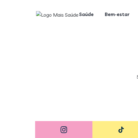
Saúde
Bem-estar