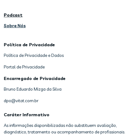
Podcast
Sobre Nós
Política de Privacidade
Política de Privacidade e Dados
Portal de Privacidade
Encarregado de Privacidade
Bruno Eduardo Mizga da Silva
dpo@vitat.com.br
Caráter Informativo
As informações disponibilizadas não substituem avaliação,
diagnóstico, tratamento ou acompanhamento de profissionais.