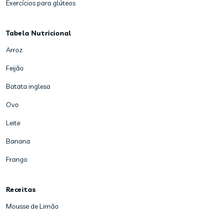
Exercícios para glúteos
Tabela Nutricional
Arroz
Feijão
Batata inglesa
Ovo
Leite
Banana
Frango
Receitas
Mousse de Limão