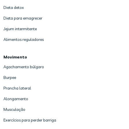
Dieta detox
Dieta para emagrecer
Jejum intermitente
Alimentos reguladores
Movimento
Agachamento búlgaro
Burpee
Prancha lateral
Alongamento
Musculação
Exercícios para perder barriga