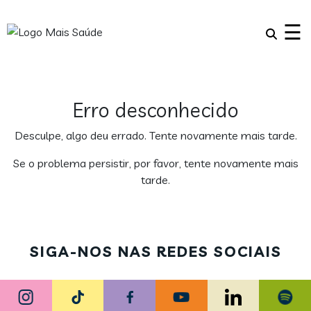
×
☰
Erro desconhecido
Desculpe, algo deu errado. Tente novamente mais tarde.
Se o problema persistir, por favor, tente novamente mais
tarde.
SIGA-NOS NAS REDES SOCIAIS