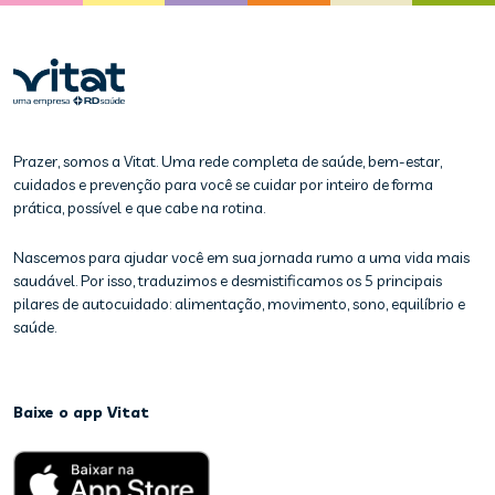
Prazer, somos a Vitat. Uma rede completa de saúde, bem-estar,
cuidados e prevenção para você se cuidar por inteiro de forma
prática, possível e que cabe na rotina.
Nascemos para ajudar você em sua jornada rumo a uma vida mais
saudável. Por isso, traduzimos e desmistificamos os 5 principais
pilares de autocuidado: alimentação, movimento, sono, equilíbrio e
saúde.
Baixe o app Vitat