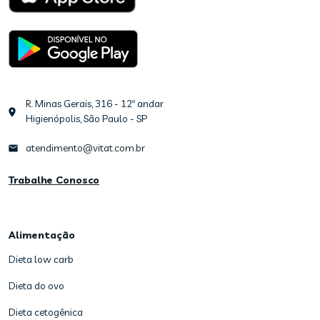
R. Minas Gerais, 316 - 12º andar
Higienópolis, São Paulo - SP
atendimento@vitat.com.br
Trabalhe Conosco
Alimentação
Dieta low carb
Dieta do ovo
Dieta cetogênica