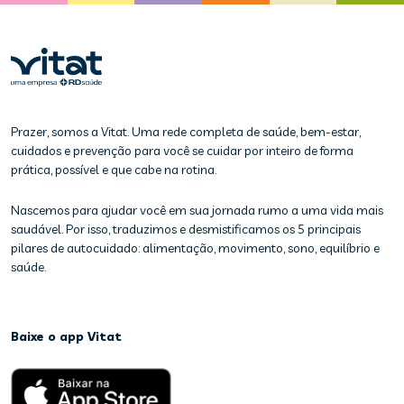
Prazer, somos a Vitat. Uma rede completa de saúde, bem-estar,
cuidados e prevenção para você se cuidar por inteiro de forma
prática, possível e que cabe na rotina.
Nascemos para ajudar você em sua jornada rumo a uma vida mais
saudável. Por isso, traduzimos e desmistificamos os 5 principais
pilares de autocuidado: alimentação, movimento, sono, equilíbrio e
saúde.
Baixe o app Vitat