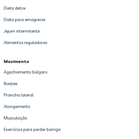
Dieta detox
Dieta para emagrecer
Jejum intermitente
Alimentos reguladores
Movimento
Agachamento búlgaro
Burpee
Prancha lateral
Alongamento
Musculação
Exercícios para perder barriga