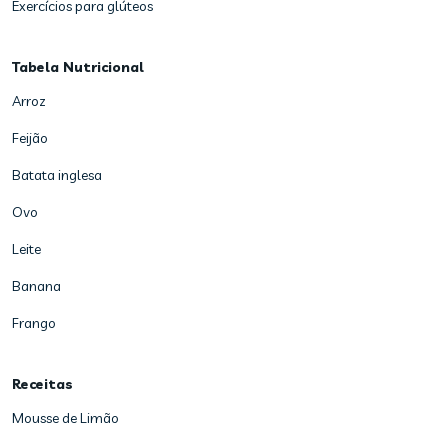
Exercícios para glúteos
Tabela Nutricional
Arroz
Feijão
Batata inglesa
Ovo
Leite
Banana
Frango
Receitas
Mousse de Limão