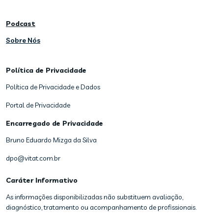
Podcast
Sobre Nós
Política de Privacidade
Política de Privacidade e Dados
Portal de Privacidade
Encarregado de Privacidade
Bruno Eduardo Mizga da Silva
dpo@vitat.com.br
Caráter Informativo
As informações disponibilizadas não substituem avaliação,
diagnóstico, tratamento ou acompanhamento de profissionais.