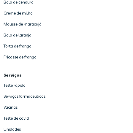
Bolo de cenoura
Creme de milho
Mousse de maracujá
Bolo de laranja
Torta de frango
Fricasse de frango
Serviços
Teste rápido
Serviços farmacêuticos
Vacinas
Teste de covid
Unidades