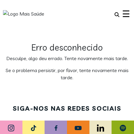
×
☰
Erro desconhecido
Desculpe, algo deu errado. Tente novamente mais tarde.
Se o problema persistir, por favor, tente novamente mais
tarde.
SIGA-NOS NAS REDES SOCIAIS