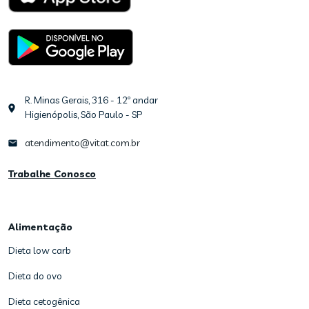
R. Minas Gerais, 316 - 12º andar
Higienópolis, São Paulo - SP
atendimento@vitat.com.br
Trabalhe Conosco
Alimentação
Dieta low carb
Dieta do ovo
Dieta cetogênica