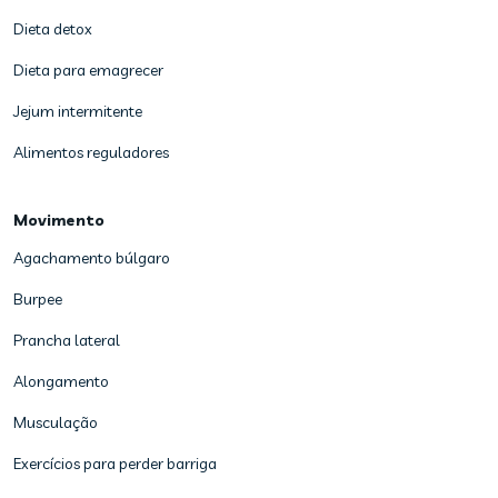
Dieta detox
Dieta para emagrecer
Jejum intermitente
Alimentos reguladores
Movimento
Agachamento búlgaro
Burpee
Prancha lateral
Alongamento
Musculação
Exercícios para perder barriga