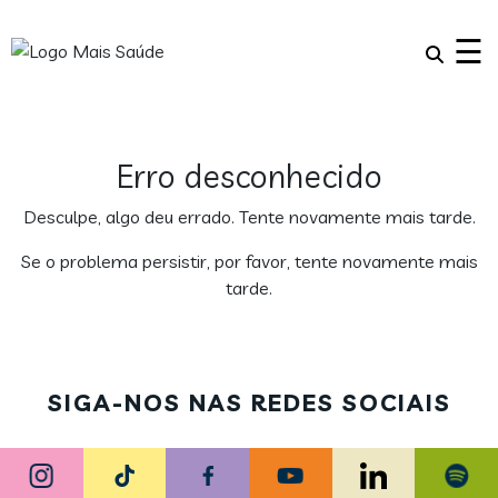
×
☰
Erro desconhecido
Desculpe, algo deu errado. Tente novamente mais tarde.
Se o problema persistir, por favor, tente novamente mais
tarde.
SIGA-NOS NAS REDES SOCIAIS