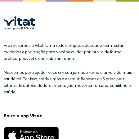
Prazer, somos a Vitat. Uma rede completa de saúde, bem-estar,
cuidados e prevenção para você se cuidar por inteiro de forma
prática, possível e que cabe na rotina.
Nascemos para ajudar você em sua jornada rumo a uma vida mais
saudável. Por isso, traduzimos e desmistificamos os 5 principais
pilares de autocuidado: alimentação, movimento, sono, equilíbrio e
saúde.
Baixe o app Vitat