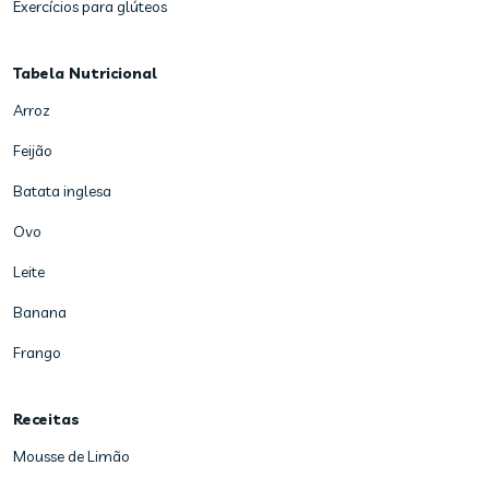
Exercícios para glúteos
Tabela Nutricional
Arroz
Feijão
Batata inglesa
Ovo
Leite
Banana
Frango
Receitas
Mousse de Limão