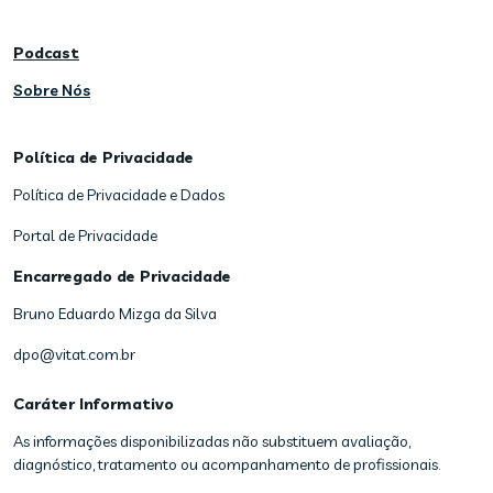
Podcast
Sobre Nós
Política de Privacidade
Política de Privacidade e Dados
Portal de Privacidade
Encarregado de Privacidade
Bruno Eduardo Mizga da Silva
dpo@vitat.com.br
Caráter Informativo
As informações disponibilizadas não substituem avaliação,
diagnóstico, tratamento ou acompanhamento de profissionais.