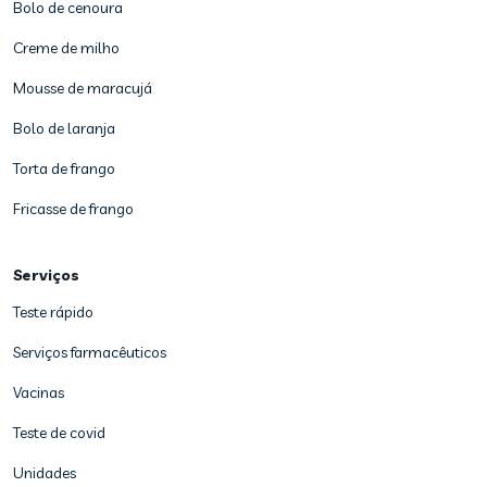
Bolo de cenoura
Creme de milho
Mousse de maracujá
Bolo de laranja
Torta de frango
Fricasse de frango
Serviços
Teste rápido
Serviços farmacêuticos
Vacinas
Teste de covid
Unidades