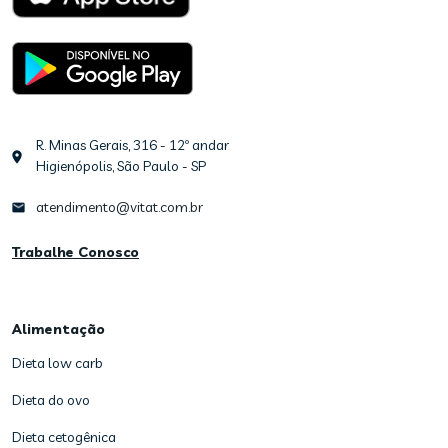
R. Minas Gerais, 316 - 12º andar
Higienópolis, São Paulo - SP
atendimento@vitat.com.br
Trabalhe Conosco
Alimentação
Dieta low carb
Dieta do ovo
Dieta cetogênica