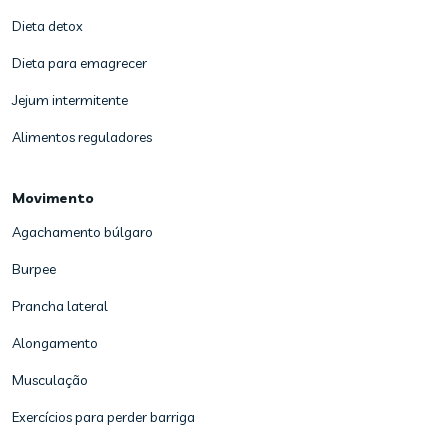
Dieta detox
Dieta para emagrecer
Jejum intermitente
Alimentos reguladores
Movimento
Agachamento búlgaro
Burpee
Prancha lateral
Alongamento
Musculação
Exercícios para perder barriga