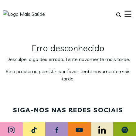
×
☰
Erro desconhecido
Desculpe, algo deu errado. Tente novamente mais tarde.
Se o problema persistir, por favor, tente novamente mais
tarde.
SIGA-NOS NAS REDES SOCIAIS