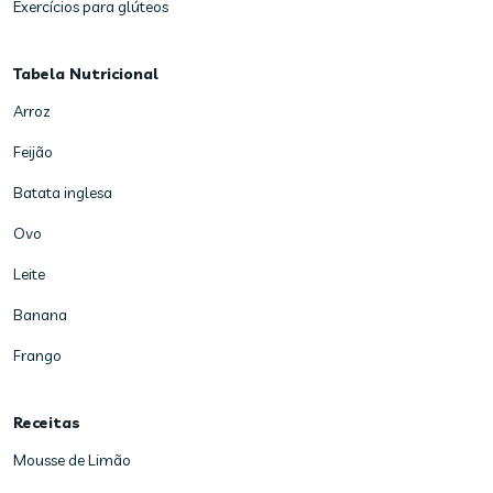
Exercícios para glúteos
Tabela Nutricional
Arroz
Feijão
Batata inglesa
Ovo
Leite
Banana
Frango
Receitas
Mousse de Limão