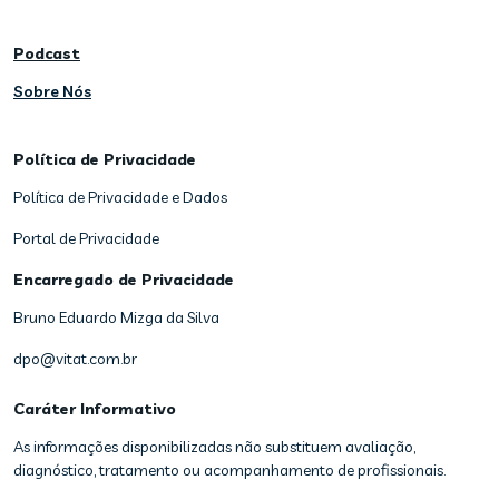
Podcast
Sobre Nós
Política de Privacidade
Política de Privacidade e Dados
Portal de Privacidade
Encarregado de Privacidade
Bruno Eduardo Mizga da Silva
dpo@vitat.com.br
Caráter Informativo
As informações disponibilizadas não substituem avaliação,
diagnóstico, tratamento ou acompanhamento de profissionais.