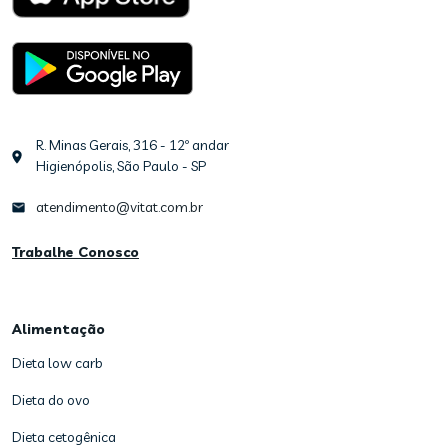
R. Minas Gerais, 316 - 12º andar
Higienópolis, São Paulo - SP
atendimento@vitat.com.br
Trabalhe Conosco
Alimentação
Dieta low carb
Dieta do ovo
Dieta cetogênica