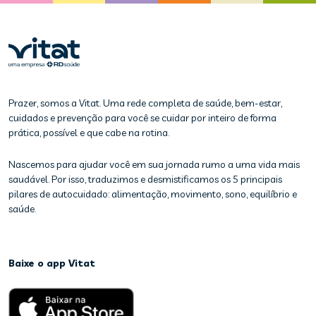
Prazer, somos a Vitat. Uma rede completa de saúde, bem-estar,
cuidados e prevenção para você se cuidar por inteiro de forma
prática, possível e que cabe na rotina.
Nascemos para ajudar você em sua jornada rumo a uma vida mais
saudável. Por isso, traduzimos e desmistificamos os 5 principais
pilares de autocuidado: alimentação, movimento, sono, equilíbrio e
saúde.
Baixe o app Vitat