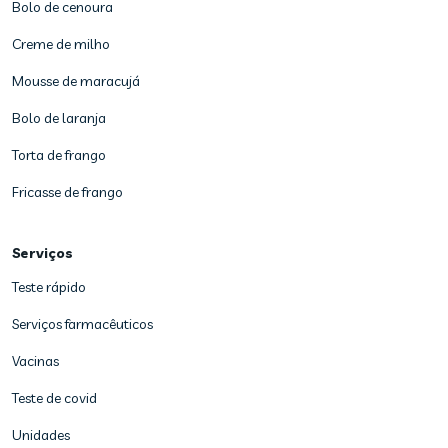
Bolo de cenoura
Creme de milho
Mousse de maracujá
Bolo de laranja
Torta de frango
Fricasse de frango
Serviços
Teste rápido
Serviços farmacêuticos
Vacinas
Teste de covid
Unidades