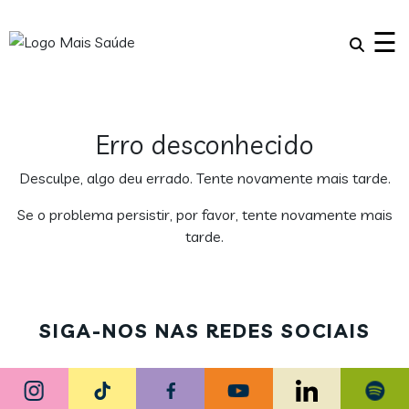
×
☰
Erro desconhecido
Desculpe, algo deu errado. Tente novamente mais tarde.
Se o problema persistir, por favor, tente novamente mais
tarde.
SIGA-NOS NAS REDES SOCIAIS