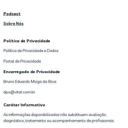
Podcast
Sobre Nós
Política de Privacidade
Política de Privacidade e Dados
Portal de Privacidade
Encarregado de Privacidade
Bruno Eduardo Mizga da Silva
dpo@vitat.com.br
Caráter Informativo
As informações disponibilizadas não substituem avaliação,
diagnóstico, tratamento ou acompanhamento de profissionais.