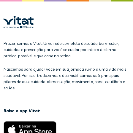
Prazer, somos a Vitat. Uma rede completa de saúde, bem-estar,
cuidados e prevenção para você se cuidar por inteiro de forma
prática, possível e que cabe na rotina.
Nascemos para ajudar você em sua jornada rumo a uma vida mais
saudável. Por isso, traduzimos e desmistificamos os 5 principais
pilares de autocuidado: alimentação, movimento, sono, equilíbrio e
saúde.
Baixe o app Vitat