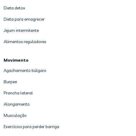
Dieta detox
Dieta para emagrecer
Jejum intermitente
Alimentos reguladores
Movimento
Agachamento búlgaro
Burpee
Prancha lateral
Alongamento
Musculação
Exercícios para perder barriga