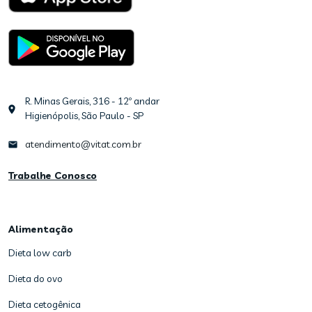
R. Minas Gerais, 316 - 12º andar
Higienópolis, São Paulo - SP
atendimento@vitat.com.br
Trabalhe Conosco
Alimentação
Dieta low carb
Dieta do ovo
Dieta cetogênica