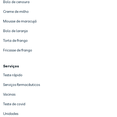
Bolo de cenoura
Creme de milho
Mousse de maracujá
Bolo de laranja
Torta de frango
Fricasse de frango
Serviços
Teste rápido
Serviços farmacêuticos
Vacinas
Teste de covid
Unidades