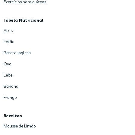
Exercícios para glúteos
Tabela Nutricional
Arroz
Feijão
Batata inglesa
Ovo
Leite
Banana
Frango
Receitas
Mousse de Limão