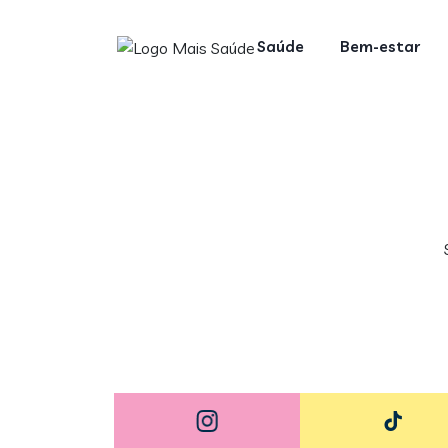
Saúde
Bem-estar