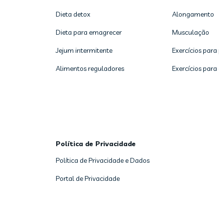
Dieta detox
Alongamento
Dieta para emagrecer
Musculação
Jejum intermitente
Exercícios para
Alimentos reguladores
Exercícios para
Política de Privacidade
Política de Privacidade e Dados
Portal de Privacidade