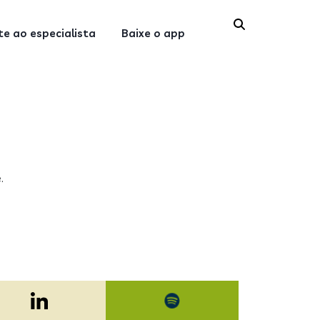
e ao especialista
Baixe o app
.