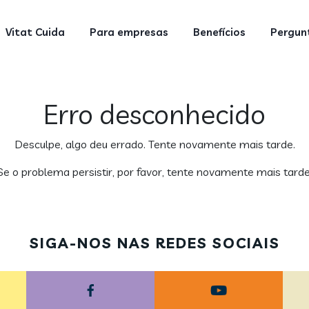
Vitat Cuida
Para empresas
Benefícios
Pergunt
Erro desconhecido
Desculpe, algo deu errado. Tente novamente mais tarde.
Se o problema persistir, por favor, tente novamente mais tarde
SIGA-NOS NAS REDES SOCIAIS