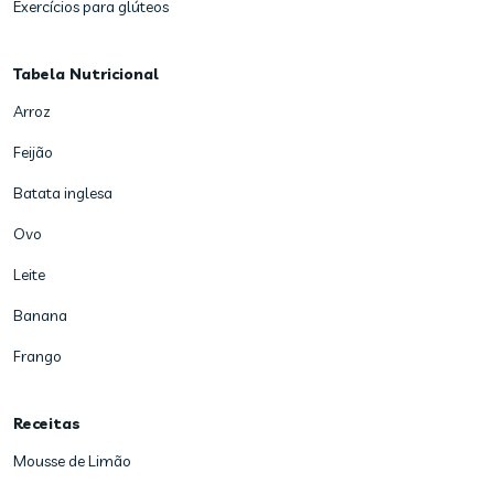
Exercícios para glúteos
Tabela Nutricional
Arroz
Feijão
Batata inglesa
Ovo
Leite
Banana
Frango
Receitas
Mousse de Limão