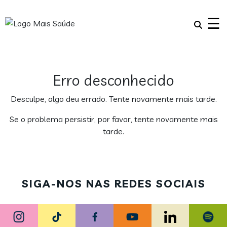
×
☰
Erro desconhecido
Desculpe, algo deu errado. Tente novamente mais tarde.
Se o problema persistir, por favor, tente novamente mais
tarde.
SIGA-NOS NAS REDES SOCIAIS