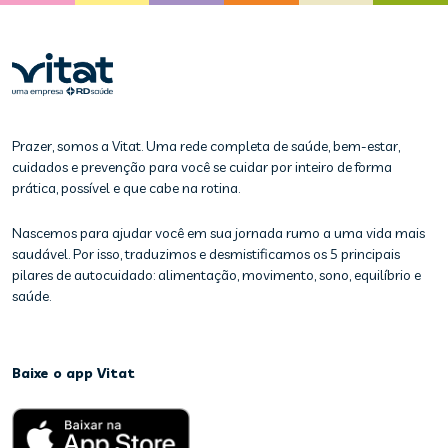
Prazer, somos a Vitat. Uma rede completa de saúde, bem-estar,
cuidados e prevenção para você se cuidar por inteiro de forma
prática, possível e que cabe na rotina.
Nascemos para ajudar você em sua jornada rumo a uma vida mais
saudável. Por isso, traduzimos e desmistificamos os 5 principais
pilares de autocuidado: alimentação, movimento, sono, equilíbrio e
saúde.
Baixe o app Vitat