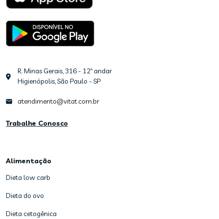
R. Minas Gerais, 316 - 12º andar
Higienópolis, São Paulo - SP
atendimento@vitat.com.br
Trabalhe Conosco
Alimentação
Dieta low carb
Dieta do ovo
Dieta cetogênica