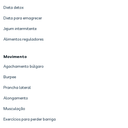
Dieta detox
Dieta para emagrecer
Jejum intermitente
Alimentos reguladores
Movimento
Agachamento búlgaro
Burpee
Prancha lateral
Alongamento
Musculação
Exercícios para perder barriga