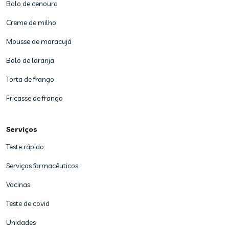
Bolo de cenoura
Creme de milho
Mousse de maracujá
Bolo de laranja
Torta de frango
Fricasse de frango
Serviços
Teste rápido
Serviços farmacêuticos
Vacinas
Teste de covid
Unidades