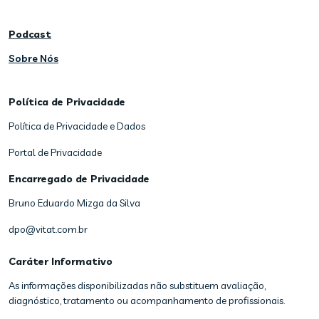
Podcast
Sobre Nós
Política de Privacidade
Política de Privacidade e Dados
Portal de Privacidade
Encarregado de Privacidade
Bruno Eduardo Mizga da Silva
dpo@vitat.com.br
Caráter Informativo
As informações disponibilizadas não substituem avaliação,
diagnóstico, tratamento ou acompanhamento de profissionais.