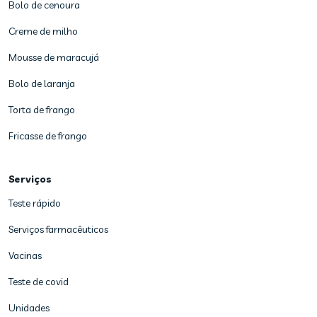
Bolo de cenoura
Creme de milho
Mousse de maracujá
Bolo de laranja
Torta de frango
Fricasse de frango
Serviços
Teste rápido
Serviços farmacêuticos
Vacinas
Teste de covid
Unidades