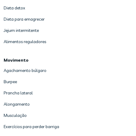
Dieta detox
Dieta para emagrecer
Jejum intermitente
Alimentos reguladores
Movimento
Agachamento búlgaro
Burpee
Prancha lateral
Alongamento
Musculação
Exercícios para perder barriga