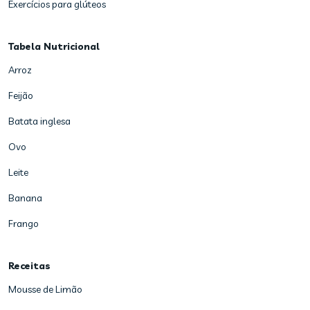
Exercícios para glúteos
Tabela Nutricional
Arroz
Feijão
Batata inglesa
Ovo
Leite
Banana
Frango
Receitas
Mousse de Limão