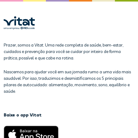
Prazer, somos a Vitat. Uma rede completa de saúde, bem-estar,
cuidados e prevenção para você se cuidar por inteiro de forma
prática, possível e que cabe na rotina.
Nascemos para ajudar você em sua jornada rumo a uma vida mais
saudável. Por isso, traduzimos e desmistificamos os 5 principais
pilares de autocuidado: alimentação, movimento, sono, equilíbrio e
saúde.
Baixe o app Vitat