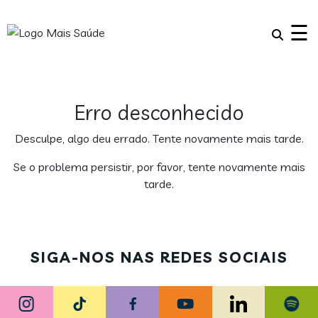
×
☰
Erro desconhecido
Desculpe, algo deu errado. Tente novamente mais tarde.
Se o problema persistir, por favor, tente novamente mais
tarde.
SIGA-NOS NAS REDES SOCIAIS