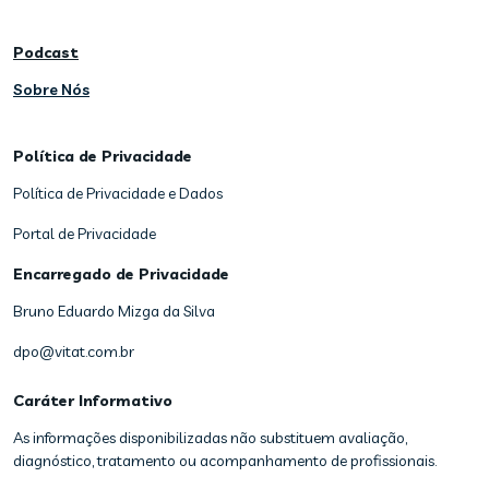
Podcast
Sobre Nós
Política de Privacidade
Política de Privacidade e Dados
Portal de Privacidade
Encarregado de Privacidade
Bruno Eduardo Mizga da Silva
dpo@vitat.com.br
Caráter Informativo
As informações disponibilizadas não substituem avaliação,
diagnóstico, tratamento ou acompanhamento de profissionais.