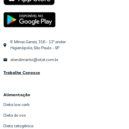
R. Minas Gerais, 316 - 12º andar
Higienópolis, São Paulo - SP
atendimento@vitat.com.br
Trabalhe Conosco
Alimentação
Dieta low carb
Dieta do ovo
Dieta cetogênica