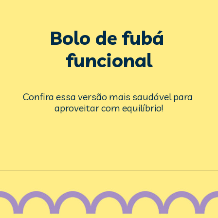
Bolo de fubá 
funcional
Confira essa versão mais saudável para 
aproveitar com equilíbrio!