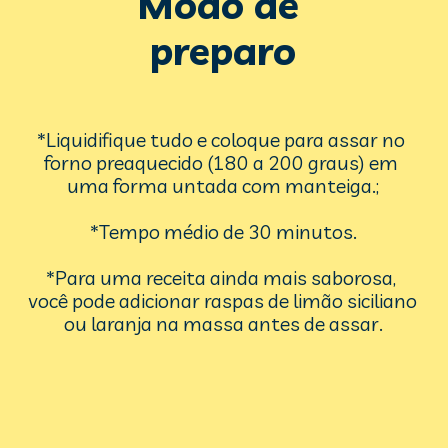
Modo de 
preparo
*Liquidifique tudo e coloque para assar no 
forno preaquecido (180 a 200 graus) em 
uma forma untada com manteiga.;
*Tempo médio de 30 minutos.
*Para uma receita ainda mais saborosa, 
você pode adicionar raspas de limão siciliano 
ou laranja na massa antes de assar.