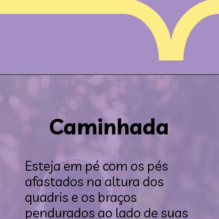
Caminhada
Esteja em pé com os pés 
afastados na altura dos 
quadris e os braços 
pendurados ao lado de suas 