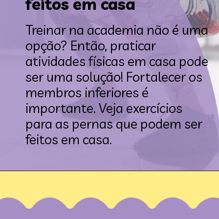
feitos em casa
Treinar na academia não é uma 
opção? Então, praticar 
atividades físicas em casa pode 
ser uma solução! Fortalecer os 
membros inferiores é 
importante. Veja exercícios 
para as pernas que podem ser 
feitos em casa.