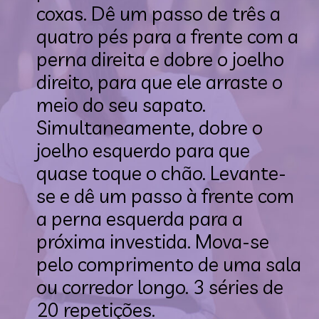
coxas. Dê um passo de três a 
quatro pés para a frente com a 
perna direita e dobre o joelho 
direito, para que ele arraste o 
meio do seu sapato. 
Simultaneamente, dobre o 
joelho esquerdo para que 
quase toque o chão. Levante-
se e dê um passo à frente com 
a perna esquerda para a 
próxima investida. Mova-se 
pelo comprimento de uma sala 
ou corredor longo. 3 séries de 
20 repetições.