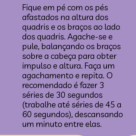
Fique em pé com os pés 
afastados na altura dos 
quadris e os braços ao lado 
dos quadris. Agache-se e 
pule, balançando os braços 
sobre a cabeça para obter 
impulso e altura. Faça um 
agachamento e repita. O 
recomendado é fazer 3 
séries de 30 segundos 
(trabalhe até séries de 45 a 
60 segundos), descansando 
um minuto entre elas.