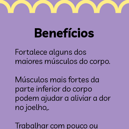
Benefícios
Fortalece alguns dos 
maiores músculos do corpo.

Músculos mais fortes da 
parte inferior do corpo 
podem ajudar a aliviar a dor 
no joelho,.

Trabalhar com pouco ou 