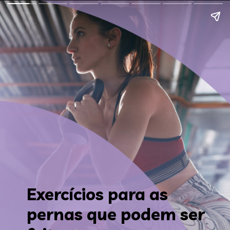
Exercícios para as 
pernas que podem ser 