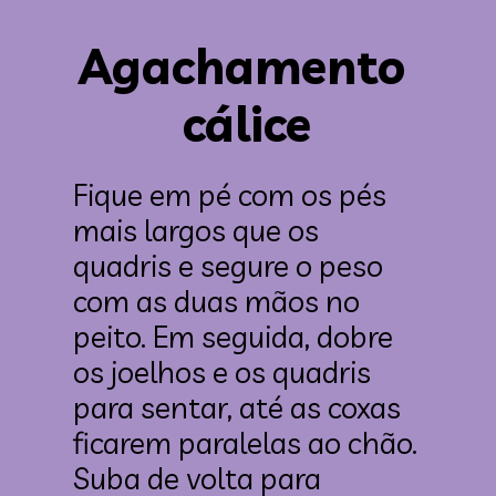
Agachamento 
cálice
Fique em pé com os pés 
mais largos que os 
quadris e segure o peso 
com as duas mãos no 
peito. Em seguida, dobre 
os joelhos e os quadris 
para sentar, até as coxas 
ficarem paralelas ao chão. 
Suba de volta para 