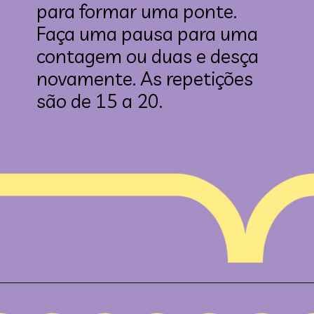
para formar uma ponte. 
Faça uma pausa para uma 
contagem ou duas e desça 
novamente. As repetições 
são de 15 a 20.