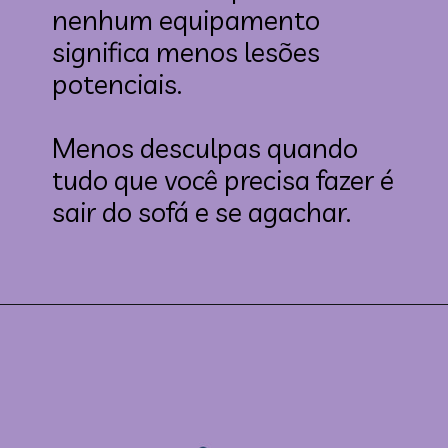
nenhum equipamento 
significa menos lesões 
potenciais.

Menos desculpas quando 
tudo que você precisa fazer é 
sair do sofá e se agachar.