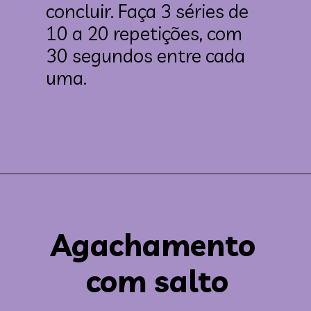
concluir. Faça 3 séries de 
10 a 20 repetições, com 
30 segundos entre cada 
uma.
Agachamento 
com salto