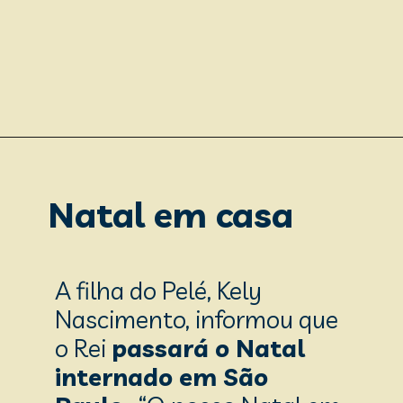
Natal em casa
A filha do Pelé, Kely 
Nascimento, informou que 
o Rei 
passará o Natal 
internado em São 