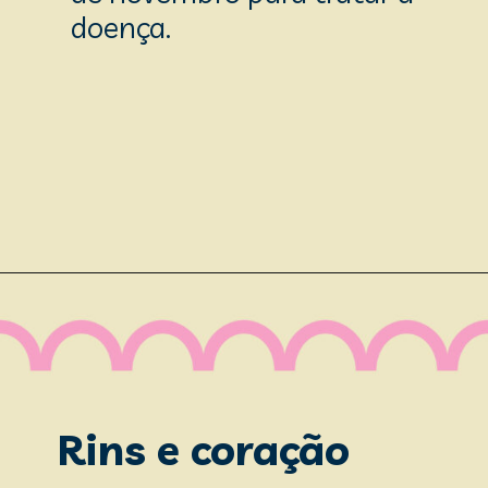
doença.
Rins e coração