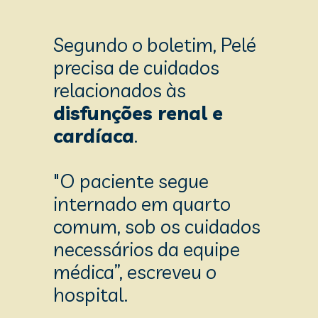
Segundo o boletim, Pelé 
precisa de cuidados 
relacionados às 
disfunções renal
 e 
cardíaca
.
"O paciente segue 
internado em quarto 
comum, sob os cuidados 
necessários da equipe 
médica”, escreveu o 
hospital.