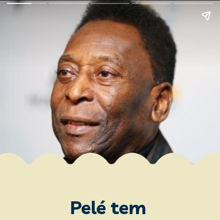
Pelé tem 