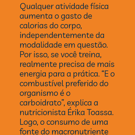
Qualquer atividade física 
aumenta o gasto de 
calorias do corpo, 
independentemente da 
modalidade em questão. 
Por isso, se você treina, 
realmente precisa de mais 
energia para a prática. “E o 
combustível preferido do 
organismo é o 
carboidrato”, explica a 
nutricionista Érika Toassa. 
Logo, o consumo de uma 
fonte do macronutriente 