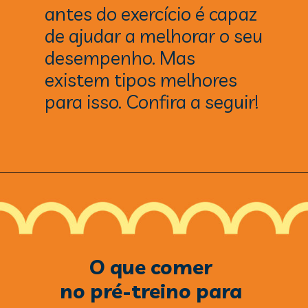
antes do exercício é capaz 
de ajudar a melhorar o seu 
desempenho. Mas 
existem tipos melhores 
para isso. Confira a seguir!
O que comer 
no pré-treino para 