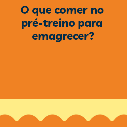
O que comer no 
pré-treino para 
emagrecer?