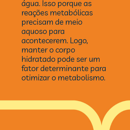
água. Isso porque as 
reações metabólicas 
precisam de meio 
aquoso para 
acontecerem. Logo, 
manter o corpo 
hidratado pode ser um 
fator determinante para 
otimizar o metabolismo.