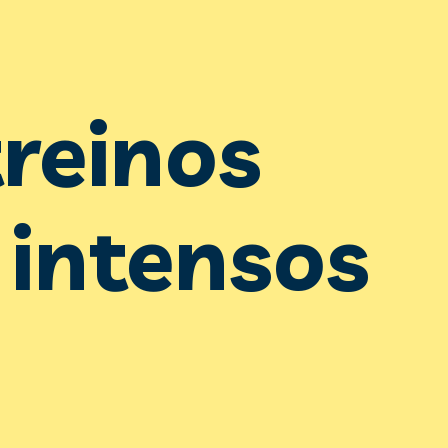
reinos 
 intensos