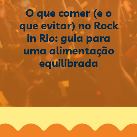
O que comer (e o
que evitar) no Rock
in Rio: guia para
uma alimentação
equilibrada