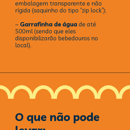
embalagem transparente e não
rígida (saquinho do tipo “zip lock”);
–
Garrafinha de água
de até
500ml (sendo que eles
disponibilizarão bebedouros no
local).
O que não pode