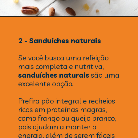
2 - Sanduíches naturais
Se você busca uma refeição
mais completa e nutritiva,
sanduíches naturais
são uma
excelente opção.
Prefira pão integral e recheios
ricos em proteínas magras,
como frango ou queijo branco,
pois ajudam a manter a
energia, além de serem fáceis