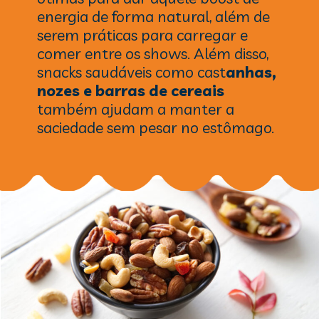
energia de forma natural, além de
serem práticas para carregar e
comer entre os shows. Além disso,
snacks saudáveis como cast
anhas,
nozes e barras de cereais
também ajudam a manter a
saciedade sem pesar no estômago.