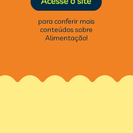
para conferir mais
conteúdos sobre
Alimentação!