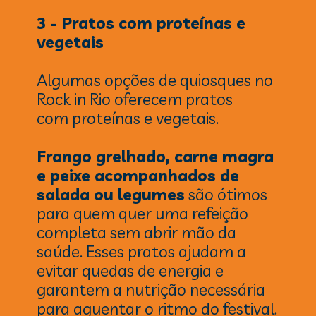
3 - Pratos com proteínas e
vegetais
Algumas opções de quiosques no
Rock in Rio oferecem pratos
com proteínas e vegetais.
Frango grelhado, carne magra
e peixe acompanhados de
salada ou legumes
são ótimos
para quem quer uma refeição
completa sem abrir mão da
saúde. Esses pratos ajudam a
evitar quedas de energia e
garantem a nutrição necessária
para aguentar o ritmo do festival.