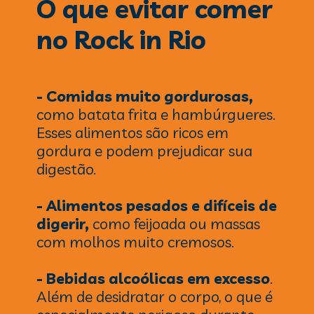
O que evitar comer
no Rock in Rio
- Comidas muito gordurosas,
como batata frita e hambúrgueres.
Esses alimentos são ricos em
gordura e podem prejudicar sua
digestão.
- Alimentos pesados e difíceis de
digerir,
como feijoada ou massas
com molhos muito cremosos.
- Bebidas alcoólicas em excesso
.
Além de desidratar o corpo, o que é