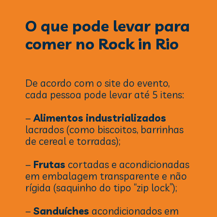
O que pode levar para
comer no Rock in Rio
De acordo com o site do evento,
cada pessoa pode levar até 5 itens:
–
Alimentos industrializados
lacrados (como biscoitos, barrinhas
de cereal e torradas);
–
Frutas
cortadas e acondicionadas
em embalagem transparente e não
rígida (saquinho do tipo “zip lock”);
–
Sanduíches
acondicionados em