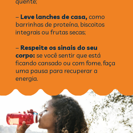
quente;
–
Leve lanches de casa,
como
barrinhas de proteína, biscoitos
integrais ou frutas secas;
–
Respeite os sinais do seu
corpo:
se você sentir que está
ficando cansado ou com fome, faça
uma pausa para recuperar a
energia.