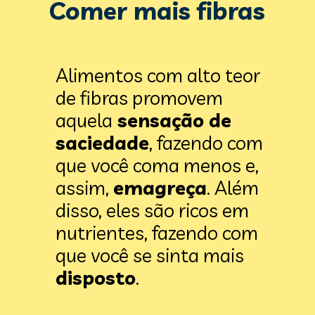
Comer mais fibras
Alimentos com alto teor 
de fibras promovem 
aquela
 sensação de 
saciedade
, fazendo com 
que você coma menos e, 
assim, 
emagreça
. Além 
disso, eles são ricos em 
nutrientes, fazendo com 
que você se sinta mais 
disposto
.