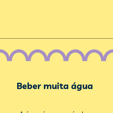
Beber muita água