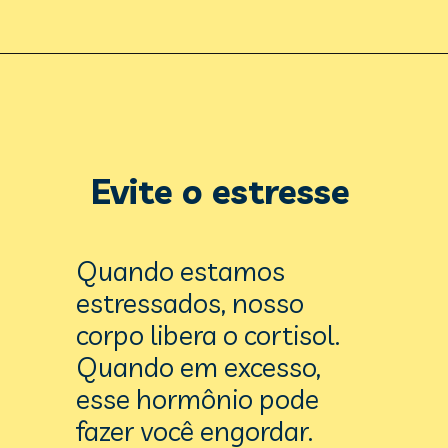
Evite o estresse
Quando estamos 
estressados, nosso 
corpo libera o cortisol. 
Quando em excesso, 
esse hormônio pode 
fazer você engordar. 