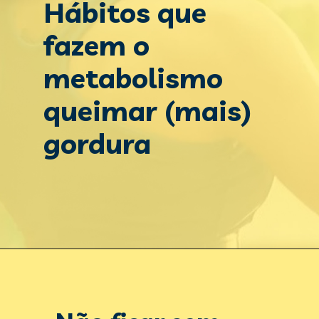
Hábitos que 
fazem o 
metabolismo 
queimar (mais) 
gordura