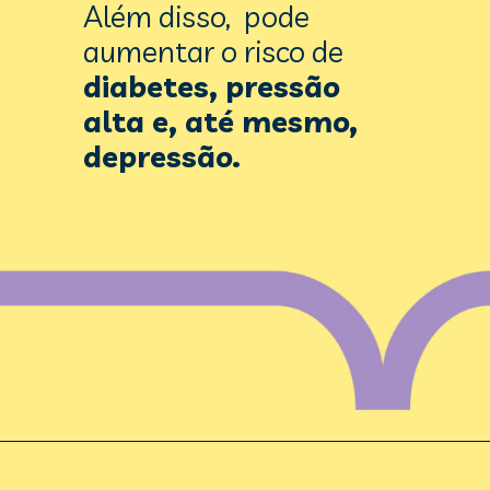
Além disso,  pode 
aumentar o risco de 
diabetes, pressão 
alta e, até mesmo, 
depressão. 