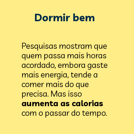
Dormir bem
Pesquisas mostram que 
quem passa mais horas 
acordado, embora gaste 
mais energia, tende a 
comer mais do que 
precisa. Mas isso 
aumenta as calorias 
com o passar do tempo.