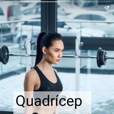
Quadrícep