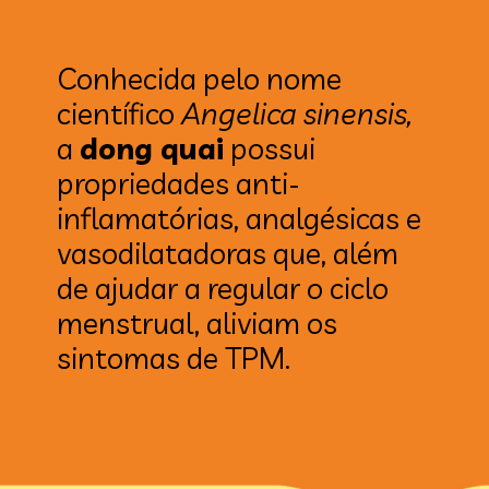
Conhecida pelo nome
científico
Angelica sinensis,
a
dong quai
possui
propriedades anti-
inflamatórias, analgésicas e
vasodilatadoras que, além
de ajudar a regular o ciclo
menstrual, aliviam os
sintomas de TPM.