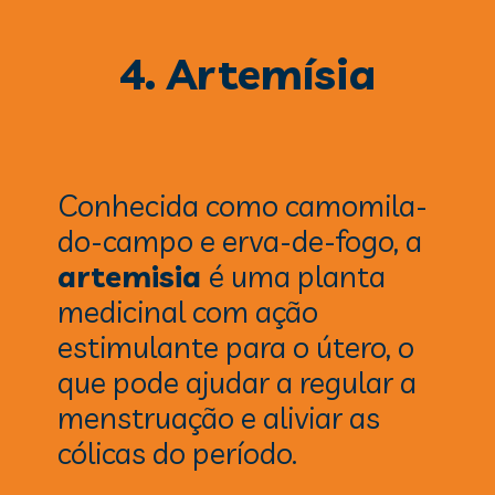
4. Artemísia
Conhecida como camomila-
do-campo e erva-de-fogo, a
artemisia
é uma planta
medicinal com ação
estimulante para o útero, o
que pode ajudar a regular a
menstruação e aliviar as
cólicas do período.