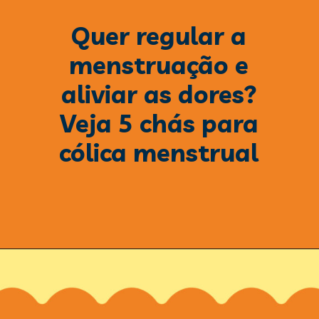
Quer regular a
menstruação e
aliviar as dores?
Veja 5 chás para
cólica menstrual