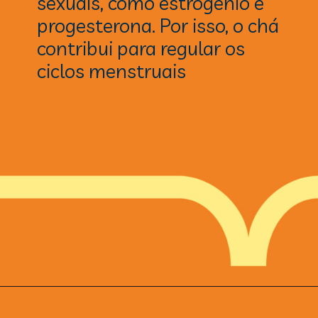
sexuais, como estrogênio e
progesterona. Por isso, o chá
contribui para regular os
ciclos menstruais