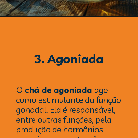
3. Agoniada
O
chá de agoniada
age
como estimulante da função
gonadal. Ela é responsável,
entre outras funções, pela
produção de hormônios