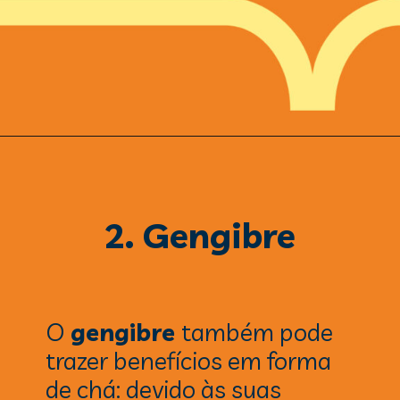
2. Gengibre
O
gengibre
também pode
trazer benefícios em forma
de chá: devido às suas