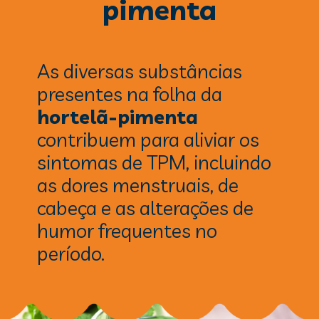
pimenta
As diversas substâncias
presentes na folha da
hortelã-pimenta
contribuem para aliviar os
sintomas de TPM, incluindo
as dores menstruais, de
cabeça e as alterações de
humor frequentes no
período.