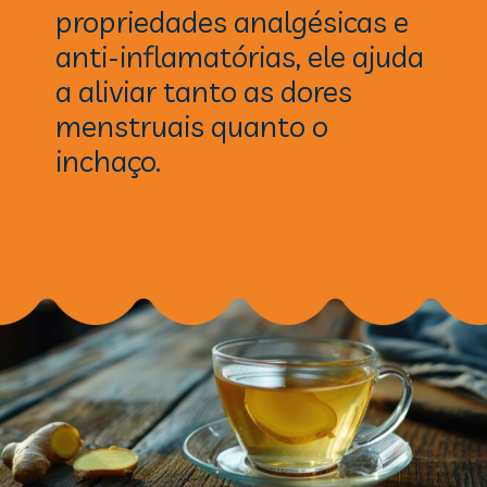
propriedades analgésicas e
anti-inflamatórias, ele ajuda
a aliviar tanto as dores
menstruais quanto o
inchaço.