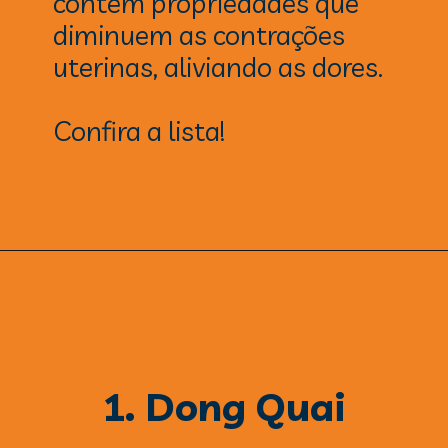
contém propriedades que
diminuem as contrações
uterinas, aliviando as dores.
Confira a lista!
1. Dong Quai