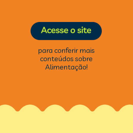
para conferir mais
conteúdos sobre
Alimentação!