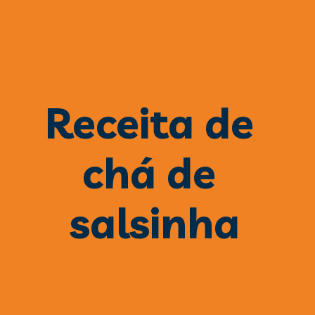
Receita de 
chá de 
salsinha