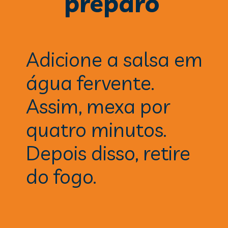
preparo
Adicione a salsa em 
água fervente. 
Assim, mexa por 
quatro minutos. 
Depois disso, retire 
do fogo.