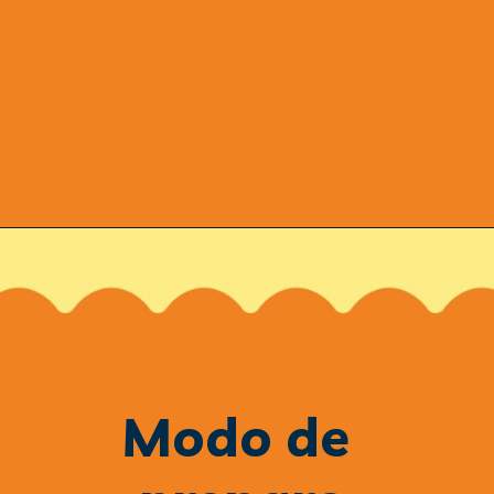
Modo de 