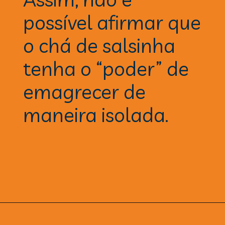
possível afirmar que 
o chá de salsinha 
tenha o “poder” de 
emagrecer de 
maneira isolada.