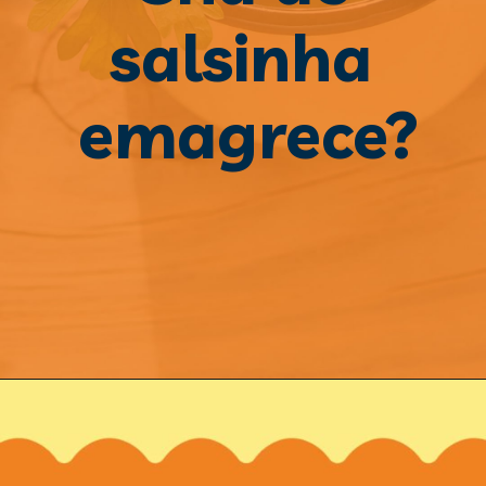
salsinha 
emagrece?