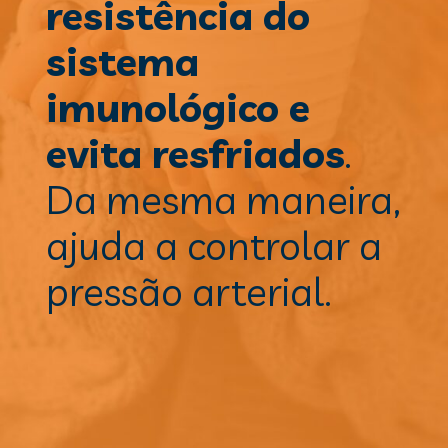
resistência do 
sistema 
imunológico e 
evita resfriados
. 
Da mesma maneira, 
ajuda a controlar a 
pressão arterial.