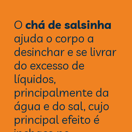
O 
chá de salsinha 
ajuda o corpo a 
desinchar e se livrar 
do excesso de 
líquidos, 
principalmente da 
água e do sal, cujo 
principal efeito é 