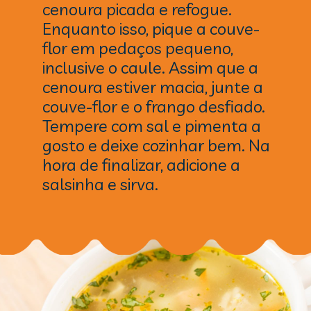
cenoura picada e refogue.
Enquanto isso, pique a couve-
flor em pedaços pequeno,
inclusive o caule. Assim que a
cenoura estiver macia, junte a
couve-flor e o frango desfiado.
Tempere com sal e pimenta a
gosto e deixe cozinhar bem. Na
hora de finalizar, adicione a
salsinha e sirva.