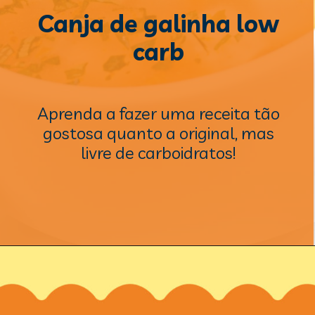
Canja de galinha low
carb
Aprenda a fazer uma receita tão
gostosa quanto a original, mas
livre de carboidratos!