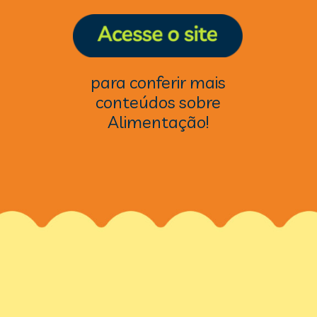
para conferir mais
conteúdos sobre
Alimentação!