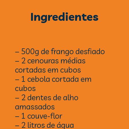
Ingredientes
– 500g de frango desfiado
– 2 cenouras médias
cortadas em cubos
– 1 cebola cortada em
cubos
– 2 dentes de alho
amassados
– 1 couve-flor
– 2 litros de água