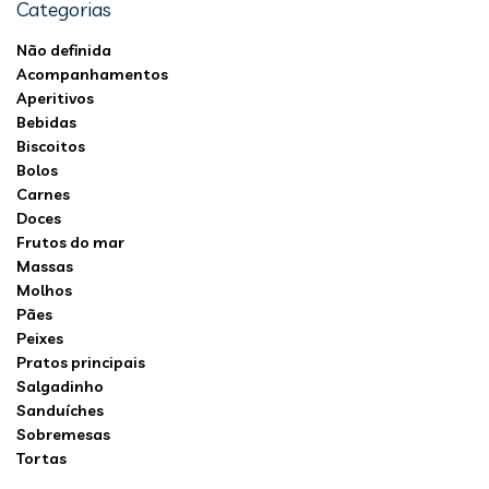
Categorias
Não definida
Acompanhamentos
Aperitivos
Bebidas
Biscoitos
Bolos
Carnes
Doces
Frutos do mar
Massas
Molhos
Pães
Peixes
Pratos principais
Salgadinho
Sanduíches
Sobremesas
Tortas