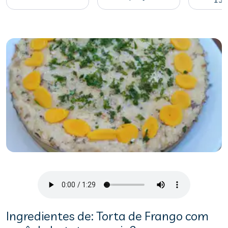
Ingredientes de: Torta de Frango com