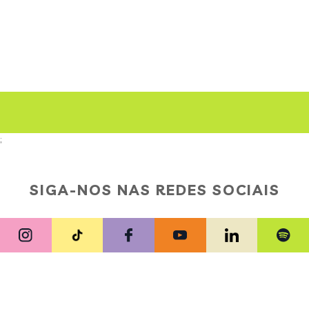
;
SIGA-NOS NAS REDES SOCIAIS