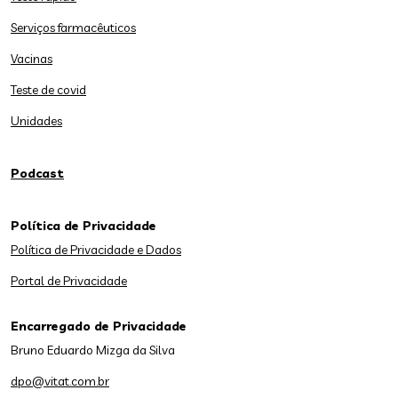
Serviços farmacêuticos
Vacinas
Teste de covid
Unidades
Podcast
Política de Privacidade
Política de Privacidade e Dados
Portal de Privacidade
Encarregado de Privacidade
Bruno Eduardo Mizga da Silva
dpo@vitat.com.br