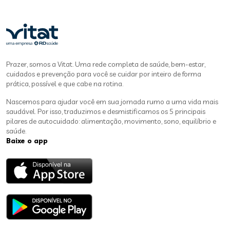
Prazer, somos a Vitat. Uma rede completa de saúde, bem-estar,
cuidados e prevenção para você se cuidar por inteiro de forma
prática, possível e que cabe na rotina.
Nascemos para ajudar você em sua jornada rumo a uma vida mais
saudável. Por isso, traduzimos e desmistificamos os 5 principais
pilares de autocuidado: alimentação, movimento, sono, equilíbrio e
saúde.
Baixe o app