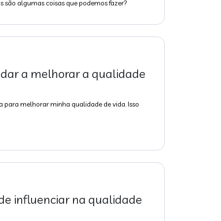
ais são algumas coisas que podemos fazer?
udar a melhorar a qualidade
a para melhorar minha qualidade de vida. Isso
e influenciar na qualidade