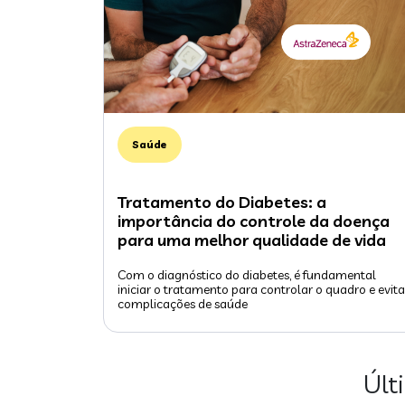
Saúde
Tratamento do Diabetes: a
importância do controle da doença
para uma melhor qualidade de vida
Com o diagnóstico do diabetes, é fundamental
iniciar o tratamento para controlar o quadro e evita
complicações de saúde
Últ