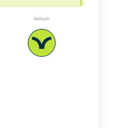
Redação