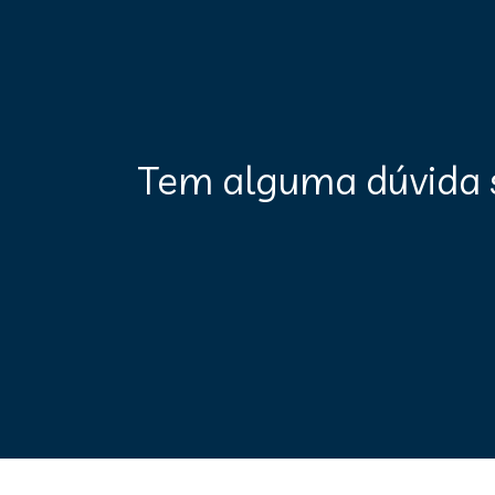
Tem alguma dúvida 