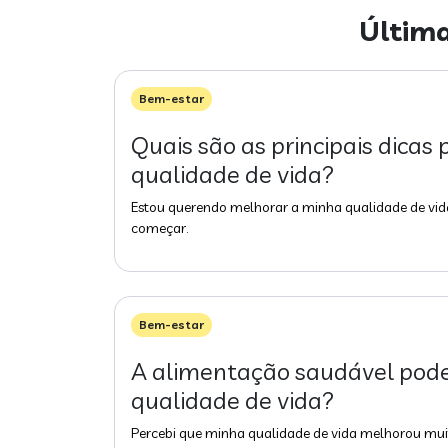
Últim
Bem-estar
Quais são as principais dicas
qualidade de vida?
Estou querendo melhorar a minha qualidade de vida
começar.
Bem-estar
A alimentação saudável pode
qualidade de vida?
Percebi que minha qualidade de vida melhorou mui