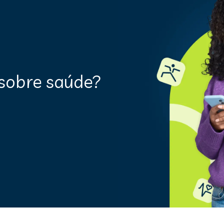
sobre saúde?