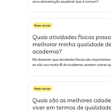
uma alimentação saudável. Isso é comum?
Bem-estar
Quais atividades físicas posso
melhorar minha qualidade de 
academia?
Me disseram que atividades físicas são importantes
eu não sou muito fã de academia, existem outras o
Bem-estar
Quais são as melhores cidades
viver em termos de qualidade