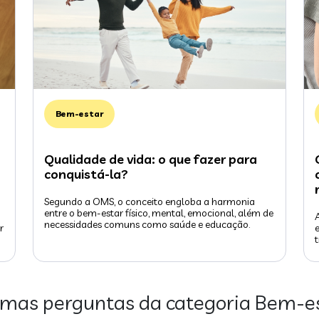
Bem-estar
Qualidade de vida: o que fazer para
conquistá-la?
Segundo a OMS, o conceito engloba a harmonia
entre o bem-estar físico, mental, emocional, além de
necessidades comuns como saúde e educação.
r
imas perguntas da categoria
Bem-e