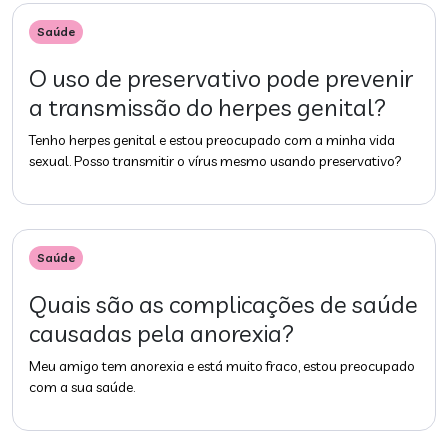
Saúde
O uso de preservativo pode prevenir
a transmissão do herpes genital?
Tenho herpes genital e estou preocupado com a minha vida
sexual. Posso transmitir o vírus mesmo usando preservativo?
Saúde
Quais são as complicações de saúde
causadas pela anorexia?
Meu amigo tem anorexia e está muito fraco, estou preocupado
com a sua saúde.