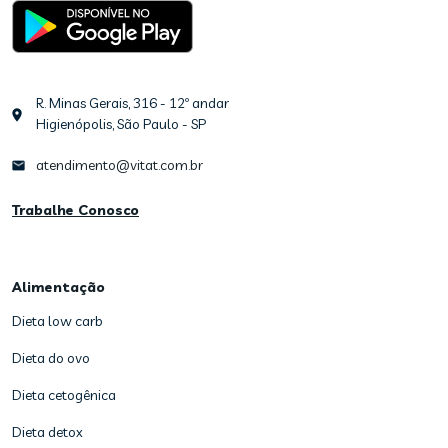
R. Minas Gerais, 316 - 12º andar
Higienópolis, São Paulo - SP
atendimento@vitat.com.br
Trabalhe Conosco
Alimentação
Dieta low carb
Dieta do ovo
Dieta cetogênica
Dieta detox