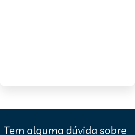
Tem alguma dúvida sobre