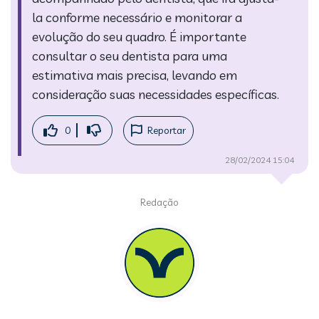
la conforme necessário e monitorar a
evolução do seu quadro. É importante
consultar o seu dentista para uma
estimativa mais precisa, levando em
consideração suas necessidades específicas.
0
Reportar
28/02/2024 15:04
Redação