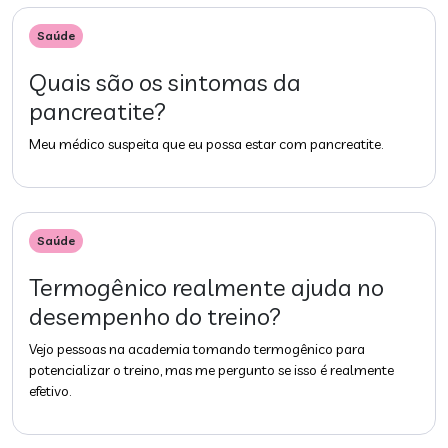
Saúde
Quais são os sintomas da
pancreatite?
Meu médico suspeita que eu possa estar com pancreatite.
Saúde
Termogênico realmente ajuda no
desempenho do treino?
Vejo pessoas na academia tomando termogênico para
potencializar o treino, mas me pergunto se isso é realmente
efetivo.