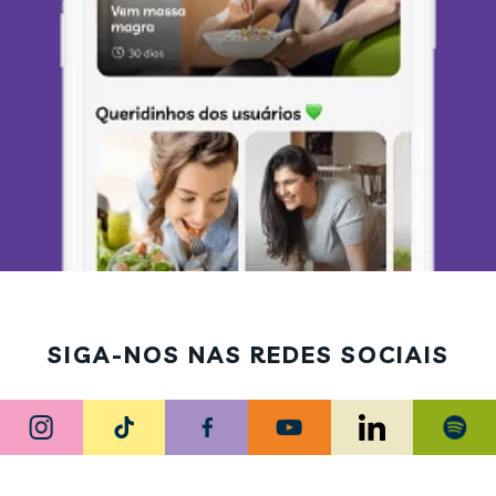
SIGA-NOS NAS REDES SOCIAIS