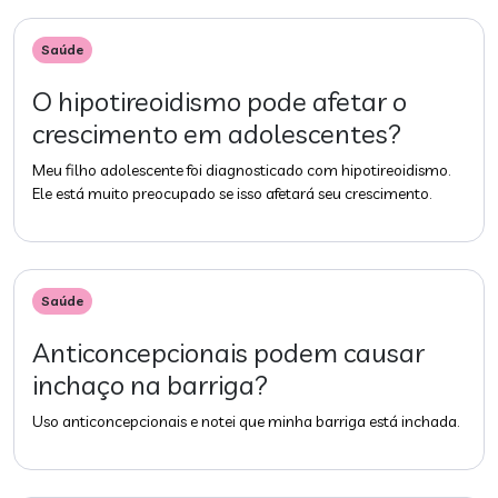
Saúde
O hipotireoidismo pode afetar o
crescimento em adolescentes?
Meu filho adolescente foi diagnosticado com hipotireoidismo.
Ele está muito preocupado se isso afetará seu crescimento.
Saúde
Anticoncepcionais podem causar
inchaço na barriga?
Uso anticoncepcionais e notei que minha barriga está inchada.