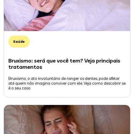
Saúde
Bruxismo: será que você tem? Veja principais
tratamentos
Bruxismo, o ato involuntário de ranger os dentes, pode afetar
até quem não imagina conviver com ele. Veja como descobrir se
é o seu caso