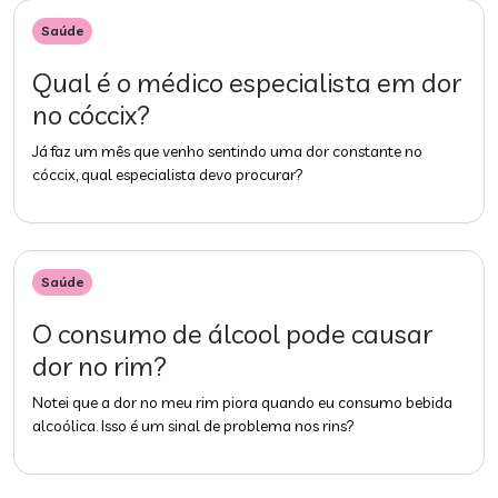
Saúde
Qual é o médico especialista em dor
no cóccix?
Já faz um mês que venho sentindo uma dor constante no
cóccix, qual especialista devo procurar?
Saúde
O consumo de álcool pode causar
dor no rim?
Notei que a dor no meu rim piora quando eu consumo bebida
alcoólica. Isso é um sinal de problema nos rins?