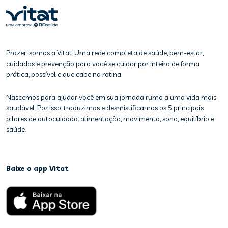
Prazer, somos a Vitat. Uma rede completa de saúde, bem-estar,
cuidados e prevenção para você se cuidar por inteiro de forma
prática, possível e que cabe na rotina.
Nascemos para ajudar você em sua jornada rumo a uma vida mais
saudável. Por isso, traduzimos e desmistificamos os 5 principais
pilares de autocuidado: alimentação, movimento, sono, equilíbrio e
saúde.
Baixe o app Vitat