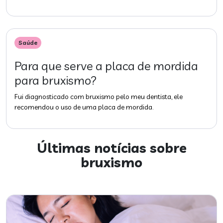
Saúde
Para que serve a placa de mordida
para bruxismo?
Fui diagnosticado com bruxismo pelo meu dentista, ele
recomendou o uso de uma placa de mordida.
Últimas notícias sobre
bruxismo