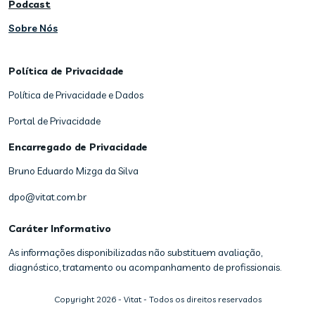
Podcast
Sobre Nós
Política de Privacidade
Política de Privacidade e Dados
Portal de Privacidade
Encarregado de Privacidade
Bruno Eduardo Mizga da Silva
dpo@vitat.com.br
Caráter Informativo
As informações disponibilizadas não substituem avaliação,
diagnóstico, tratamento ou acompanhamento de profissionais.
Copyright
2026
- Vitat - Todos os direitos reservados