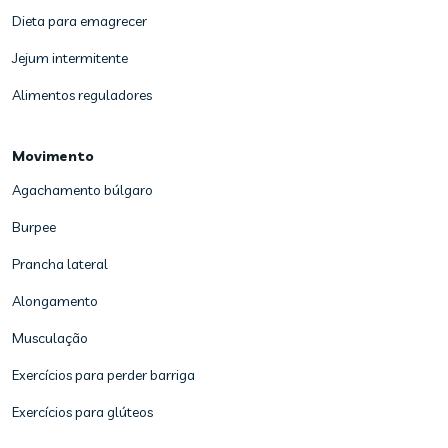
Dieta para emagrecer
Jejum intermitente
Alimentos reguladores
Movimento
Agachamento búlgaro
Burpee
Prancha lateral
Alongamento
Musculação
Exercícios para perder barriga
Exercícios para glúteos