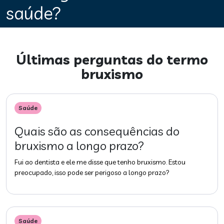
saúde?
Últimas perguntas do termo
bruxismo
Saúde
Quais são as consequências do
bruxismo a longo prazo?
Fui ao dentista e ele me disse que tenho bruxismo. Estou
preocupado, isso pode ser perigoso a longo prazo?
Saúde