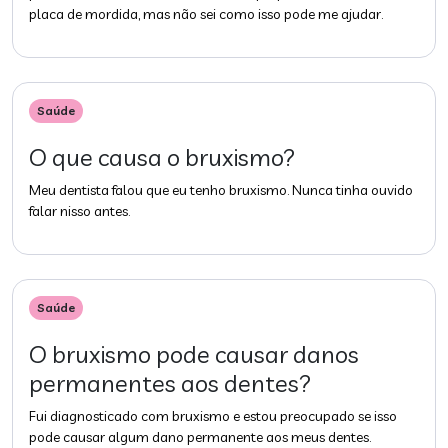
placa de mordida, mas não sei como isso pode me ajudar.
Saúde
O que causa o bruxismo?
Meu dentista falou que eu tenho bruxismo. Nunca tinha ouvido
falar nisso antes.
Saúde
O bruxismo pode causar danos
permanentes aos dentes?
Fui diagnosticado com bruxismo e estou preocupado se isso
pode causar algum dano permanente aos meus dentes.