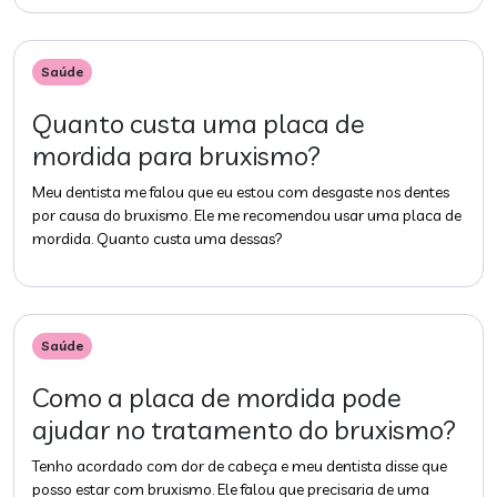
Saúde
Quanto custa uma placa de
mordida para bruxismo?
Meu dentista me falou que eu estou com desgaste nos dentes
por causa do bruxismo. Ele me recomendou usar uma placa de
mordida. Quanto custa uma dessas?
Saúde
Como a placa de mordida pode
ajudar no tratamento do bruxismo?
Tenho acordado com dor de cabeça e meu dentista disse que
posso estar com bruxismo. Ele falou que precisaria de uma