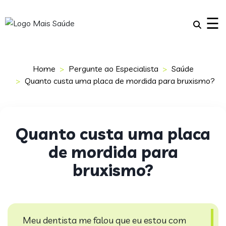
×
☰
Home
Pergunte ao Especialista
Saúde
Quanto custa uma placa de mordida para bruxismo?
Quanto custa uma placa
de mordida para
bruxismo?
Meu dentista me falou que eu estou com