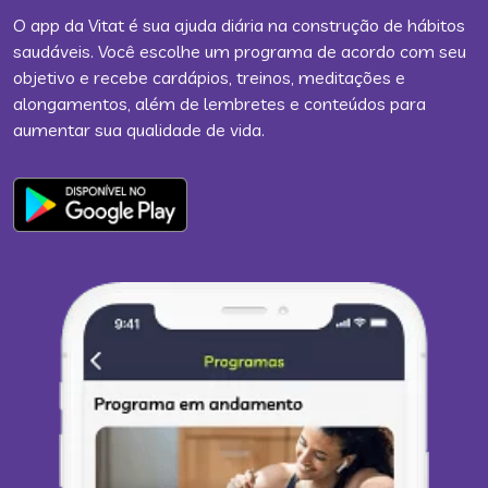
O app da Vitat é sua ajuda diária na construção de hábitos
saudáveis. Você escolhe um programa de acordo com seu
objetivo e recebe cardápios, treinos, meditações e
alongamentos, além de lembretes e conteúdos para
aumentar sua qualidade de vida.