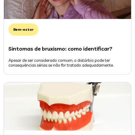
Bem-estar
Sintomas de bruxismo: como identificar?
Apesar de ser considerado comum, o distúrbio pode ter
consequências sérias se não for tratado adequadamente.