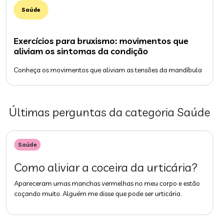
Saúde
Exercícios para bruxismo: movimentos que
aliviam os sintomas da condição
Conheça os movimentos que aliviam as tensões da mandíbula
Últimas perguntas da categoria
Saúde
Saúde
Como aliviar a coceira da urticária?
Apareceram umas manchas vermelhas no meu corpo e estão
coçando muito. Alguém me disse que pode ser urticária.