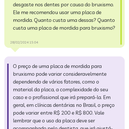
desgaste nos dentes por causa do bruxismo.
Ele me recomendou usar uma placa de
mordida. Quanto custa uma dessas?
Quanto
custa uma placa de mordida para bruxismo?
28/02/2024 15:04
O preço de uma placa de mordida para
bruxismo pode variar consideravelmente
dependendo de vários fatores, como o
material da placa, a complexidade do seu
caso e o profissional que irá prepará-la. Em
geral, em clínicas dentárias no Brasil, o preço
pode variar entre R$ 200 e R$ 800. Vale
lembrar que o uso da placa deve ser
acompanhado pelo dentista, que irá ajustá-