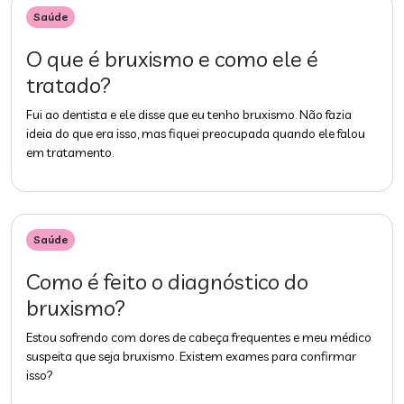
Saúde
O que é bruxismo e como ele é
tratado?
Fui ao dentista e ele disse que eu tenho bruxismo. Não fazia
ideia do que era isso, mas fiquei preocupada quando ele falou
em tratamento.
Saúde
Como é feito o diagnóstico do
bruxismo?
Estou sofrendo com dores de cabeça frequentes e meu médico
suspeita que seja bruxismo. Existem exames para confirmar
isso?