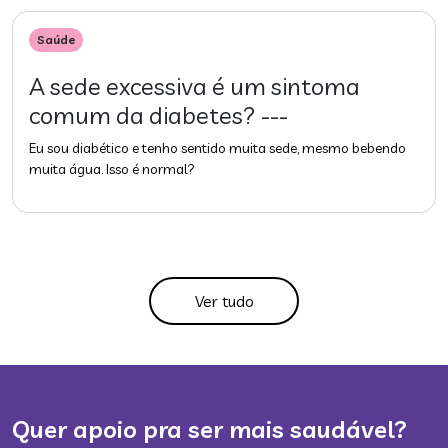
Saúde
A sede excessiva é um sintoma
comum da diabetes? ---
Eu sou diabético e tenho sentido muita sede, mesmo bebendo
muita água. Isso é normal?
Ver tudo
Quer apoio pra ser mais saudável?