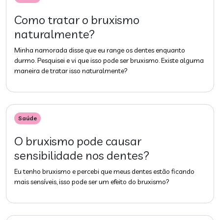
Como tratar o bruxismo
naturalmente?
Minha namorada disse que eu range os dentes enquanto
durmo. Pesquisei e vi que isso pode ser bruxismo. Existe alguma
maneira de tratar isso naturalmente?
Saúde
O bruxismo pode causar
sensibilidade nos dentes?
Eu tenho bruxismo e percebi que meus dentes estão ficando
mais sensíveis, isso pode ser um efeito do bruxismo?