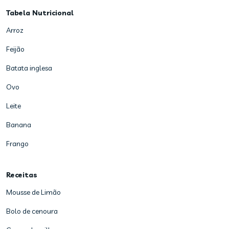
Tabela Nutricional
Arroz
Feijão
Batata inglesa
Ovo
Leite
Banana
Frango
Receitas
Mousse de Limão
Bolo de cenoura