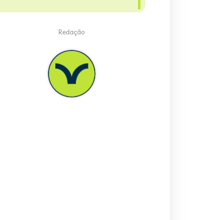
Redação