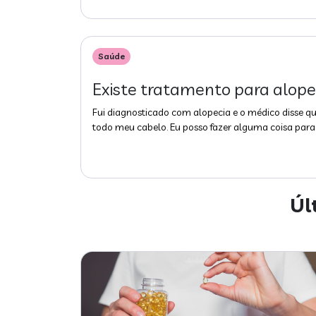
Saúde
Existe tratamento para alope
Fui diagnosticado com alopecia e o médico disse q
todo meu cabelo. Eu posso fazer alguma coisa para 
Úl