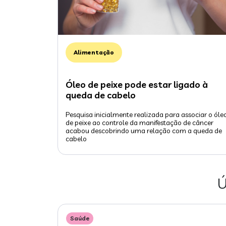
Alimentação
Óleo de peixe pode estar ligado à
queda de cabelo
Pesquisa inicialmente realizada para associar o óle
de peixe ao controle da manifestação de câncer
acabou descobrindo uma relação com a queda de
cabelo
Ú
Saúde