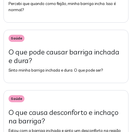
Percebi que quando como feijão, minha barriga incha. Isso é
normal?
Saúde
O que pode causar barriga inchada
e dura?
Sinto minha barriga inchada e dura. O que pode ser?
Saúde
O que causa desconforto e inchaço
na barriga?
Estou com a barriga inchada e sinto um desconforto na região