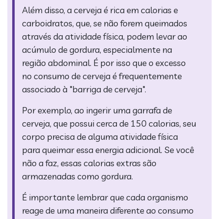
Além disso, a cerveja é rica em calorias e
carboidratos, que, se não forem queimados
através da atividade física, podem levar ao
acúmulo de gordura, especialmente na
região abdominal. É por isso que o excesso
no consumo de cerveja é frequentemente
associado à "barriga de cerveja".
Por exemplo, ao ingerir uma garrafa de
cerveja, que possui cerca de 150 calorias, seu
corpo precisa de alguma atividade física
para queimar essa energia adicional. Se você
não a faz, essas calorias extras são
armazenadas como gordura.
É importante lembrar que cada organismo
reage de uma maneira diferente ao consumo