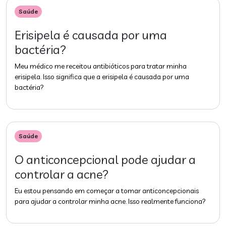
Saúde
Erisipela é causada por uma
bactéria?
Meu médico me receitou antibióticos para tratar minha
erisipela. Isso significa que a erisipela é causada por uma
bactéria?
Saúde
O anticoncepcional pode ajudar a
controlar a acne?
Eu estou pensando em começar a tomar anticoncepcionais
para ajudar a controlar minha acne. Isso realmente funciona?