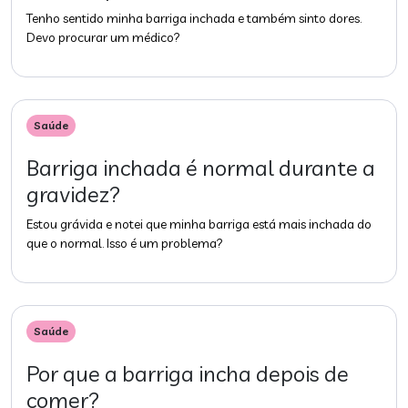
Tenho sentido minha barriga inchada e também sinto dores.
Devo procurar um médico?
Saúde
Barriga inchada é normal durante a
gravidez?
Estou grávida e notei que minha barriga está mais inchada do
que o normal. Isso é um problema?
Saúde
Por que a barriga incha depois de
comer?