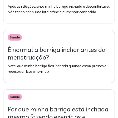
Após as refeições, sinto minha barriga inchada e desconfortável.
Não tenho nenhuma intolerância alimentar conhecida.
Saúde
É normal a barriga inchar antes da
menstruação?
Notei que minha barriga fica inchada quando estou prestes a
menstruar. Isso é normal?
Saúde
Por que minha barriga está inchada
mesmo fazendo exercícios e