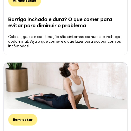
Alimentação
Barriga inchada e dura? O que comer para
evitar para diminuir o problema
Cólicas, gases e constipação são sintomas comuns do inchaço
abdominal. Veja o que comer e o que fazer para acabar com os
incômodos!
Bem-estar