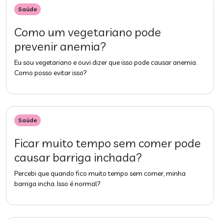
Saúde
Como um vegetariano pode
prevenir anemia?
Eu sou vegetariano e ouvi dizer que isso pode causar anemia.
Como posso evitar isso?
Saúde
Ficar muito tempo sem comer pode
causar barriga inchada?
Percebi que quando fico muito tempo sem comer, minha
barriga incha. Isso é normal?