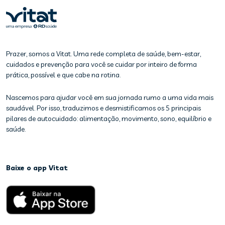
Prazer, somos a Vitat. Uma rede completa de saúde, bem-estar,
cuidados e prevenção para você se cuidar por inteiro de forma
prática, possível e que cabe na rotina.
Nascemos para ajudar você em sua jornada rumo a uma vida mais
saudável. Por isso, traduzimos e desmistificamos os 5 principais
pilares de autocuidado: alimentação, movimento, sono, equilíbrio e
saúde.
Baixe o app Vitat