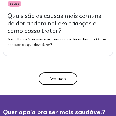
Saúde
Quais são as causas mais comuns
de dor abdominal em crianças e
como posso tratar?
Meu filho de 5 anos está reclamando de dor na barriga. O que
pode ser e o que devo fazer?
Ver tudo
Quer apoio pra ser mais saudável?