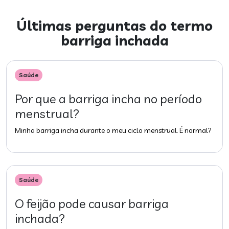
Últimas perguntas do termo
barriga inchada
Saúde
Por que a barriga incha no período
menstrual?
Minha barriga incha durante o meu ciclo menstrual. É normal?
Saúde
O feijão pode causar barriga
inchada?