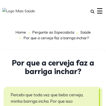
×
☰
Home
Pergunte ao Especialista
Saúde
Por que a cerveja faz a barriga inchar?
Por que a cerveja faz a
barriga inchar?
Percebi que toda vez que bebo cerveja,
minha barriga incha. Por que isso