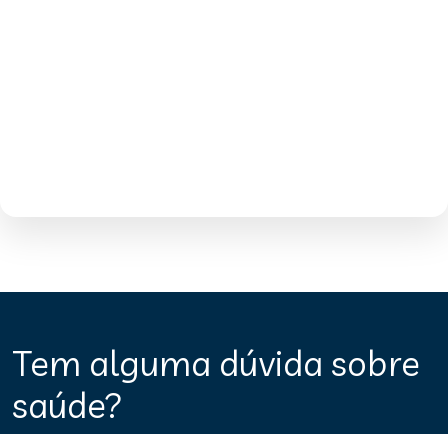
Tem alguma dúvida sobre
saúde?