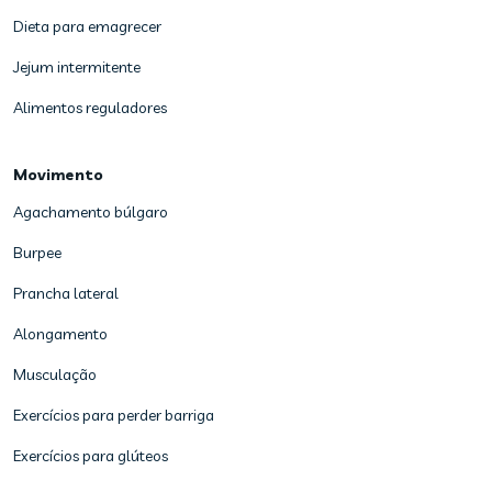
Dieta para emagrecer
Jejum intermitente
Alimentos reguladores
Movimento
Agachamento búlgaro
Burpee
Prancha lateral
Alongamento
Musculação
Exercícios para perder barriga
Exercícios para glúteos