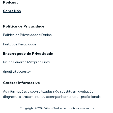
Podcast
Sobre Nós
Política de Privacidade
Política de Privacidade e Dados
Portal de Privacidade
Encarregado de Privacidade
Bruno Eduardo Mizga da Silva
dpo@vitat.com.br
Caráter Informativo
As informações disponibilizadas não substituem avaliação,
diagnóstico, tratamento ou acompanhamento de profissionais.
Copyright
2026
- Vitat - Todos os direitos reservados