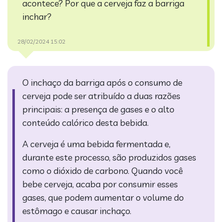
acontece?
Por que a cerveja faz a barriga
inchar?
28/02/2024 15:02
O inchaço da barriga após o consumo de
cerveja pode ser atribuído a duas razões
principais: a presença de gases e o alto
conteúdo calórico desta bebida.
A cerveja é uma bebida fermentada e,
durante este processo, são produzidos gases
como o dióxido de carbono. Quando você
bebe cerveja, acaba por consumir esses
gases, que podem aumentar o volume do
estômago e causar inchaço.