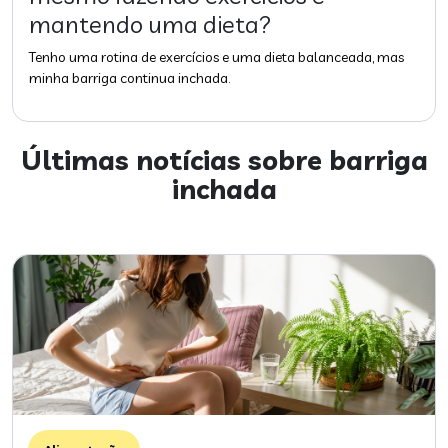
mantendo uma dieta?
Tenho uma rotina de exercícios e uma dieta balanceada, mas
minha barriga continua inchada.
Últimas notícias sobre
barriga
inchada