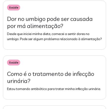
Saúde
Dor no umbigo pode ser causada
por má alimentação?
Desde que iniciei minha dieta, comecei a sentir dores no
umbigo. Pode ser algum problema relacionado à alimentação?
Saúde
Como é o tratamento de infecção
urinária?
Estou tomando antibiótico para tratar minha infecção urinária.