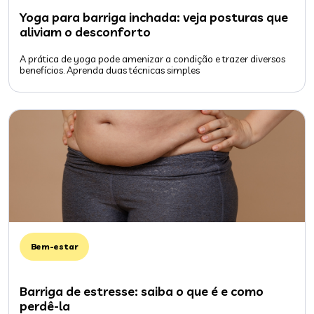
Yoga para barriga inchada: veja posturas que
aliviam o desconforto
A prática de yoga pode amenizar a condição e trazer diversos
benefícios. Aprenda duas técnicas simples
Bem-estar
Barriga de estresse: saiba o que é e como
perdê-la