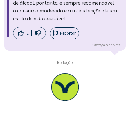
de álcool, portanto, é sempre recomendável
o consumo moderado e a manutenção de um
estilo de vida saudável.
2
Reportar
28/02/2024 15:02
Redação