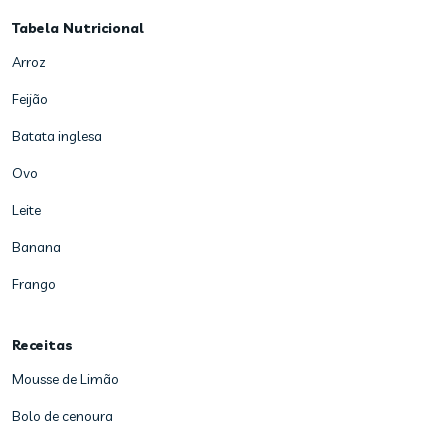
Tabela Nutricional
Arroz
Feijão
Batata inglesa
Ovo
Leite
Banana
Frango
Receitas
Mousse de Limão
Bolo de cenoura