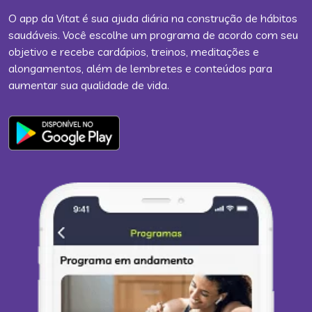
O app da Vitat é sua ajuda diária na construção de hábitos
saudáveis. Você escolhe um programa de acordo com seu
objetivo e recebe cardápios, treinos, meditações e
alongamentos, além de lembretes e conteúdos para
aumentar sua qualidade de vida.