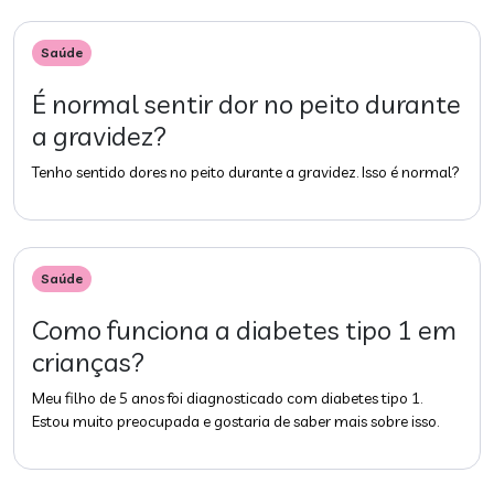
Saúde
É normal sentir dor no peito durante
a gravidez?
Tenho sentido dores no peito durante a gravidez. Isso é normal?
Saúde
Como funciona a diabetes tipo 1 em
crianças?
Meu filho de 5 anos foi diagnosticado com diabetes tipo 1.
Estou muito preocupada e gostaria de saber mais sobre isso.