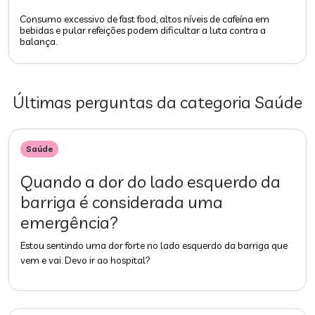
Consumo excessivo de fast food, altos níveis de cafeína em
bebidas e pular refeições podem dificultar a luta contra a
balança.
Últimas perguntas da categoria
Saúde
Saúde
Quando a dor do lado esquerdo da
barriga é considerada uma
emergência?
Estou sentindo uma dor forte no lado esquerdo da barriga que
vem e vai. Devo ir ao hospital?