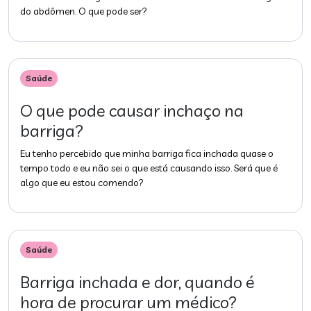
do abdômen. O que pode ser?
Saúde
O que pode causar inchaço na
barriga?
Eu tenho percebido que minha barriga fica inchada quase o
tempo todo e eu não sei o que está causando isso. Será que é
algo que eu estou comendo?
Saúde
Barriga inchada e dor, quando é
hora de procurar um médico?