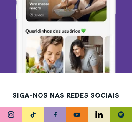
SIGA-NOS NAS REDES SOCIAIS