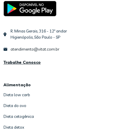
R. Minas Gerais, 316 - 12º andar
Higienópolis, São Paulo - SP
atendimento@vitat.com.br
Trabalhe Conosco
Alimentação
Dieta low carb
Dieta do ovo
Dieta cetogênica
Dieta detox