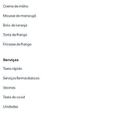
Creme de milho
Mousse de maracujá
Bolo de laranja
Torta de frango
Fricasse de frango
Serviços
Teste rápido
Serviços farmacêuticos
Vacinas
Teste de covid
Unidades