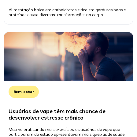
Alimentação baixa em carboidratos e rica em gorduras boas e
proteínas causa diversas transformações no corpo
Bem-estar
Usuários de vape têm mais chance de
desenvolver estresse crônico
Mesmo praticando mais exercícios, os usuários de vape que
participaram do estudo apresentavam mais queixas de saúde