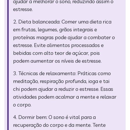
ajudar a melhorar o sono, reduzindo assim o
estresse.
2. Dieta balanceada: Comer uma dieta rica
em frutas, legumes, grãos integrais e
proteínas magras pode ajudar a combater o
estresse. Evite alimentos processados e
bebidas com alto teor de açúcar, pois
podem aumentar os níveis de estresse.
3. Técnicas de relaxamento: Práticas como
meditação, respiração profunda, ioga e tai
chi podem ajudar a reduzir o estresse. Essas
atividades podem acalmar a mente e relaxar
o corpo.
4. Dormir bem: O sono é vital para a
recuperação do corpo e da mente. Tente