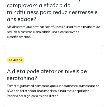
comprovam a eficácia do
mindfulness para reduzir estresse e
ansiedade?
Me disseram que praticar mindfulness é uma ótima maneira de
reduzir o estresse e ansiedade. Isso é comprovado
cientificamente?
Equilíbrio
A dieta pode afetar os níveis de
serotonina?
Tomei alguns medicamentos que supostamente aumentam os
níveis de serotonina, mas me sinto ainda mais deprimido.
Poderia ser algo com minha dieta?