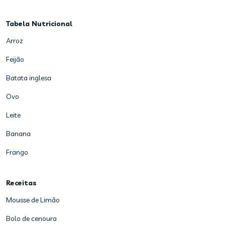
Tabela Nutricional
Arroz
Feijão
Batata inglesa
Ovo
Leite
Banana
Frango
Receitas
Mousse de Limão
Bolo de cenoura