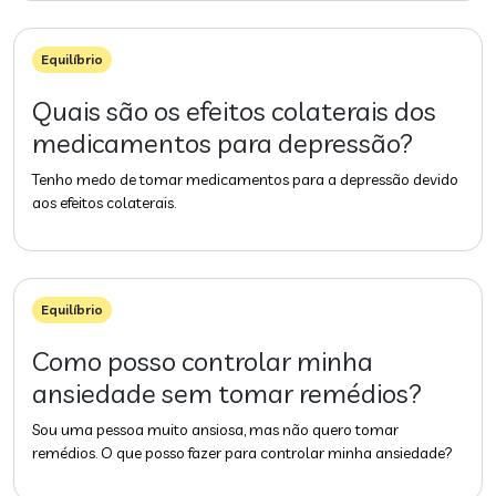
Equilíbrio
Quais são os efeitos colaterais dos
medicamentos para depressão?
Tenho medo de tomar medicamentos para a depressão devido
aos efeitos colaterais.
Equilíbrio
Como posso controlar minha
ansiedade sem tomar remédios?
Sou uma pessoa muito ansiosa, mas não quero tomar
remédios. O que posso fazer para controlar minha ansiedade?