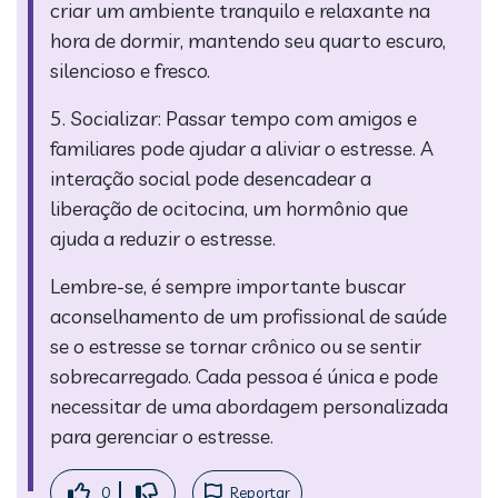
criar um ambiente tranquilo e relaxante na
hora de dormir, mantendo seu quarto escuro,
silencioso e fresco.
5. Socializar: Passar tempo com amigos e
familiares pode ajudar a aliviar o estresse. A
interação social pode desencadear a
liberação de ocitocina, um hormônio que
ajuda a reduzir o estresse.
Lembre-se, é sempre importante buscar
aconselhamento de um profissional de saúde
se o estresse se tornar crônico ou se sentir
sobrecarregado. Cada pessoa é única e pode
necessitar de uma abordagem personalizada
para gerenciar o estresse.
0
Reportar