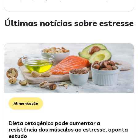
Últimas notícias sobre
estresse
Alimentação
Dieta cetogênica pode aumentar a
resistência dos músculos ao estresse, aponta
estudo