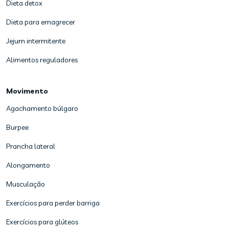
Dieta detox
Dieta para emagrecer
Jejum intermitente
Alimentos reguladores
Movimento
Agachamento búlgaro
Burpee
Prancha lateral
Alongamento
Musculação
Exercícios para perder barriga
Exercícios para glúteos