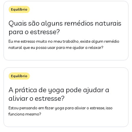
Equilíbrio
Quais são alguns remédios naturais
para o estresse?
Eu me estresso muito no meu trabalho, existe algum remédio
natural que eu possa usar para me ajudar a relaxar?
Equilíbrio
A prática de yoga pode ajudar a
aliviar o estresse?
Estou pensando em fazer yoga para aliviar o estresse, isso
funciona mesmo?