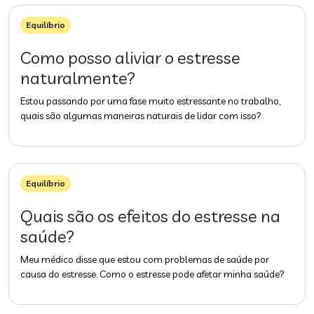
Equilíbrio
Como posso aliviar o estresse
naturalmente?
Estou passando por uma fase muito estressante no trabalho,
quais são algumas maneiras naturais de lidar com isso?
Equilíbrio
Quais são os efeitos do estresse na
saúde?
Meu médico disse que estou com problemas de saúde por
causa do estresse. Como o estresse pode afetar minha saúde?