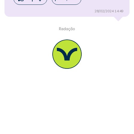
28/02/2024 14:49
Redação