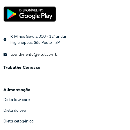
R. Minas Gerais, 316 - 12º andar
Higienópolis, São Paulo - SP
atendimento@vitat.com.br
Trabalhe Conosco
Alimentação
Dieta low carb
Dieta do ovo
Dieta cetogênica