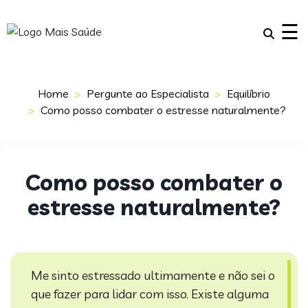
×
☰
Home
Pergunte ao Especialista
Equilíbrio
Como posso combater o estresse naturalmente?
Como posso combater o
estresse naturalmente?
Me sinto estressado ultimamente e não sei o
que fazer para lidar com isso. Existe alguma