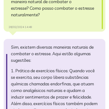
maneira natural de combater o
estresse?
Como posso combater o estresse
naturalmente?
28/02/2024 14:49
Sim, existem diversas maneiras naturais de
combater o estresse. Aqui estão algumas
sugestões:
1. Prática de exercícios físicos: Quando você
se exercita, seu corpo libera substâncias
químicas chamadas endorfinas, que atuam
como analgésicos naturais e ajudam a
induzir sentimentos de prazer e felicidade.
Além disso, exercícios físicos também podem