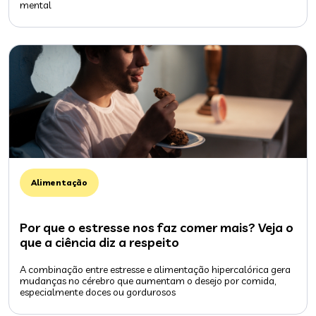
mental
Alimentação
Por que o estresse nos faz comer mais? Veja o
que a ciência diz a respeito
A combinação entre estresse e alimentação hipercalórica gera
mudanças no cérebro que aumentam o desejo por comida,
especialmente doces ou gordurosos