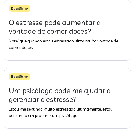
Equilíbrio
O estresse pode aumentar a
vontade de comer doces?
Notei que quando estou estressado, sinto muita vontade de
comer doces.
Equilíbrio
Um psicólogo pode me ajudar a
gerenciar o estresse?
Estou me sentindo muito estressado ultimamente, estou
pensando em procurar um psicólogo.