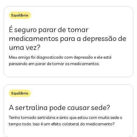
Equilíbrio
É seguro parar de tomar
medicamentos para a depressão de
uma vez?
Meu amigo foi diagnosticado com depressão e ele está
pensando em parar de tomar os medicamentos.
Equilíbrio
A sertralina pode causar sede?
Tenho tomado sertralina e sinto que estou com muita sede o
tempo todo. Isso é um efeito colateral do medicamento?