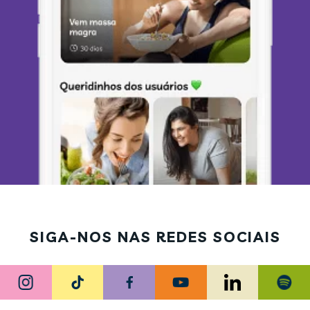
SIGA-NOS NAS REDES SOCIAIS