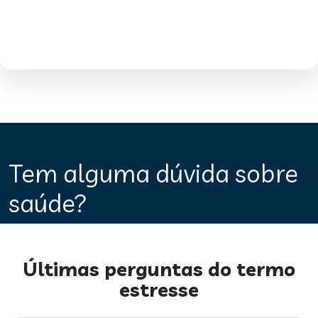
Tem alguma dúvida sobre
saúde?
Últimas perguntas do termo
estresse