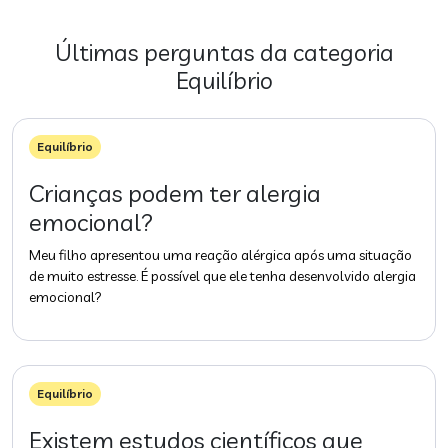
Últimas perguntas da categoria
Equilíbrio
Equilíbrio
Crianças podem ter alergia
emocional?
Meu filho apresentou uma reação alérgica após uma situação
de muito estresse. É possível que ele tenha desenvolvido alergia
emocional?
Equilíbrio
Existem estudos científicos que