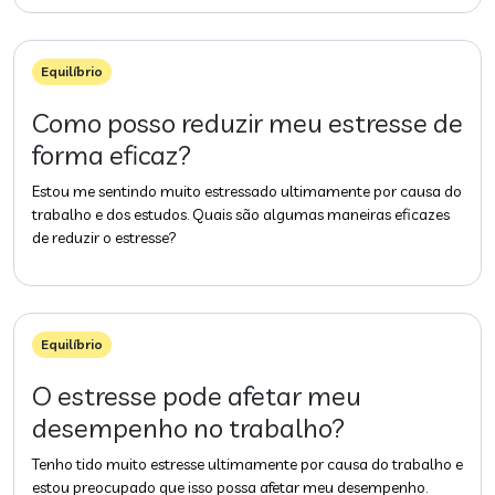
Equilíbrio
Como posso reduzir meu estresse de
forma eficaz?
Estou me sentindo muito estressado ultimamente por causa do
trabalho e dos estudos. Quais são algumas maneiras eficazes
de reduzir o estresse?
Equilíbrio
O estresse pode afetar meu
desempenho no trabalho?
Tenho tido muito estresse ultimamente por causa do trabalho e
estou preocupado que isso possa afetar meu desempenho.