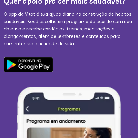
Quer apoio pra ser mais saudável?
O app da Vitat é sua ajuda diária na construção de hábitos
saudáveis. Você escolhe um programa de acordo com seu
objetivo e recebe cardápios, treinos, meditações e
alongamentos, além de lembretes e conteúdos para
aumentar sua qualidade de vida.