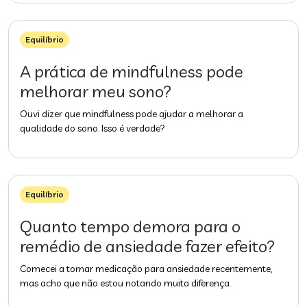
Equilíbrio
A prática de mindfulness pode
melhorar meu sono?
Ouvi dizer que mindfulness pode ajudar a melhorar a
qualidade do sono. Isso é verdade?
Equilíbrio
Quanto tempo demora para o
remédio de ansiedade fazer efeito?
Comecei a tomar medicação para ansiedade recentemente,
mas acho que não estou notando muita diferença.