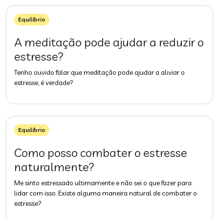
Equilíbrio
A meditação pode ajudar a reduzir o
estresse?
Tenho ouvido falar que meditação pode ajudar a aliviar o
estresse, é verdade?
Equilíbrio
Como posso combater o estresse
naturalmente?
Me sinto estressado ultimamente e não sei o que fazer para
lidar com isso. Existe alguma maneira natural de combater o
estresse?