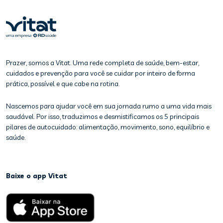
Prazer, somos a Vitat. Uma rede completa de saúde, bem-estar,
cuidados e prevenção para você se cuidar por inteiro de forma
prática, possível e que cabe na rotina.
Nascemos para ajudar você em sua jornada rumo a uma vida mais
saudável. Por isso, traduzimos e desmistificamos os 5 principais
pilares de autocuidado: alimentação, movimento, sono, equilíbrio e
saúde.
Baixe o app Vitat