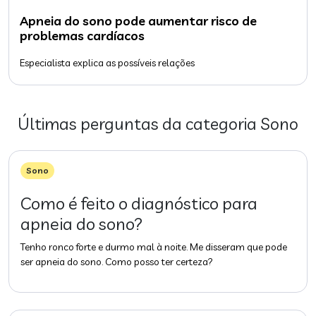
Apneia do sono pode aumentar risco de
problemas cardíacos
Especialista explica as possíveis relações
Últimas perguntas da categoria
Sono
Sono
Como é feito o diagnóstico para
apneia do sono?
Tenho ronco forte e durmo mal à noite. Me disseram que pode
ser apneia do sono. Como posso ter certeza?