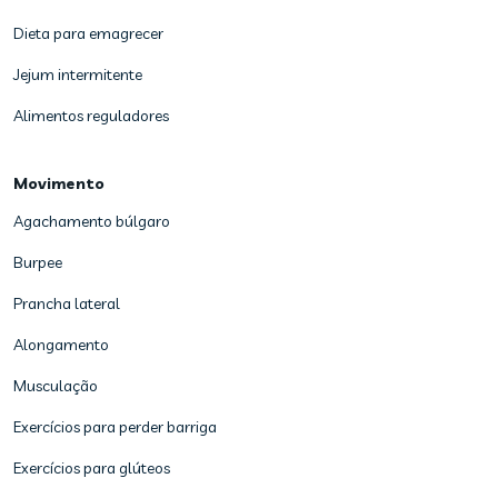
Dieta para emagrecer
Jejum intermitente
Alimentos reguladores
Movimento
Agachamento búlgaro
Burpee
Prancha lateral
Alongamento
Musculação
Exercícios para perder barriga
Exercícios para glúteos