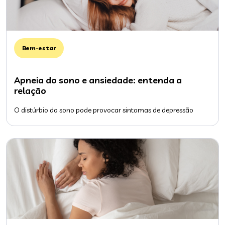
Bem-estar
Apneia do sono e ansiedade: entenda a
relação
O distúrbio do sono pode provocar sintomas de depressão