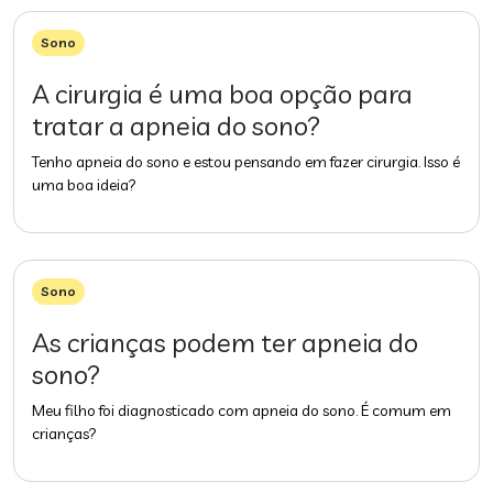
Sono
A cirurgia é uma boa opção para
tratar a apneia do sono?
Tenho apneia do sono e estou pensando em fazer cirurgia. Isso é
uma boa ideia?
Sono
As crianças podem ter apneia do
sono?
Meu filho foi diagnosticado com apneia do sono. É comum em
crianças?