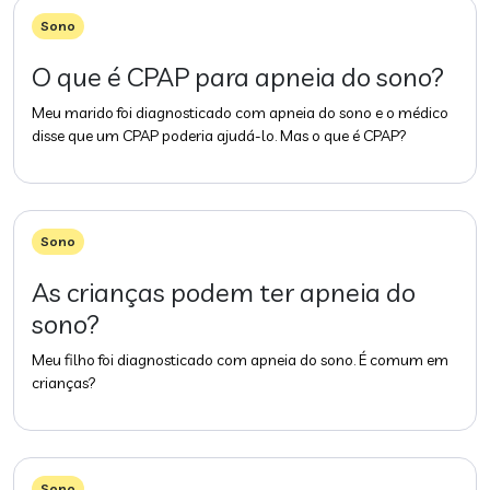
Sono
O que é CPAP para apneia do sono?
Meu marido foi diagnosticado com apneia do sono e o médico
disse que um CPAP poderia ajudá-lo. Mas o que é CPAP?
Sono
As crianças podem ter apneia do
sono?
Meu filho foi diagnosticado com apneia do sono. É comum em
crianças?
Sono