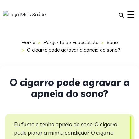
×
☰
Home
Pergunte ao Especialista
Sono
O cigarro pode agravar a apneia do sono?
O cigarro pode agravar a
apneia do sono?
Eu fumo e tenho apneia do sono. O cigarro
pode piorar a minha condição?
O cigarro