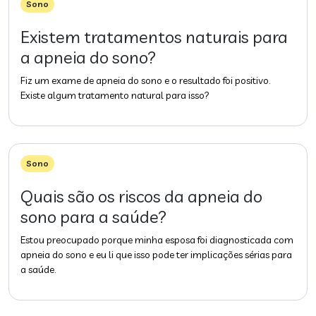
Sono
Existem tratamentos naturais para
a apneia do sono?
Fiz um exame de apneia do sono e o resultado foi positivo.
Existe algum tratamento natural para isso?
Sono
Quais são os riscos da apneia do
sono para a saúde?
Estou preocupado porque minha esposa foi diagnosticada com
apneia do sono e eu li que isso pode ter implicações sérias para
a saúde.