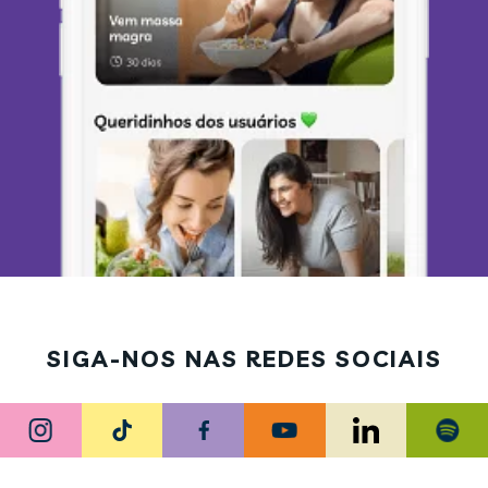
SIGA-NOS NAS REDES SOCIAIS