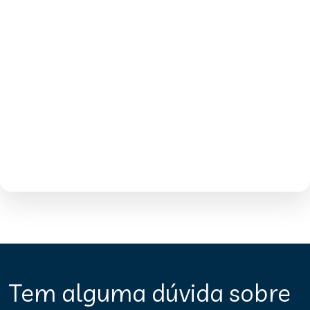
Tem alguma dúvida sobre