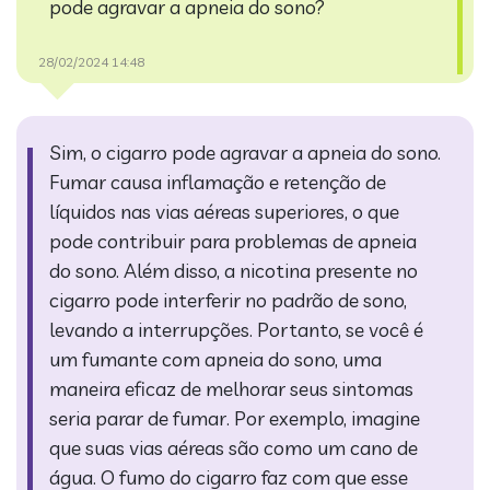
pode agravar a apneia do sono?
28/02/2024 14:48
Sim, o cigarro pode agravar a apneia do sono.
Fumar causa inflamação e retenção de
líquidos nas vias aéreas superiores, o que
pode contribuir para problemas de apneia
do sono. Além disso, a nicotina presente no
cigarro pode interferir no padrão de sono,
levando a interrupções. Portanto, se você é
um fumante com apneia do sono, uma
maneira eficaz de melhorar seus sintomas
seria parar de fumar. Por exemplo, imagine
que suas vias aéreas são como um cano de
água. O fumo do cigarro faz com que esse