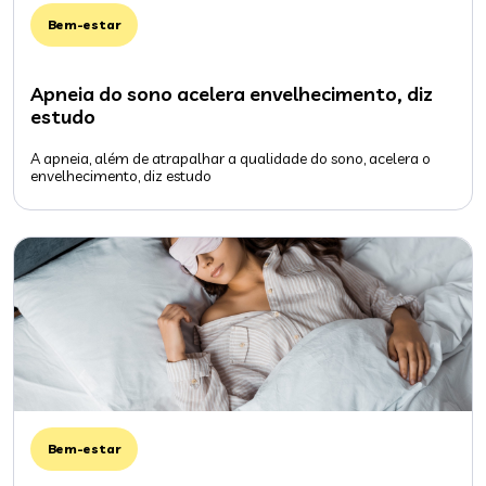
Bem-estar
Apneia do sono acelera envelhecimento, diz
estudo
A apneia, além de atrapalhar a qualidade do sono, acelera o
envelhecimento, diz estudo
Bem-estar