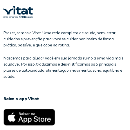
Prazer, somos a Vitat. Uma rede completa de saúde, bem-estar,
cuidados e prevenção para você se cuidar por inteiro de forma
prática, possível e que cabe na rotina.
Nascemos para ajudar você em sua jornada rumo a uma vida mais
saudável. Por isso, traduzimos e desmistificamos os 5 principais
pilares de autocuidado: alimentação, movimento, sono, equilíbrio e
saúde.
Baixe o app Vitat