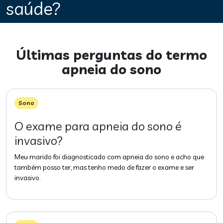
saúde?
Últimas perguntas do termo
apneia do sono
Sono
O exame para apneia do sono é
invasivo?
Meu marido foi diagnosticado com apneia do sono e acho que
também posso ter, mas tenho medo de fazer o exame e ser
invasivo.