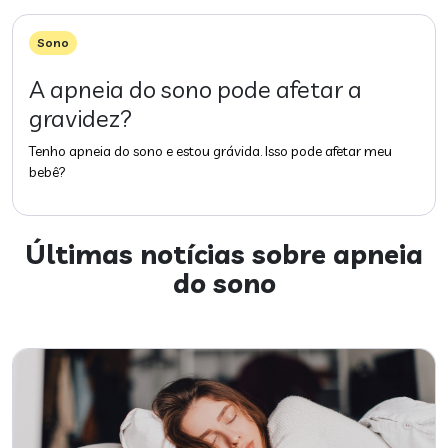
Sono
A apneia do sono pode afetar a
gravidez?
Tenho apneia do sono e estou grávida. Isso pode afetar meu
bebê?
Últimas notícias sobre
apneia
do sono