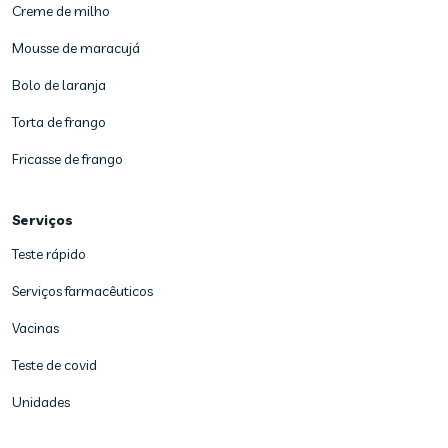
Creme de milho
Mousse de maracujá
Bolo de laranja
Torta de frango
Fricasse de frango
Serviços
Teste rápido
Serviços farmacêuticos
Vacinas
Teste de covid
Unidades