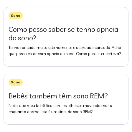
Sono
Como posso saber se tenho apneia
do sono?
Tenho roncado muito ultimamente e acordado cansado. Acho
que posso estar com apneia do sono. Como posso ter certeza?
Sono
Bebês também têm sono REM?
Notei que meu bebê fica com os olhos se movendo muito
enquanto dorme. Isso é um sinal de sono REM?