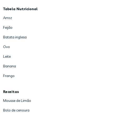
Tabela Nutricional
Arroz
Feijão
Batata inglesa
Ovo
Leite
Banana
Frango
Receitas
Mousse de Limão
Bolo de cenoura