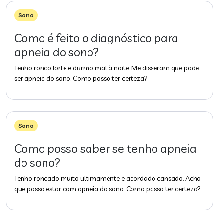
Sono
Como é feito o diagnóstico para
apneia do sono?
Tenho ronco forte e durmo mal à noite. Me disseram que pode
ser apneia do sono. Como posso ter certeza?
Sono
Como posso saber se tenho apneia
do sono?
Tenho roncado muito ultimamente e acordado cansado. Acho
que posso estar com apneia do sono. Como posso ter certeza?