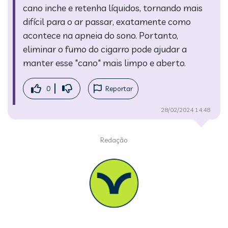
cano inche e retenha líquidos, tornando mais
difícil para o ar passar, exatamente como
acontece na apneia do sono. Portanto,
eliminar o fumo do cigarro pode ajudar a
manter esse "cano" mais limpo e aberto.
0
Reportar
28/02/2024 14:48
Redação