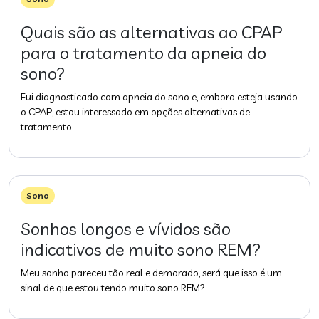
Quais são as alternativas ao CPAP
para o tratamento da apneia do
sono?
Fui diagnosticado com apneia do sono e, embora esteja usando
o CPAP, estou interessado em opções alternativas de
tratamento.
Sono
Sonhos longos e vívidos são
indicativos de muito sono REM?
Meu sonho pareceu tão real e demorado, será que isso é um
sinal de que estou tendo muito sono REM?