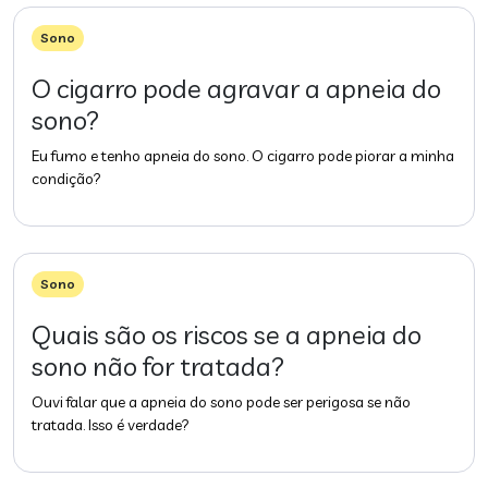
Sono
O cigarro pode agravar a apneia do
sono?
Eu fumo e tenho apneia do sono. O cigarro pode piorar a minha
condição?
Sono
Quais são os riscos se a apneia do
sono não for tratada?
Ouvi falar que a apneia do sono pode ser perigosa se não
tratada. Isso é verdade?