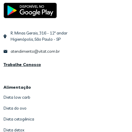
R. Minas Gerais, 316 - 12º andar
Higienópolis, São Paulo - SP
atendimento@vitat.com.br
Trabalhe Conosco
Alimentação
Dieta low carb
Dieta do ovo
Dieta cetogênica
Dieta detox