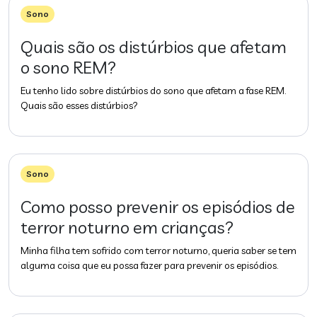
Sono
Quais são os distúrbios que afetam
o sono REM?
Eu tenho lido sobre distúrbios do sono que afetam a fase REM.
Quais são esses distúrbios?
Sono
Como posso prevenir os episódios de
terror noturno em crianças?
Minha filha tem sofrido com terror noturno, queria saber se tem
alguma coisa que eu possa fazer para prevenir os episódios.