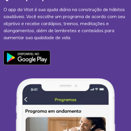
O app da Vitat é sua ajuda diária na construção de hábitos
saudáveis. Você escolhe um programa de acordo com seu
objetivo e recebe cardápios, treinos, meditações e
alongamentos, além de lembretes e conteúdos para
aumentar sua qualidade de vida.