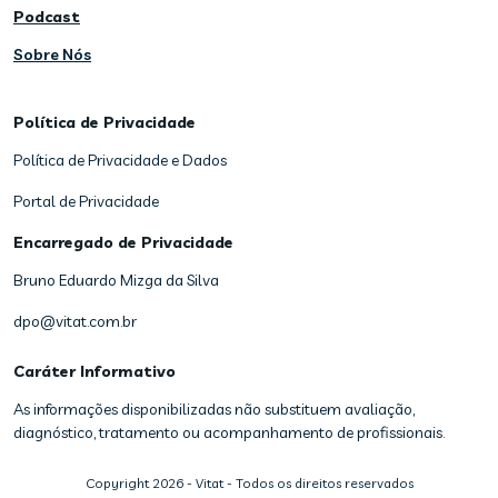
Podcast
Sobre Nós
Política de Privacidade
Política de Privacidade e Dados
Portal de Privacidade
Encarregado de Privacidade
Bruno Eduardo Mizga da Silva
dpo@vitat.com.br
Caráter Informativo
As informações disponibilizadas não substituem avaliação,
diagnóstico, tratamento ou acompanhamento de profissionais.
Copyright
2026
- Vitat - Todos os direitos reservados