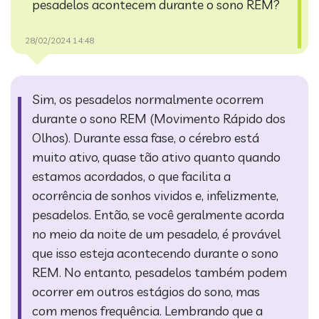
pesadelos acontecem durante o sono REM?
28/02/2024 14:48
Sim, os pesadelos normalmente ocorrem
durante o sono REM (Movimento Rápido dos
Olhos). Durante essa fase, o cérebro está
muito ativo, quase tão ativo quanto quando
estamos acordados, o que facilita a
ocorrência de sonhos vividos e, infelizmente,
pesadelos. Então, se você geralmente acorda
no meio da noite de um pesadelo, é provável
que isso esteja acontecendo durante o sono
REM. No entanto, pesadelos também podem
ocorrer em outros estágios do sono, mas
com menos frequência. Lembrando que a