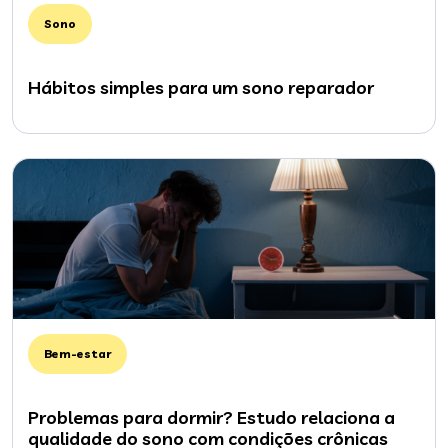
Sono
Hábitos simples para um sono reparador
Bem-estar
Problemas para dormir? Estudo relaciona a
qualidade do sono com condições crônicas