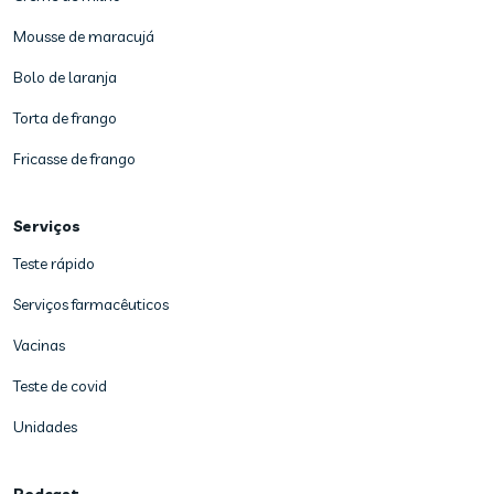
Mousse de maracujá
Bolo de laranja
Torta de frango
Fricasse de frango
Serviços
Teste rápido
Serviços farmacêuticos
Vacinas
Teste de covid
Unidades