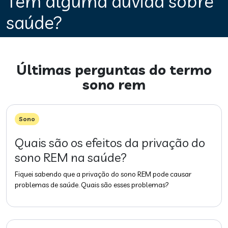
Tem alguma dúvida sobre
saúde?
Últimas perguntas do termo
sono rem
Sono
Quais são os efeitos da privação do
sono REM na saúde?
Fiquei sabendo que a privação do sono REM pode causar
problemas de saúde. Quais são esses problemas?