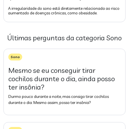
A irregularidade do sono está diretamente relacionada ao risco
aumentado de doenças crônicas, como obesidade.
Últimas perguntas da categoria
Sono
Sono
Mesmo se eu conseguir tirar
cochilos durante o dia, ainda posso
ter insônia?
Durmo pouco durante a noite, mas consigo tirar cochilos
durante o dia. Mesmo assim, posso ter insônia?