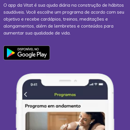
O app da Vitat é sua ajuda diária na construção de hábitos
saudáveis. Você escolhe um programa de acordo com seu
objetivo e recebe cardápios, treinos, meditações e
alongamentos, além de lembretes e conteúdos para
aumentar sua qualidade de vida.