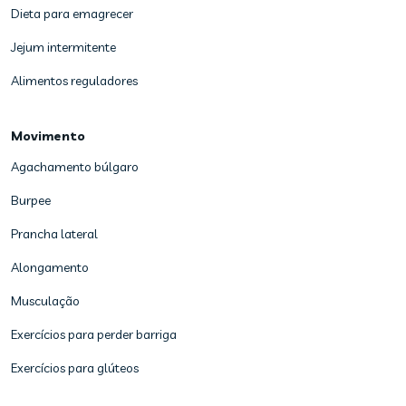
Dieta para emagrecer
Jejum intermitente
Alimentos reguladores
Movimento
Agachamento búlgaro
Burpee
Prancha lateral
Alongamento
Musculação
Exercícios para perder barriga
Exercícios para glúteos