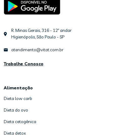
R. Minas Gerais, 316 - 12º andar
Higienópolis, São Paulo - SP
atendimento@vitat.com.br
Trabalhe Conosco
Alimentação
Dieta low carb
Dieta do ovo
Dieta cetogênica
Dieta detox