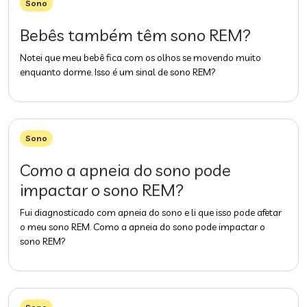
Sono
Bebês também têm sono REM?
Notei que meu bebê fica com os olhos se movendo muito
enquanto dorme. Isso é um sinal de sono REM?
Sono
Como a apneia do sono pode
impactar o sono REM?
Fui diagnosticado com apneia do sono e li que isso pode afetar
o meu sono REM. Como a apneia do sono pode impactar o
sono REM?