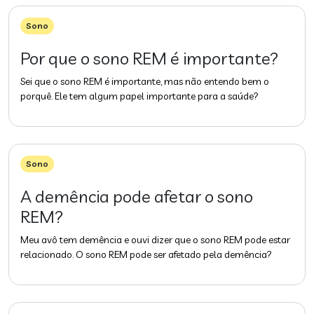
Sono
Por que o sono REM é importante?
Sei que o sono REM é importante, mas não entendo bem o
porquê. Ele tem algum papel importante para a saúde?
Sono
A demência pode afetar o sono
REM?
Meu avô tem demência e ouvi dizer que o sono REM pode estar
relacionado. O sono REM pode ser afetado pela demência?