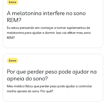
Sono
A melatonina interfere no sono
REM?
Eu estou pensando em começar a tomar suplementos de
melatonina para ajudar a dormir. Isso vai afetar meu sono
REM?
Sono
Por que perder peso pode ajudar na
apneia do sono?
Meu médico falou que perder peso pode ajudar a controlar
minha apneia do sono. Por quê?