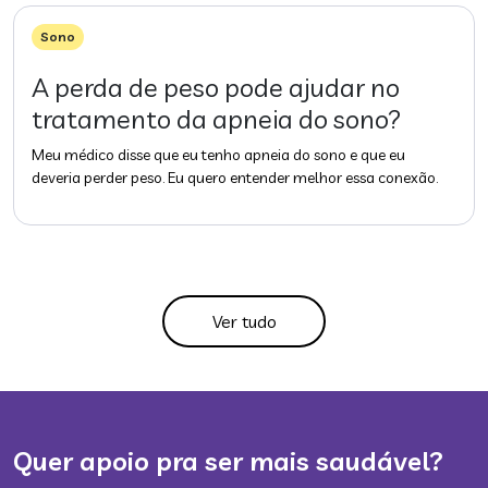
Sono
A perda de peso pode ajudar no
tratamento da apneia do sono?
Meu médico disse que eu tenho apneia do sono e que eu
deveria perder peso. Eu quero entender melhor essa conexão.
Ver tudo
Quer apoio pra ser mais saudável?