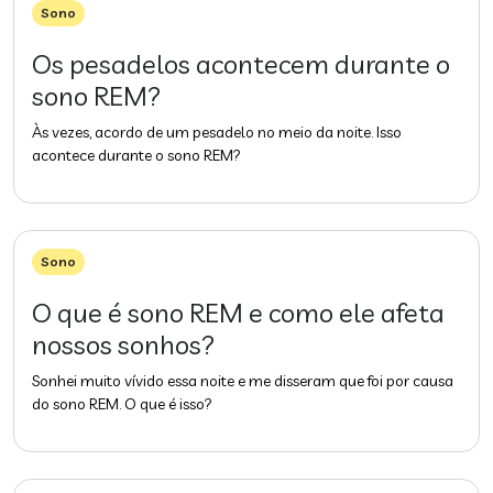
Sono
Os pesadelos acontecem durante o
sono REM?
Às vezes, acordo de um pesadelo no meio da noite. Isso
acontece durante o sono REM?
Sono
O que é sono REM e como ele afeta
nossos sonhos?
Sonhei muito vívido essa noite e me disseram que foi por causa
do sono REM. O que é isso?