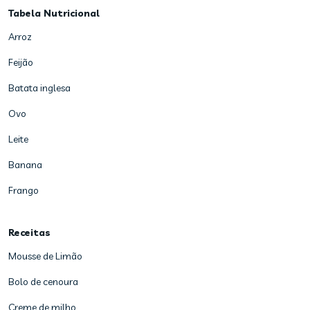
Tabela Nutricional
Arroz
Feijão
Batata inglesa
Ovo
Leite
Banana
Frango
Receitas
Mousse de Limão
Bolo de cenoura
Creme de milho