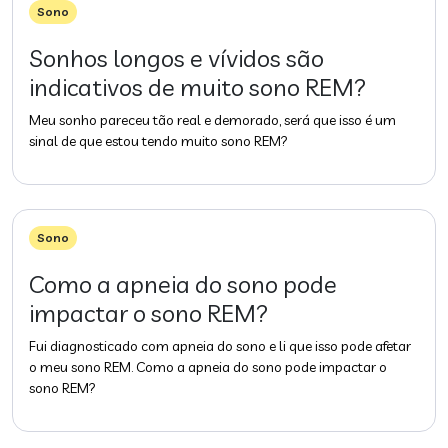
Sono
Sonhos longos e vívidos são
indicativos de muito sono REM?
Meu sonho pareceu tão real e demorado, será que isso é um
sinal de que estou tendo muito sono REM?
Sono
Como a apneia do sono pode
impactar o sono REM?
Fui diagnosticado com apneia do sono e li que isso pode afetar
o meu sono REM. Como a apneia do sono pode impactar o
sono REM?