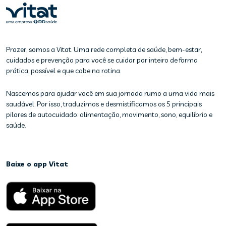
Prazer, somos a Vitat. Uma rede completa de saúde, bem-estar,
cuidados e prevenção para você se cuidar por inteiro de forma
prática, possível e que cabe na rotina.
Nascemos para ajudar você em sua jornada rumo a uma vida mais
saudável. Por isso, traduzimos e desmistificamos os 5 principais
pilares de autocuidado: alimentação, movimento, sono, equilíbrio e
saúde.
Baixe o app Vitat