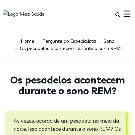
×
☰
Home
Pergunte ao Especialista
Sono
Os pesadelos acontecem durante o sono REM?
Os pesadelos acontecem
durante o sono REM?
Às vezes, acordo de um pesadelo no meio da
noite. Isso acontece durante o sono REM?
Os