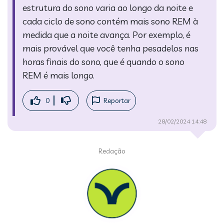
estrutura do sono varia ao longo da noite e
cada ciclo de sono contém mais sono REM à
medida que a noite avança. Por exemplo, é
mais provável que você tenha pesadelos nas
horas finais do sono, que é quando o sono
REM é mais longo.
0
Reportar
28/02/2024 14:48
Redação