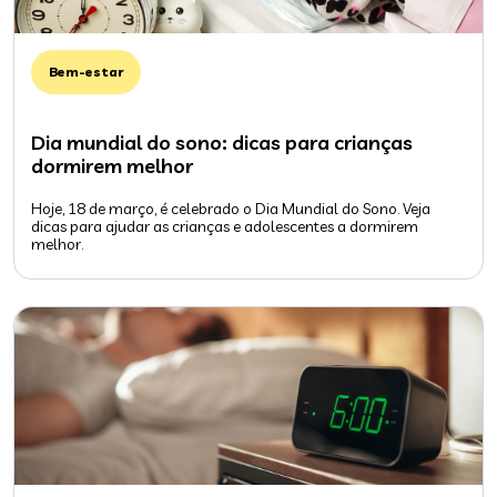
Bem-estar
Dia mundial do sono: dicas para crianças
dormirem melhor
Hoje, 18 de março, é celebrado o Dia Mundial do Sono. Veja
dicas para ajudar as crianças e adolescentes a dormirem
melhor.