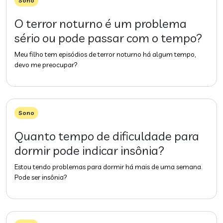
Sono
O terror noturno é um problema
sério ou pode passar com o tempo?
Meu filho tem episódios de terror noturno há algum tempo,
devo me preocupar?
Sono
Quanto tempo de dificuldade para
dormir pode indicar insônia?
Estou tendo problemas para dormir há mais de uma semana.
Pode ser insônia?