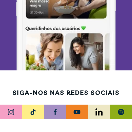
SIGA-NOS NAS REDES SOCIAIS