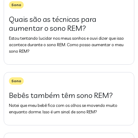
Sono
Quais são as técnicas para
aumentar o sono REM?
Estou tentando lucidar nos meus sonhos e ouvi dizer que isso
acontece durante o sono REM. Como posso aumentar o meu
sono REM?
Sono
Bebês também têm sono REM?
Notei que meu bebê fica com os olhos se movendo muito
enquanto dorme. Isso é um sinal de sono REM?