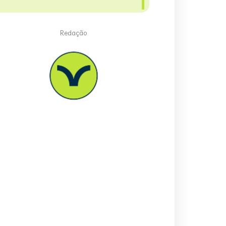
Redação