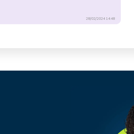
28/02/2024 14:48