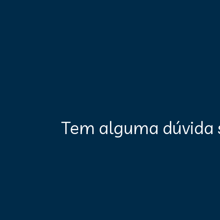
Tem alguma dúvida 