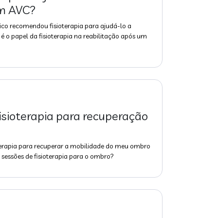
um AVC?
co recomendou fisioterapia para ajudá-lo a
é o papel da fisioterapia na reabilitação após um
isioterapia para recuperação
rapia para recuperar a mobilidade do meu ombro
sessões de fisioterapia para o ombro?