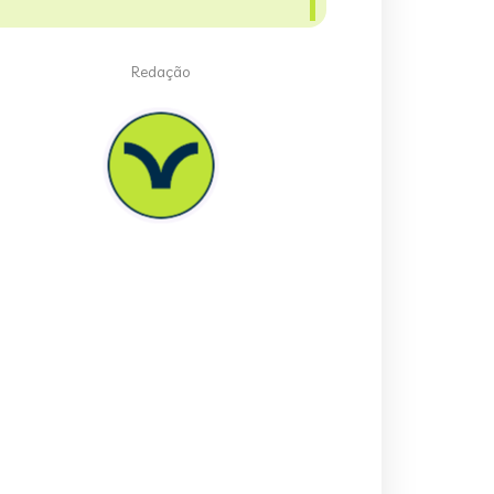
Redação