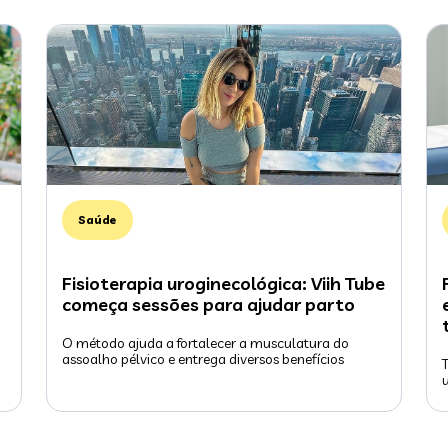
Saúde
Fisioterapia uroginecológica: Viih Tube
começa sessões para ajudar parto
O método ajuda a fortalecer a musculatura do
assoalho pélvico e entrega diversos benefícios
u