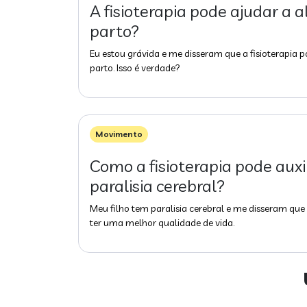
A fisioterapia pode ajudar a a
parto?
Eu estou grávida e me disseram que a fisioterapia 
parto. Isso é verdade?
Movimento
Como a fisioterapia pode auxi
paralisia cerebral?
Meu filho tem paralisia cerebral e me disseram que 
ter uma melhor qualidade de vida.