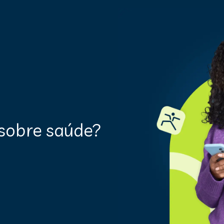
sobre saúde?