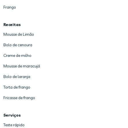
Frango
Receitas
Mousse de Limão
Bolo de cenoura
Creme de milho
Mousse de maracujá
Bolo de laranja
Torta de frango
Fricasse de frango
Serviços
Teste rápido