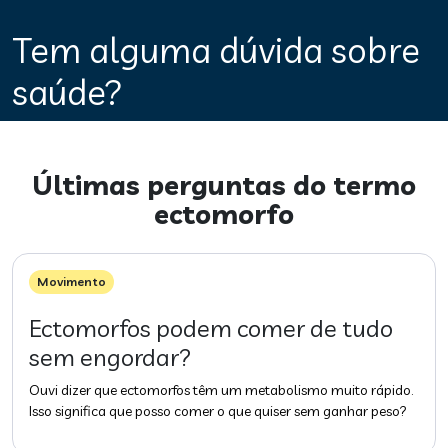
Tem alguma dúvida sobre
saúde?
Últimas perguntas do termo
ectomorfo
Movimento
Ectomorfos podem comer de tudo
sem engordar?
Ouvi dizer que ectomorfos têm um metabolismo muito rápido.
Isso significa que posso comer o que quiser sem ganhar peso?