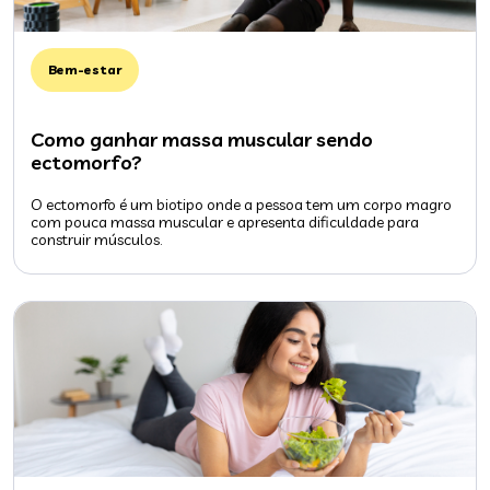
Bem-estar
Como ganhar massa muscular sendo
ectomorfo?
O ectomorfo é um biotipo onde a pessoa tem um corpo magro
com pouca massa muscular e apresenta dificuldade para
construir músculos.