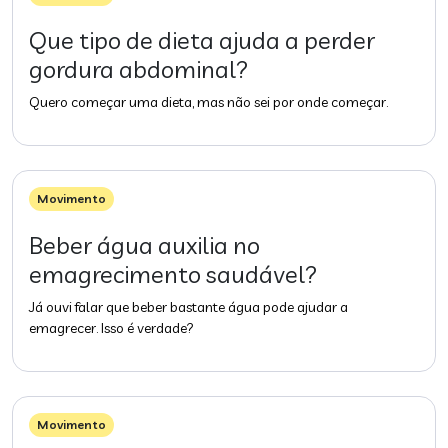
Que tipo de dieta ajuda a perder
gordura abdominal?
Quero começar uma dieta, mas não sei por onde começar.
Movimento
Beber água auxilia no
emagrecimento saudável?
Já ouvi falar que beber bastante água pode ajudar a
emagrecer. Isso é verdade?
Movimento