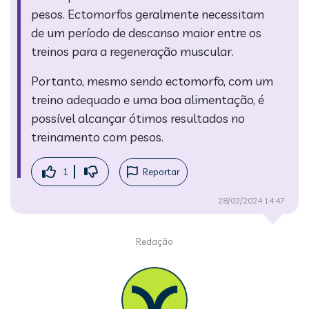
pesos. Ectomorfos geralmente necessitam
de um período de descanso maior entre os
treinos para a regeneração muscular.
Portanto, mesmo sendo ectomorfo, com um
treino adequado e uma boa alimentação, é
possível alcançar ótimos resultados no
treinamento com pesos.
1
Reportar
28/02/2024 14:47
Redação