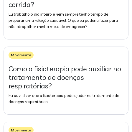
corrida?
Eu trabalho o dia inteiro e nem sempre tenho tempo de
preparar uma refeição saudável. O que eu poderia fazer para
não atrapalhar minha meta de emagrecer?
Movimento
Como a fisioterapia pode auxiliar no
tratamento de doenças
respiratórias?
Eu ouvi dizer que a fisioterapia pode ajudar no tratamento de
doenças respiratórias.
Movimento