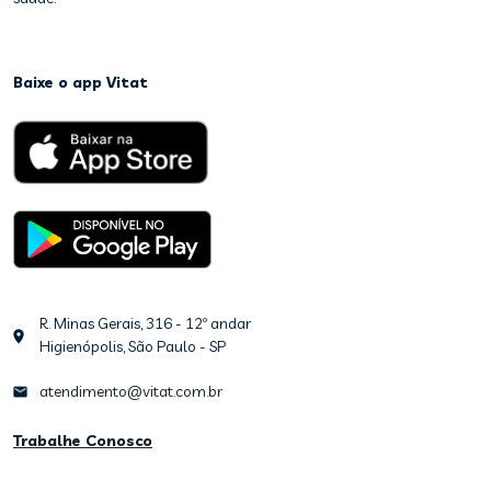
Baixe o app Vitat
R. Minas Gerais, 316 - 12º andar
Higienópolis, São Paulo - SP
atendimento@vitat.com.br
Trabalhe Conosco