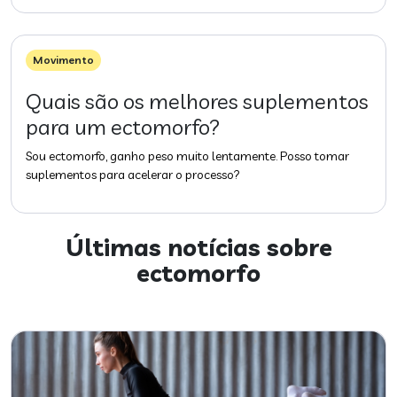
Movimento
Quais são os melhores suplementos
para um ectomorfo?
Sou ectomorfo, ganho peso muito lentamente. Posso tomar
suplementos para acelerar o processo?
Últimas notícias sobre
ectomorfo