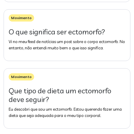
Movimento
O que significa ser ectomorfo?
Vi no meu feed de notícias um post sobre o corpo ectomorfo. No
entanto, não entendi muito bem o que isso significa.
Movimento
Que tipo de dieta um ectomorfo
deve seguir?
Eu descobri que sou um ectomorfo. Estou querendo fazer uma
dieta que seja adequada para o meu tipo corporal.