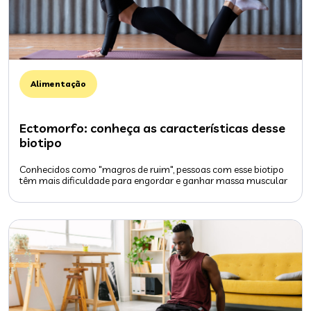
Alimentação
Ectomorfo: conheça as características desse
biotipo
Conhecidos como "magros de ruim", pessoas com esse biotipo
têm mais dificuldade para engordar e ganhar massa muscular