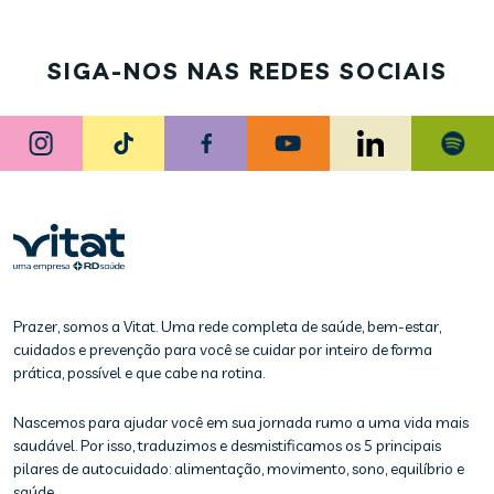
SIGA-NOS NAS REDES SOCIAIS
Prazer, somos a Vitat. Uma rede completa de saúde, bem-estar,
cuidados e prevenção para você se cuidar por inteiro de forma
prática, possível e que cabe na rotina.
Nascemos para ajudar você em sua jornada rumo a uma vida mais
saudável. Por isso, traduzimos e desmistificamos os 5 principais
pilares de autocuidado: alimentação, movimento, sono, equilíbrio e
saúde.