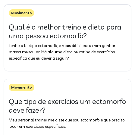
Movimento
Qual é o melhor treino e dieta para
uma pessoa ectomorfo?
Tenho o biotipo ectomorfo, é mais difícil para mim ganhar
massa muscular. Há alguma dieta ou rotina de exercícios
específica que eu deveria seguir?
Movimento
Que tipo de exercícios um ectomorfo
deve fazer?
Meu personal trainer me disse que sou ectomorfo e que preciso
focar em exercícios específicos.