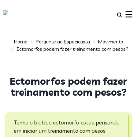
×
☰
Home
Pergunte ao Especialista
Movimento
Ectomorfos podem fazer treinamento com pesos?
Ectomorfos podem fazer
treinamento com pesos?
Tenho o biotipo ectomorfo, estou pensando
em iniciar um treinamento com pesos.