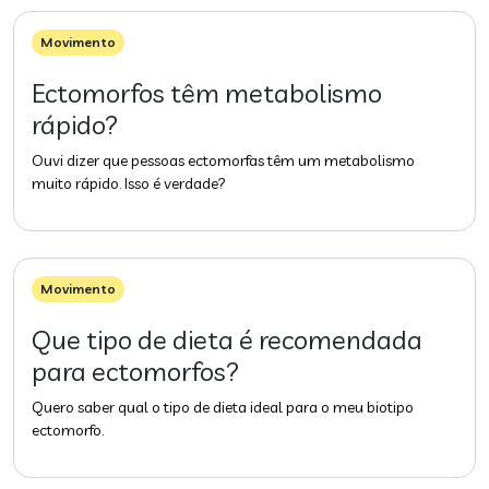
Movimento
Ectomorfos têm metabolismo
rápido?
Ouvi dizer que pessoas ectomorfas têm um metabolismo
muito rápido. Isso é verdade?
Movimento
Que tipo de dieta é recomendada
para ectomorfos?
Quero saber qual o tipo de dieta ideal para o meu biotipo
ectomorfo.