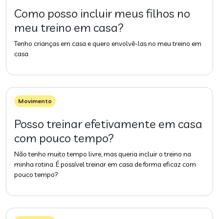
Como posso incluir meus filhos no
meu treino em casa?
Tenho crianças em casa e quero envolvê-las no meu treino em
casa.
Movimento
Posso treinar efetivamente em casa
com pouco tempo?
Não tenho muito tempo livre, mas queria incluir o treino na
minha rotina. É possível treinar em casa de forma eficaz com
pouco tempo?