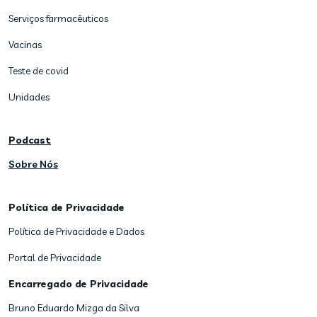
Serviços farmacêuticos
Vacinas
Teste de covid
Unidades
Podcast
Sobre Nós
Política de Privacidade
Política de Privacidade e Dados
Portal de Privacidade
Encarregado de Privacidade
Bruno Eduardo Mizga da Silva