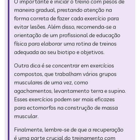
O importante é iniciar o treino com pesos de
maneira gradual, prestando atenção na
forma correta de fazer cada exercício para
evitar lesões. Além disso, recomenda-se a
orientação de um profissional de educação
física para elaborar uma rotina de treinos
adequada ao seu biotipo e objetivos.
Outra dica é se concentrar em exercícios
compostos, que trabalham vários grupos
musculares de uma vez, como
agachamentos, levantamento terra e supino.
Esses exercícios podem ser mais eficazes
para ectomorfos na construção de massa
muscular.
Finalmente, lembre-se de que a recuperação
é uma parte crucial do treinamento com