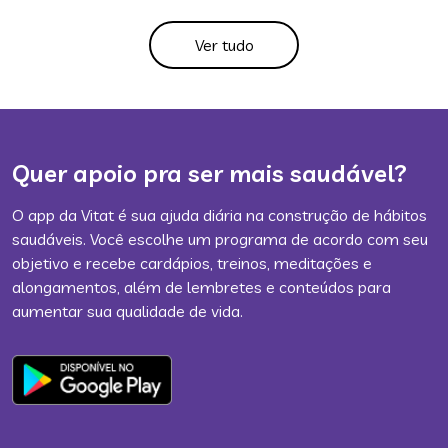
Ver tudo
Quer apoio pra ser mais saudável?
O app da Vitat é sua ajuda diária na construção de hábitos
saudáveis. Você escolhe um programa de acordo com seu
objetivo e recebe cardápios, treinos, meditações e
alongamentos, além de lembretes e conteúdos para
aumentar sua qualidade de vida.