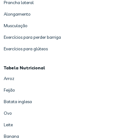
Prancha lateral
Alongamento
Musculação
Exercícios para perder barriga
Exercícios para glúteos
Tabela Nutricional
Arroz
Feijão
Batata inglesa
Ovo
Leite
Banana