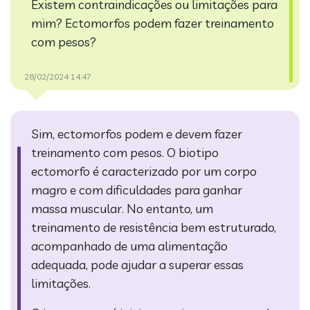
Existem contraindicações ou limitações para
mim?
Ectomorfos podem fazer treinamento
com pesos?
28/02/2024 14:47
Sim, ectomorfos podem e devem fazer
treinamento com pesos. O biotipo
ectomorfo é caracterizado por um corpo
magro e com dificuldades para ganhar
massa muscular. No entanto, um
treinamento de resistência bem estruturado,
acompanhado de uma alimentação
adequada, pode ajudar a superar essas
limitações.