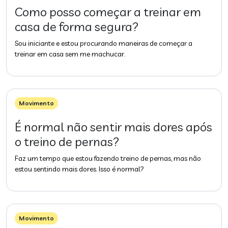
Como posso começar a treinar em
casa de forma segura?
Sou iniciante e estou procurando maneiras de começar a
treinar em casa sem me machucar.
Movimento
É normal não sentir mais dores após
o treino de pernas?
Faz um tempo que estou fazendo treino de pernas, mas não
estou sentindo mais dores. Isso é normal?
Movimento