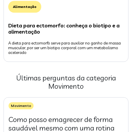
Alimentação
Dieta para ectomorfo: conheça o biotipo e a
alimentação
A dieta para ectomorfo serve para auxiliar no ganho de massa
muscular, por ser um biotipo corporal com um metabolismo
acelerado
Últimas perguntas da categoria
Movimento
Movimento
Como posso emagrecer de forma
saudável mesmo com uma rotina