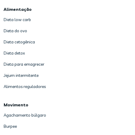
Alimentação
Dieta low carb
Dieta do ovo
Dieta cetogênica
Dieta detox
Dieta para emagrecer
Jejum intermitente
Alimentos reguladores
Movimento
Agachamento búlgaro
Burpee