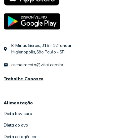
R. Minas Gerais, 316 - 12º andar
Higienópolis, São Paulo - SP
atendimento@vitat.com.br
Trabalhe Conosco
Alimentação
Dieta low carb
Dieta do ovo
Dieta cetogênica