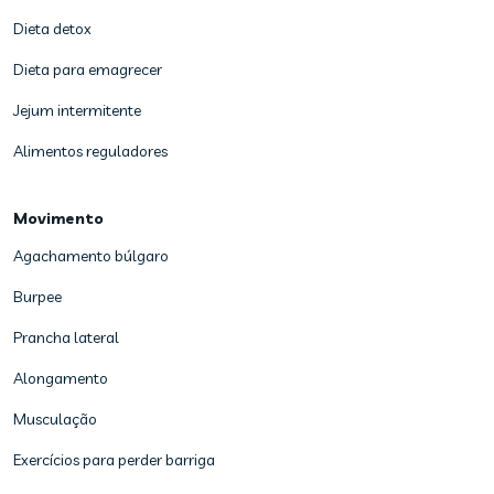
Dieta detox
Dieta para emagrecer
Jejum intermitente
Alimentos reguladores
Movimento
Agachamento búlgaro
Burpee
Prancha lateral
Alongamento
Musculação
Exercícios para perder barriga