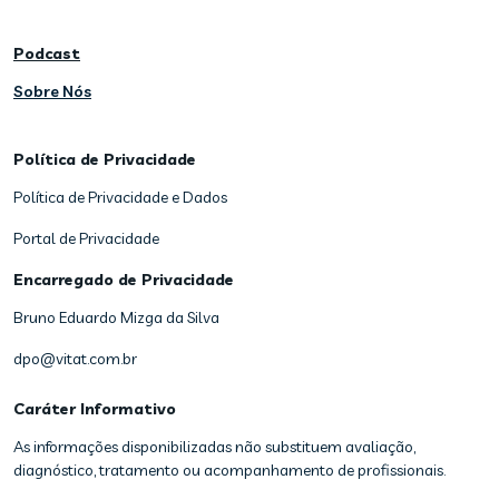
Podcast
Sobre Nós
Política de Privacidade
Política de Privacidade e Dados
Portal de Privacidade
Encarregado de Privacidade
Bruno Eduardo Mizga da Silva
dpo@vitat.com.br
Caráter Informativo
As informações disponibilizadas não substituem avaliação,
diagnóstico, tratamento ou acompanhamento de profissionais.