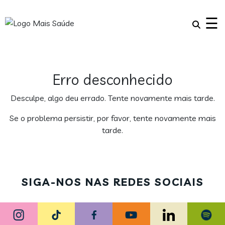
×
☰
Erro desconhecido
Desculpe, algo deu errado. Tente novamente mais tarde.
Se o problema persistir, por favor, tente novamente mais
tarde.
SIGA-NOS NAS REDES SOCIAIS