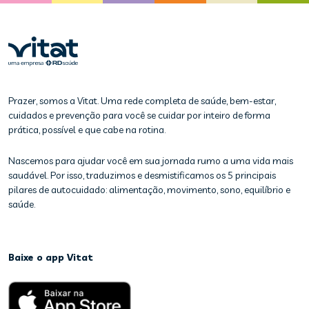
Prazer, somos a Vitat. Uma rede completa de saúde, bem-estar,
cuidados e prevenção para você se cuidar por inteiro de forma
prática, possível e que cabe na rotina.
Nascemos para ajudar você em sua jornada rumo a uma vida mais
saudável. Por isso, traduzimos e desmistificamos os 5 principais
pilares de autocuidado: alimentação, movimento, sono, equilíbrio e
saúde.
Baixe o app Vitat