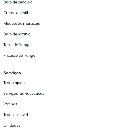
Bolo de cenoura
Creme de milho
Mousse de maracujá
Bolo de laranja
Torta de frango
Fricasse de frango
Serviços
Teste rápido
Serviços farmacêuticos
Vacinas
Teste de covid
Unidades