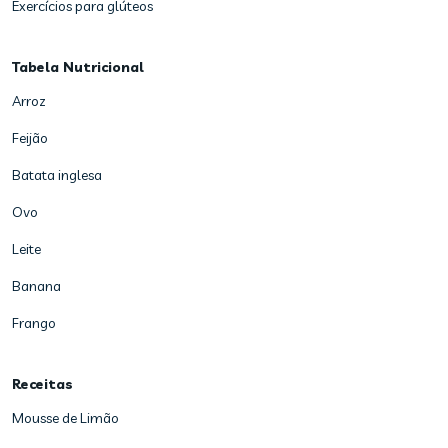
Exercícios para glúteos
Tabela Nutricional
Arroz
Feijão
Batata inglesa
Ovo
Leite
Banana
Frango
Receitas
Mousse de Limão